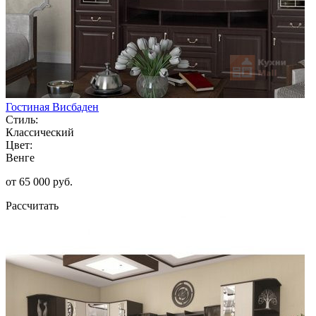
Гостиная Висбаден
Стиль:
Классический
Цвет:
Венге
от 65 000 руб.
Рассчитать