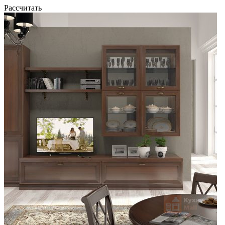
Рассчитать