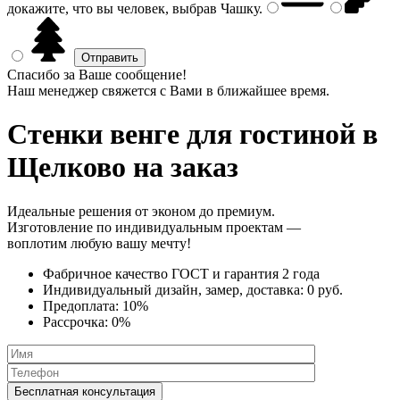
докажите, что вы человек, выбрав
Чашку
.
Спасибо за Ваше сообщение!
Наш менеджер свяжется с Вами в ближайшее время.
Стенки венге
для гостиной в
Щелково на заказ
Идеальные решения от эконом до премиум.
Изготовление по индивидуальным проектам —
воплотим любую вашу мечту!
Фабричное качество
ГОСТ
и
гарантия 2 года
Индивидуальный дизайн, замер, доставка:
0 руб.
Предоплата:
10%
Рассрочка:
0%