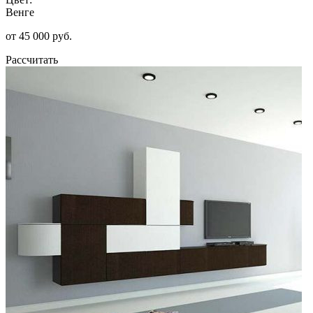
Венге
от 45 000 руб.
Рассчитать