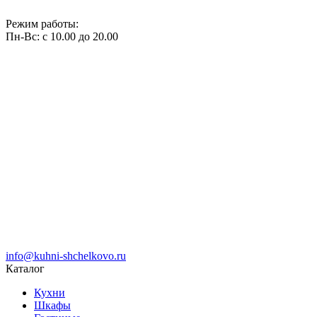
Режим работы:
Пн-Вс: с 10.00 до 20.00
info@kuhni-shchelkovo.ru
Каталог
Кухни
Шкафы