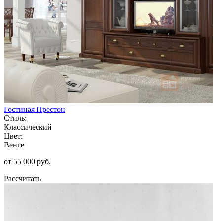
Гостиная Престон
Стиль:
Классический
Цвет:
Венге
от 55 000 руб.
Рассчитать