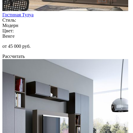
Гостиная Тулуа
Стиль:
Модерн
Цвет:
Венге
от 45 000 руб.
Рассчитать