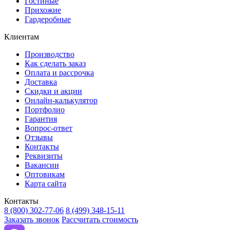
Гостиные
Прихожие
Гардеробные
Клиентам
Производство
Как сделать заказ
Оплата и рассрочка
Доставка
Скидки и акции
Онлайн-калькулятор
Портфолио
Гарантия
Вопрос-ответ
Отзывы
Контакты
Реквизиты
Вакансии
Оптовикам
Карта сайта
Контакты
8 (800) 302-77-06
8 (499) 348-15-11
Заказать звонок
Рассчитать стоимость