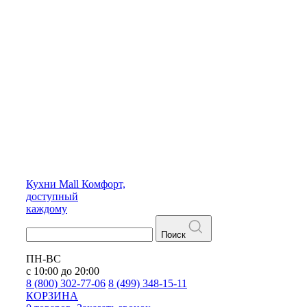
Кухни
Mall
Комфорт,
доступный
каждому
Поиск
ПН-ВС
с 10:00 до 20:00
8 (800) 302-77-06
8 (499) 348-15-11
КОРЗИНА