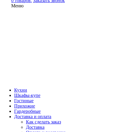
0 товаров.
Заказать звонок
Меню
Кухни
Шкафы-купе
Гостиные
Прихожие
Гардеробные
Доставка и оплата
Как сделать заказ
Доставка