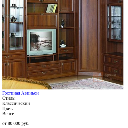
Гостиная Авиньон
Стиль:
Классический
Цвет:
Венге
от 80 000 руб.