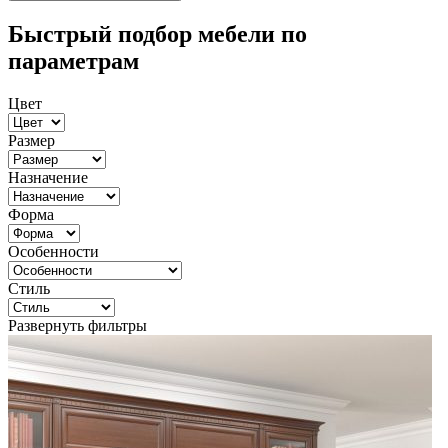
Быстрый подбор мебели по
параметрам
Цвет
Размер
Назначение
Форма
Особенности
Стиль
Развернуть фильтры