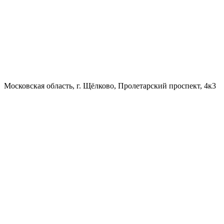
Московская область, г. Щёлково, Пролетарский проспект, 4к3