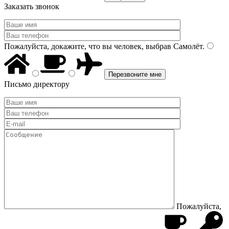
Заказать звонок
Пожалуйста, докажите, что вы человек, выбрав
Самолёт
.
Письмо директору
Пожалуйста,