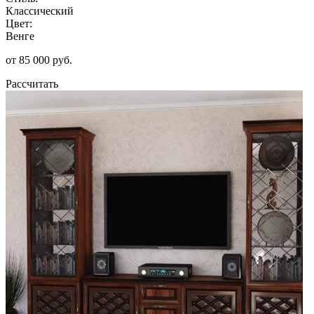
Классический
Цвет:
Венге
от 85 000 руб.
Рассчитать