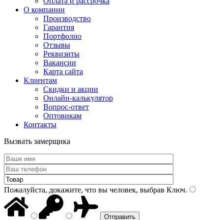
Оплата и рассрочка
О компании
Производство
Гарантия
Портфолио
Отзывы
Реквизиты
Вакансии
Карта сайта
Клиентам
Скидки и акции
Онлайн-калькулятор
Вопрос-ответ
Оптовикам
Контакты
Вызвать замерщика
Пожалуйста, докажите, что вы человек, выбрав
Ключ
.