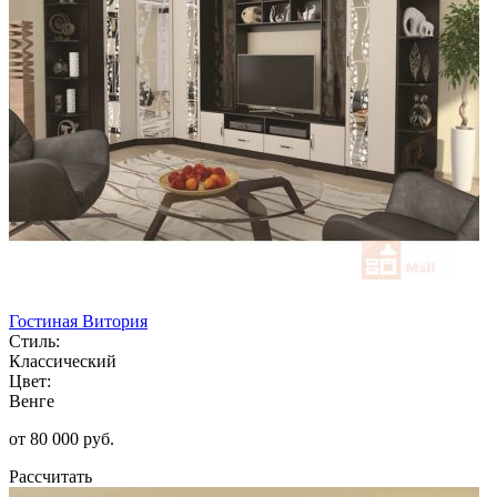
Гостиная Витория
Стиль:
Классический
Цвет:
Венге
от 80 000 руб.
Рассчитать