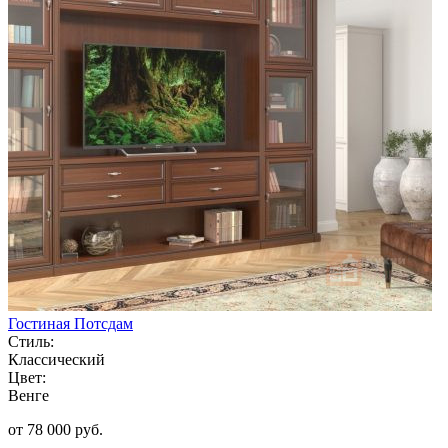
Гостиная Потсдам
Стиль:
Классический
Цвет:
Венге
от 78 000 руб.