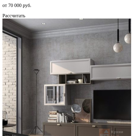
от 70 000 руб.
Рассчитать