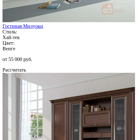
Гостиная Милуоки
Стиль:
Хай-тек
Цвет:
Венге
от 55 000 руб.
Рассчитать