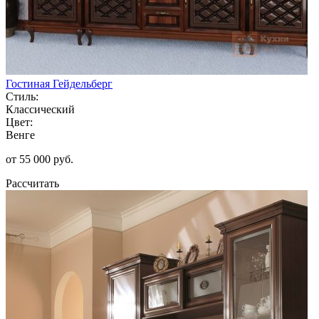
Гостиная Гейдельберг
Стиль:
Классический
Цвет:
Венге
от 55 000 руб.
Рассчитать