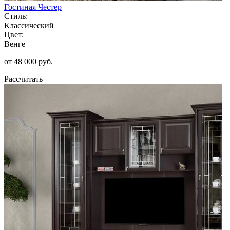
Гостиная Честер
Стиль:
Классический
Цвет:
Венге
от 48 000 руб.
Рассчитать