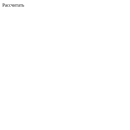
Рассчитать