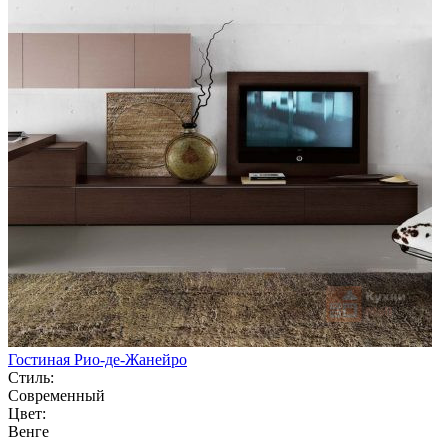
Гостиная Рио-де-Жанейро
Стиль:
Современный
Цвет:
Венге