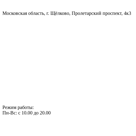
Московская область, г. Щёлково, Пролетарский проспект, 4к3
Режим работы:
Пн-Вс: с 10.00 до 20.00