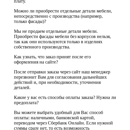
плату.
Можно ли приобрести отдельные детали мебели,
непосредственно с производства (например,
только фасады)?
Мы не продаем отдельные детали мебели.
Приобрести фасады мебели без корпусов нельзя,
так как они используются только в изделиях
собственного производства.
Как узнать, что заказ принят после его
оформления на сайте?
После отправки заказа через сайт наш менеджер
перезвонит Вам для согласования дальнейших
действий и, при необходимости, уточнения
деталей.
Какие у вас есть способы оплаты заказа? Нужна ли
предоплата?
Вы можете выбрать удобный для Вас способ
оплаты: наличными, банковской картой,
переводом через Сбербанк Онлайн. Если нужной
суммы сразу нет, то есть возможность