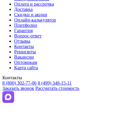
Оплата и рассрочка
Доставка
Скидки и акции
Онлайн-калькулятор
Портфолио
Гарантия
Вопрос-ответ
Отзывы
Контакты
Реквизиты
Вакансии
Оптовикам
Карта сайта
Контакты
8 (800) 302-77-06
8 (499) 348-15-11
Заказать звонок
Рассчитать стоимость