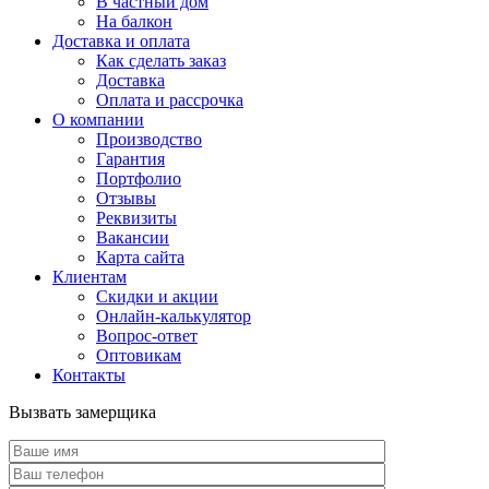
В частный дом
На балкон
Доставка и оплата
Как сделать заказ
Доставка
Оплата и рассрочка
О компании
Производство
Гарантия
Портфолио
Отзывы
Реквизиты
Вакансии
Карта сайта
Клиентам
Скидки и акции
Онлайн-калькулятор
Вопрос-ответ
Оптовикам
Контакты
Вызвать замерщика