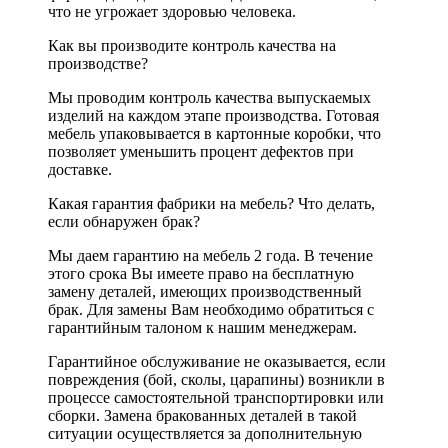
что не угрожает здоровью человека.
Как вы производите контроль качества на
производстве?
Мы проводим контроль качества выпускаемых
изделий на каждом этапе производства. Готовая
мебель упаковывается в картонные коробки, что
позволяет уменьшить процент дефектов при
доставке.
Какая гарантия фабрики на мебель? Что делать,
если обнаружен брак?
Мы даем гарантию на мебель 2 года. В течение
этого срока Вы имеете право на бесплатную
замену деталей, имеющих производственный
брак. Для замены Вам необходимо обратиться с
гарантийным талоном к нашим менеджерам.
Гарантийное обслуживание не оказывается, если
повреждения (бой, сколы, царапины) возникли в
процессе самостоятельной транспортировки или
сборки. Замена бракованных деталей в такой
ситуации осуществляется за дополнительную