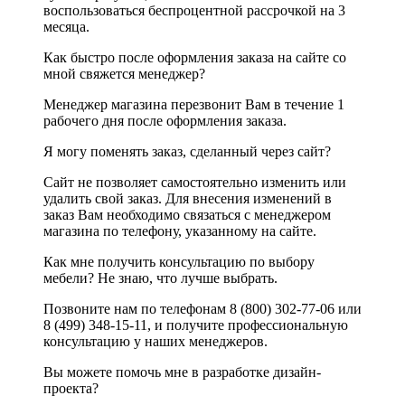
воспользоваться беспроцентной рассрочкой на 3
месяца.
Как быстро после оформления заказа на сайте со
мной свяжется менеджер?
Менеджер магазина перезвонит Вам в течение 1
рабочего дня после оформления заказа.
Я могу поменять заказ, сделанный через сайт?
Сайт не позволяет самостоятельно изменить или
удалить свой заказ. Для внесения изменений в
заказ Вам необходимо связаться с менеджером
магазина по телефону, указанному на сайте.
Как мне получить консультацию по выбору
мебели? Не знаю, что лучше выбрать.
Позвоните нам по телефонам 8 (800) 302-77-06 или
8 (499) 348-15-11, и получите профессиональную
консультацию у наших менеджеров.
Вы можете помочь мне в разработке дизайн-
проекта?