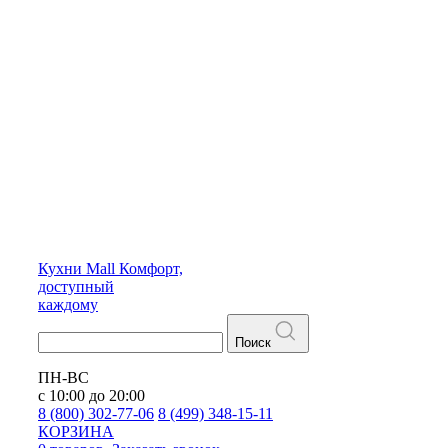
Кухни
Mall
Комфорт,
доступный
каждому
Поиск
ПН-ВС
с 10:00 до 20:00
8 (800) 302-77-06
8 (499) 348-15-11
КОРЗИНА