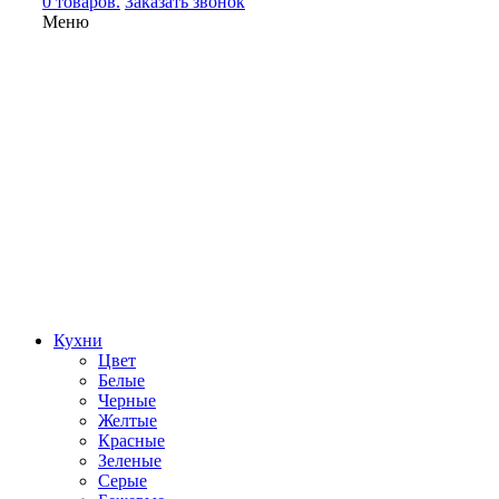
0 товаров.
Заказать звонок
Меню
Кухни
Цвет
Белые
Черные
Желтые
Красные
Зеленые
Серые