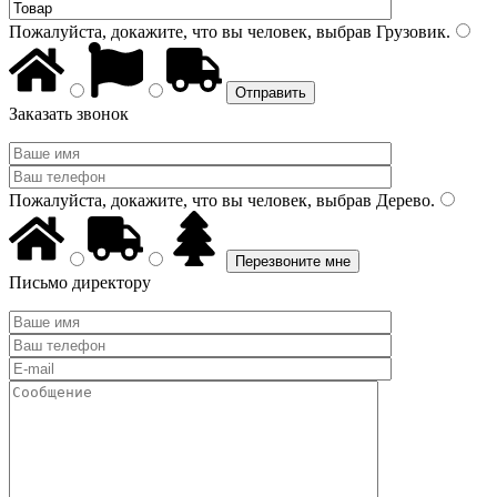
Пожалуйста, докажите, что вы человек, выбрав
Грузовик
.
Заказать звонок
Пожалуйста, докажите, что вы человек, выбрав
Дерево
.
Письмо директору