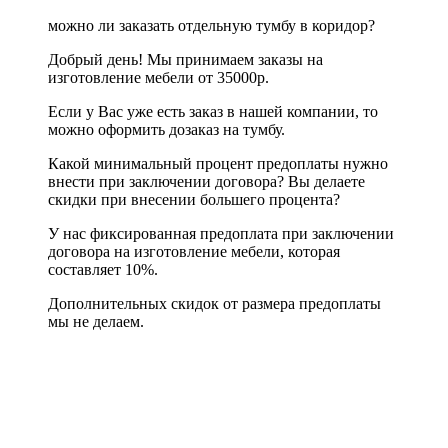
можно ли заказать отдельную тумбу в коридор?
Добрый день! Мы принимаем заказы на
изготовление мебели от 35000р.
Если у Вас уже есть заказ в нашей компании, то
можно оформить дозаказ на тумбу.
Какой минимальный процент предоплаты нужно
внести при заключении договора? Вы делаете
скидки при внесении большего процента?
У нас фиксированная предоплата при заключении
договора на изготовление мебели, которая
составляет 10%.
Дополнительных скидок от размера предоплаты
мы не делаем.