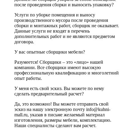
после проведения сборки и выносить упаковку?
Услуги по уборке помещения и выносу
производственного мусора после проведения
сборки и монтажных работ, сборщик не оказывает.
Данные услуги не входят в перечень
дополнительных работ и не являются предметом
договора.
У вас опытные сборщики мебели?
Разумеется! Сборщики – это «лицо» нашей
компании. Все сборщики имеют высокую
профессиональную квалификацию и многолетний
опыт работы.
У меня есть свой эскиз. Вы можете по нему
сделать предварительный расчет?
Да, это возможно! Вы можете отправить свой
эскиз на нашу электронную почту info@kuhni-
mall.ru, указав в письме желаемый материал
изготовления, размеры мебели, комплектацию.
Наши специалисты сделают вам расчет.