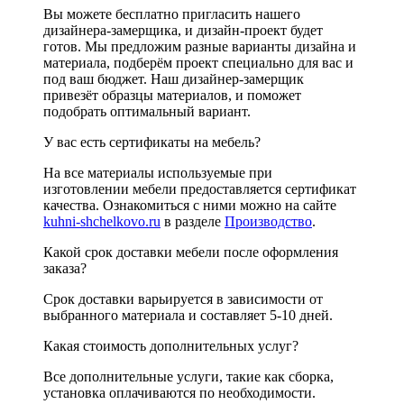
Вы можете бесплатно пригласить нашего
дизайнера-замерщика, и дизайн-проект будет
готов. Мы предложим разные варианты дизайна и
материала, подберём проект специально для вас и
под ваш бюджет. Наш дизайнер-замерщик
привезёт образцы материалов, и поможет
подобрать оптимальный вариант.
У вас есть сертификаты на мебель?
На все материалы используемые при
изготовлении мебели предоставляется сертификат
качества. Ознакомиться с ними можно на сайте
kuhni-shchelkovo.ru
в разделе
Производство
.
Какой срок доставки мебели после оформления
заказа?
Срок доставки варьируется в зависимости от
выбранного материала и составляет 5-10 дней.
Какая стоимость дополнительных услуг?
Все дополнительные услуги, такие как сборка,
установка оплачиваются по необходимости.