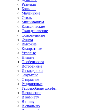
Размеры
Большие
Маленькие
Стиль
Минимализм
Классические
Скандинавские
Современные
Форма
Высокие
Квадратные
Угловые
Низкие
Особенности
Встроенные
Из кладовки
Закрытые
Открытые
Раздвижные
Гардеробные шкафы
Назначение
В комнату
В нишу
В спальню