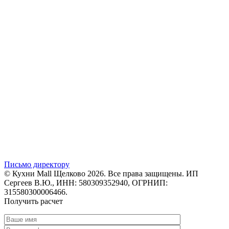
Письмо директору
© Кухни Mall Щелково 2026. Все права защищены. ИП
Сергеев В.Ю., ИНН: 580309352940, ОГРНИП:
315580300006466.
Получить расчет