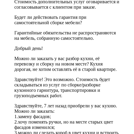
Стоимость дополнительных услуг оговаривается и
согласовывается с клиентом при заказе.
Будет ли действовать гарантия при
самостоятельной сборке мебели?
Гарантийные обязательства не распространяются
на мебель, собранную самостоятельно.
Добрый день!
Можно ли заказать у вас разбор кухни, её
перевозку и сборку на новом месте? Кухня
дорогая, не хотим оставлять её в старой квартире.
Здравствуйте! Это возможно. Стоимость будет
складываться из услуг по сборке/разборке
кухонного гарнитура, транспортировки и
грузоподъемных работ.
Здравствуйте, 7 лет назад приобрели у вас кухню.
Можно ли заказать:
1.замену фасадов;
2.хочу поменять ручки, но на месте старых цвет
фасадов изменился;
3.можно ли сделать короб в цвет кухни и встроить