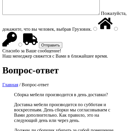
Пожалуйста,
докажите, что вы человек, выбрав
Грузовик
.
Спасибо за Ваше сообщение!
Наш менеджер свяжется с Вами в ближайшее время.
Вопрос-ответ
Главная
/
Вопрос-ответ
Сборка мебели производится в день доставки?
Доставка мебели производится по субботам и
воскресеньям. День сборки мы согласовываем с
Вами дополнительно. Как правило, это на
следующий день или через день.
Должен ли сборщик убирать за собой помещение