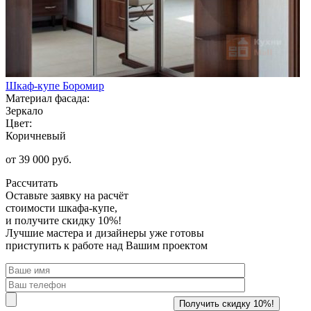
Шкаф-купе Боромир
Материал фасада:
Зеркало
Цвет:
Коричневый
от 39 000 руб.
Рассчитать
Оставьте заявку
на расчёт
стоимости шкафа-купе,
и получите скидку 10%!
Лучшие мастера и дизайнеры уже готовы
приступить к работе над Вашим проектом