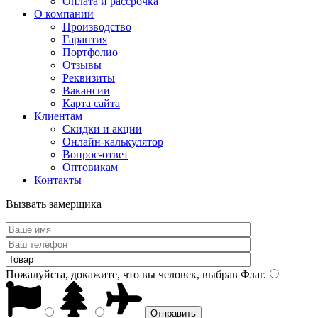
Оплата и рассрочка
О компании
Производство
Гарантия
Портфолио
Отзывы
Реквизиты
Вакансии
Карта сайта
Клиентам
Скидки и акции
Онлайн-калькулятор
Вопрос-ответ
Оптовикам
Контакты
Вызвать замерщика
Пожалуйста, докажите, что вы человек, выбрав
Флаг
.