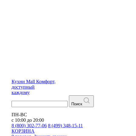
Кухни
Mall
Комфорт,
доступный
каждому
Поиск
ПН-ВС
с 10:00 до 20:00
8 (800) 302-77-06
8 (499) 348-15-11
КОРЗИНА