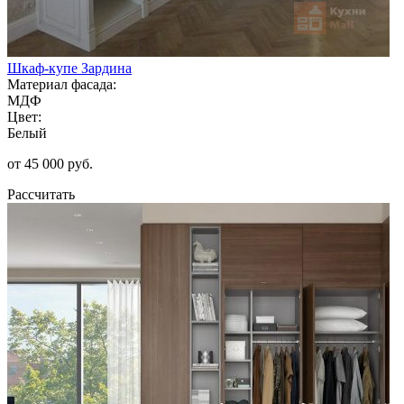
Шкаф-купе Зардина
Материал фасада:
МДФ
Цвет:
Белый
от 45 000 руб.
Рассчитать