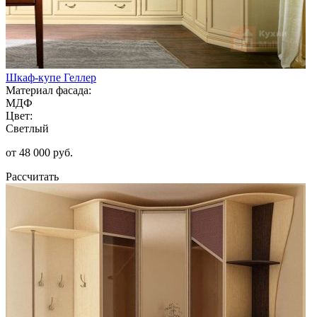
Шкаф-купе Геллер
Материал фасада:
МДФ
Цвет:
Светлый
от 48 000 руб.
Рассчитать