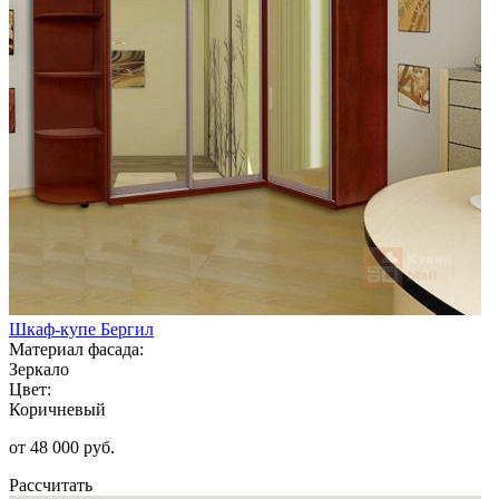
Шкаф-купе Бергил
Материал фасада:
Зеркало
Цвет:
Коричневый
от 48 000 руб.
Рассчитать