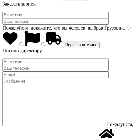
Заказать звонок
Пожалуйста, докажите, что вы человек, выбрав
Грузовик
.
Письмо директору
Пожалуйста,