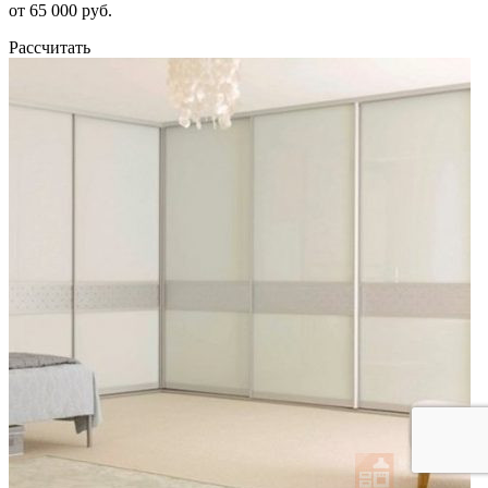
от 65 000 руб.
Рассчитать