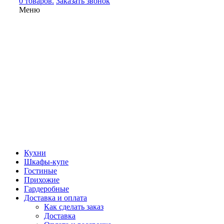
0 товаров.
Заказать звонок
Меню
Кухни
Шкафы-купе
Гостиные
Прихожие
Гардеробные
Доставка и оплата
Как сделать заказ
Доставка