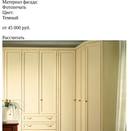
Материал фасада:
Фотопечать
Цвет:
Темный
от 45 000 руб.
Рассчитать