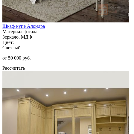
Шкаф-купе Алондра
Материал фасада:
Зеркало, МДФ
Цвет:
Светлый
от 50 000 руб.
Рассчитать