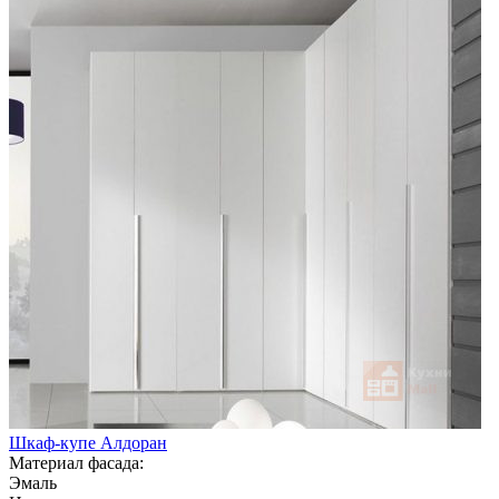
Шкаф-купе Алдоран
Материал фасада:
Эмаль