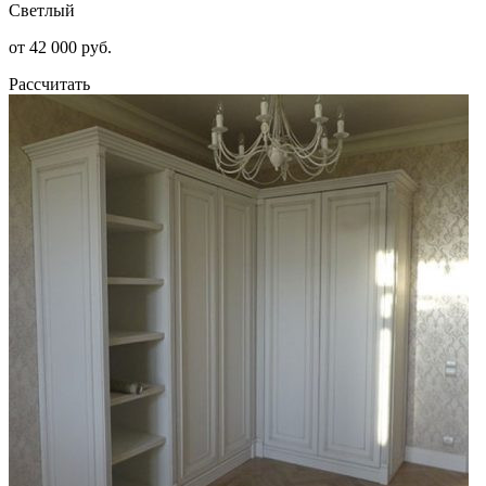
Светлый
от 42 000 руб.
Рассчитать