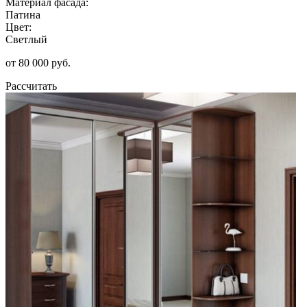
Материал фасада:
Патина
Цвет:
Светлый
от 80 000 руб.
Рассчитать