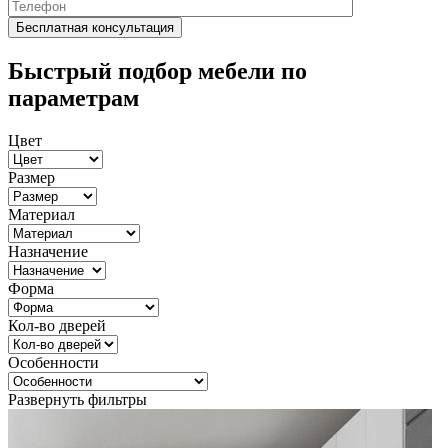
Быстрый подбор мебели по
параметрам
Цвет
Размер
Материал
Назначение
Форма
Кол-во дверей
Особенности
Развернуть фильтры