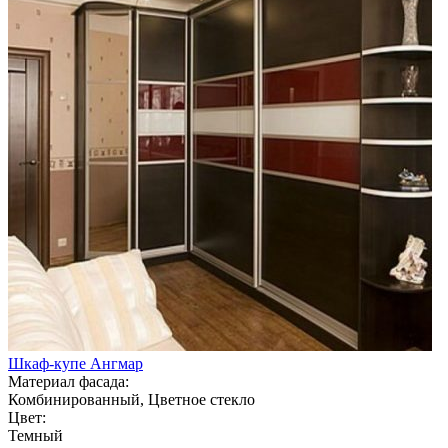
Шкаф-купе Ангмар
Материал фасада:
Комбинированный, Цветное стекло
Цвет:
Темный