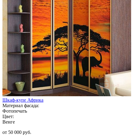
Шкаф-купе Африка
Материал фасада:
Фотопечать
Цвет:
Венге
от 50 000 руб.