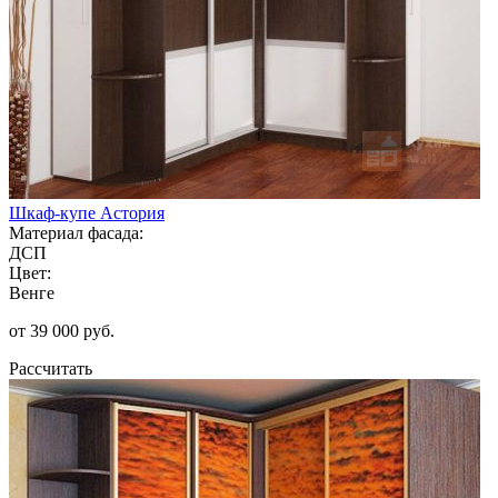
Шкаф-купе Астория
Материал фасада:
ДСП
Цвет:
Венге
от 39 000 руб.
Рассчитать