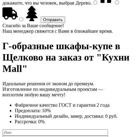
докажите, что вы человек, выбрав
Дерево
.
Спасибо за Ваше сообщение!
Наш менеджер свяжется с Вами в ближайшее время.
Г-образные шкафы-купе
в
Щелково на заказ от "Кухни
Mall"
Идеальные решения от эконом до премиум.
Изготовление по индивидуальным проектам —
воплотим любую вашу мечту!
Фабричное качество
ГОСТ
и
гарантия 2 года
Предоплата:
10%
Индивидуальный дизайн, замер, доставка:
0 руб.
Рассрочка:
0%