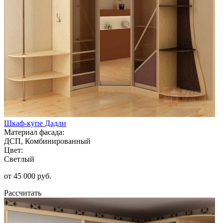
Шкаф-купе Дадли
Материал фасада:
ДСП, Комбинированный
Цвет:
Светлый
от 45 000 руб.
Рассчитать