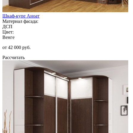
Шкаф-купе Аноат
Материал фасада:
ДСП
Цвет:
Венге
от 42 000 руб.
Рассчитать