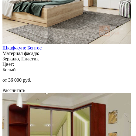
Шкаф-купе Бентос
Материал фасада:
Зеркало, Пластик
Цвет:
Белый
от 36 000 руб.
Рассчитать