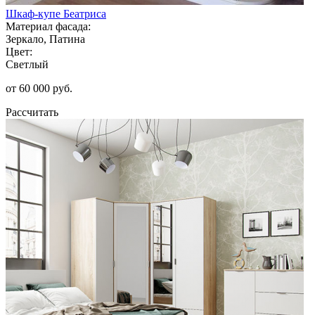
Шкаф-купе Беатриса
Материал фасада:
Зеркало, Патина
Цвет:
Светлый
от 60 000 руб.
Рассчитать