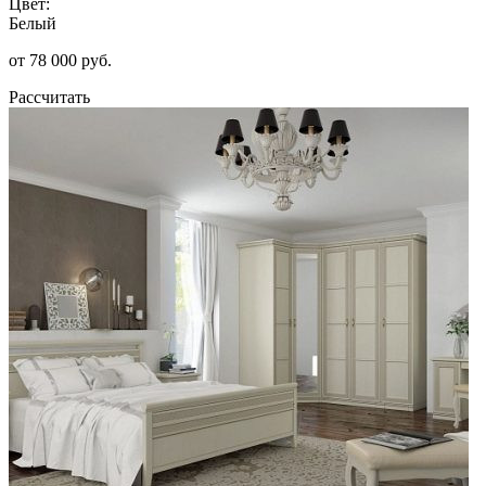
Цвет:
Белый
от 78 000 руб.
Рассчитать