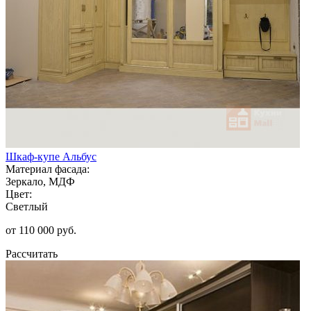
Шкаф-купе Альбус
Материал фасада:
Зеркало, МДФ
Цвет:
Светлый
от 110 000 руб.
Рассчитать