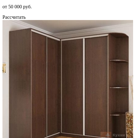
от 50 000 руб.
Рассчитать