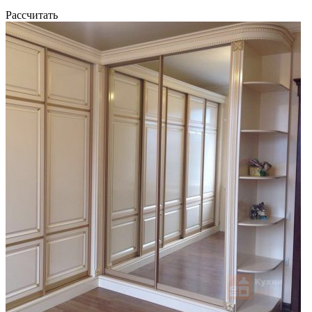
Рассчитать