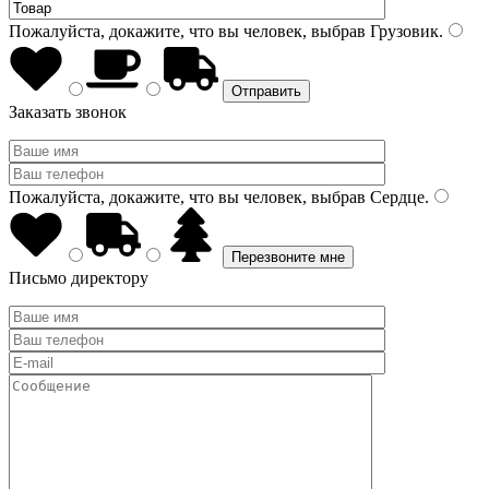
Пожалуйста, докажите, что вы человек, выбрав
Грузовик
.
Заказать звонок
Пожалуйста, докажите, что вы человек, выбрав
Сердце
.
Письмо директору