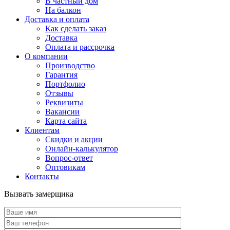
В частный дом
На балкон
Доставка и оплата
Как сделать заказ
Доставка
Оплата и рассрочка
О компании
Производство
Гарантия
Портфолио
Отзывы
Реквизиты
Вакансии
Карта сайта
Клиентам
Скидки и акции
Онлайн-калькулятор
Вопрос-ответ
Оптовикам
Контакты
Вызвать замерщика