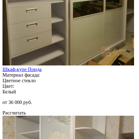
Шкаф-купе Понда
Материал фасада:
Цветное стекло
Цвет:
Белый
от 36 000 руб.
Рассчитать