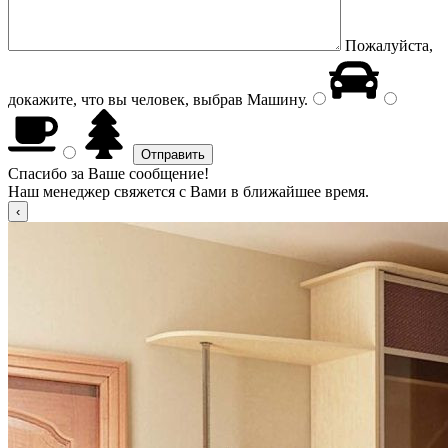
Пожалуйста,
докажите, что вы человек, выбрав
Машину
.
Спасибо за Ваше сообщение!
Наш менеджер свяжется с Вами в ближайшее время.