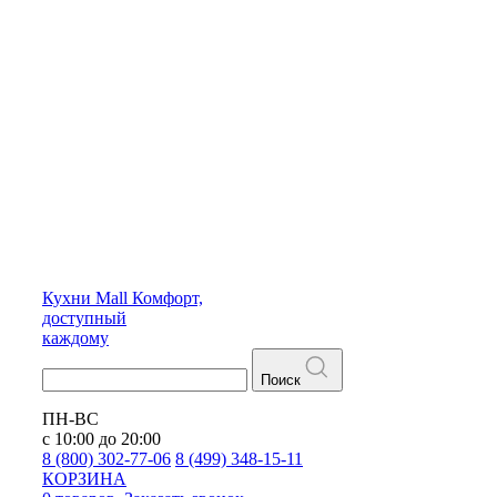
Кухни
Mall
Комфорт,
доступный
каждому
Поиск
ПН-ВС
с 10:00 до 20:00
8 (800) 302-77-06
8 (499) 348-15-11
КОРЗИНА