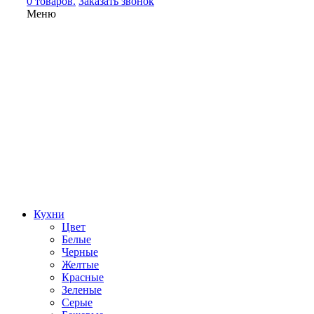
0 товаров.
Заказать звонок
Меню
Кухни
Цвет
Белые
Черные
Желтые
Красные
Зеленые
Серые