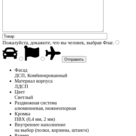
Пожалуйста, докажите, что вы человек, выбрав
Флаг
.
Фасад
ДСП, Комбинированный
Материал корпуса
ЛДСП
Цвет
Светлый
Раздвижная система
алюминиевая, нижнеопорная
Кромка
ПВХ (0,4 мм, 2 мм)
Внутреннее наполнение
на выбор (полки, корзины, штанги)
Размер