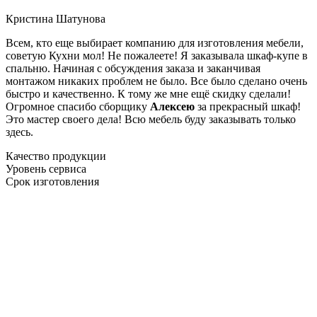
Кристина Шатунова
Всем, кто еще выбирает компанию для изготовления мебели,
советую Кухни мол! Не пожалеете! Я заказывала шкаф-купе в
спальню. Начиная с обсуждения заказа и заканчивая
монтажом никаких проблем не было. Все было сделано очень
быстро и качественно. К тому же мне ещё скидку сделали!
Огромное спасибо сборщику
Алексею
за прекрасный шкаф!
Это мастер своего дела! Всю мебель буду заказывать только
здесь.
Качество продукции
Уровень сервиса
Срок изготовления