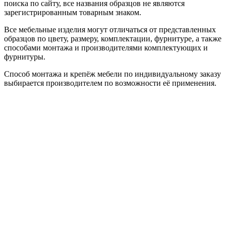
поиска по сайту, все названия образцов не являются
зарегистрированным товарным знаком.
Все мебельные изделия могут отличаться от представленных
образцов по цвету, размеру, комплектации, фурнитуре, а также
способами монтажа и производителями комплектующих и
фурнитуры.
Способ монтажа и крепёж мебели по индивидуальному заказу
выбирается производителем по возможности её применения.