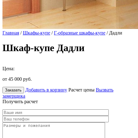
Главная
/
Шкафы-купе
/
Г-образные шкафы-купе
/ Дадли
Шкаф-купе Дадли
Цена:
от 45 000
руб.
Добавить в корзину
Расчет цены
Вызвать
Заказать
замерщика
Получить расчет