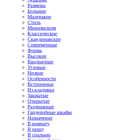
Размеры
Большие
Маленькие
Стиль
Минимализм
Классические
Скандинавские
Современные
Форма
Высокие
Квадратные
Угловые
Низкие
Особенности
Встроенные
Из кладовки
Закрытые
Открытые
Раздвижные
Гардеробные шкафы
Назначение
В комнату
В нишу
В спальню