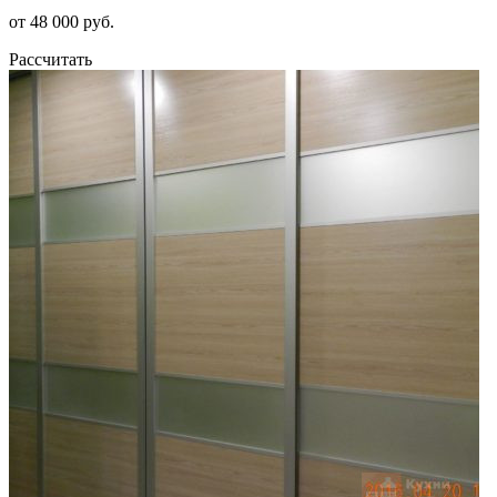
от 48 000 руб.
Рассчитать