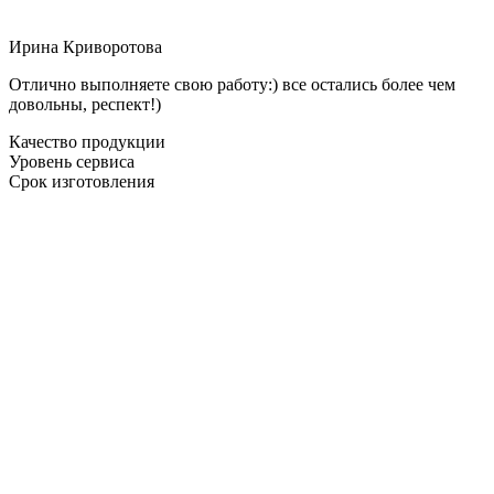
Ирина Криворотова
Отлично выполняете свою работу:) все остались более чем
довольны, респект!)
Качество продукции
Уровень сервиса
Срок изготовления