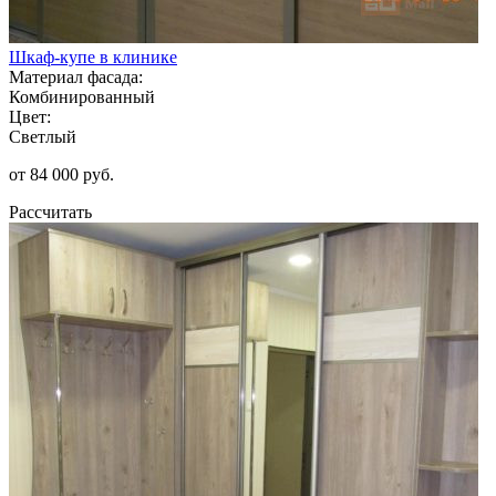
Шкаф-купе в клинике
Материал фасада:
Комбинированный
Цвет:
Светлый
от 84 000 руб.
Рассчитать