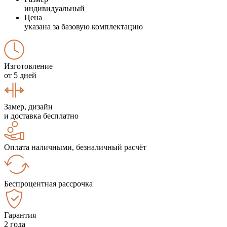
индивидуальный
Цена
указана за базовую комплектацию
Изготовление
от 5 дней
Замер, дизайн
и доставка бесплатно
Оплата наличными, безналичный расчёт
Беспроцентная рассрочка
Гарантия
2 года