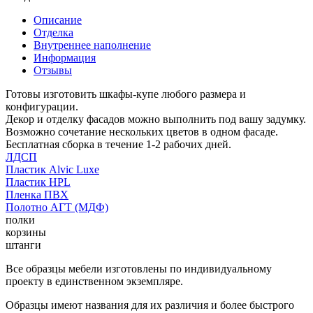
Описание
Отделка
Внутреннее наполнение
Информация
Отзывы
Готовы изготовить шкафы-купе любого размера и
конфигурации.
Декор и отделку фасадов можно выполнить под вашу задумку.
Возможно сочетание нескольких цветов в одном фасаде.
Бесплатная сборка в течение 1-2 рабочих дней.
ЛДСП
Пластик Alvic Luxe
Пластик HPL
Пленка ПВХ
Полотно АГТ (МДФ)
полки
корзины
штанги
Все образцы мебели изготовлены по индивидуальному
проекту в единственном экземпляре.
Образцы имеют названия для их различия и более быстрого