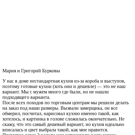
Мария и Григорий Бурковы
У нас в доме нестандартная кухня из-за короба и выступов,
поэтому готовые кухни (хоть они и дешевле) — это не наш
вариант. Мы с мужем много где были, но не нашли
подходящего варианта.
После всех походов по торговым центрам мы решили делать
на заказ под наши размеры. Вызвали замерщика, он все
обмерил, посчитал, нарисовал кухню именно такой, как
хотелось, и картинка в голове сложилась окончательно. Не
скажу, что это самый дешевый вариант, но кухня идеально
вписалась и цвет выбрала такой, как мне нравится.