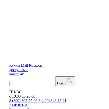
Кухни
Mall
Комфорт,
доступный
каждому
Поиск
ПН-ВС
с 10:00 до 20:00
8 (800) 302-77-06
8 (499) 348-15-11
КОРЗИНА