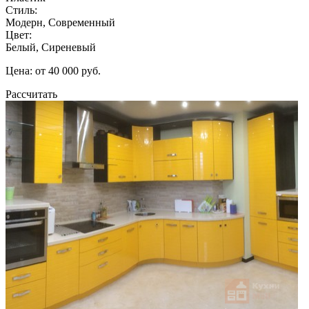
Стиль:
Модерн, Современный
Цвет:
Белый, Сиреневый
Цена: от 40 000 руб.
Рассчитать