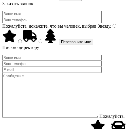
Заказать звонок
Пожалуйста, докажите, что вы человек, выбрав
Звезду
.
Письмо директору
Пожалуйста,