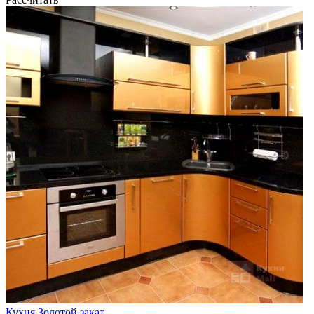
Кухня Золотой закат