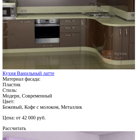
Кухня Ванильный латте
Материал фасада:
Пластик
Стиль:
Модерн, Современный
Цвет:
Бежевый, Кофе с молоком, Металлик
Цена: от 42 000 руб.
Рассчитать