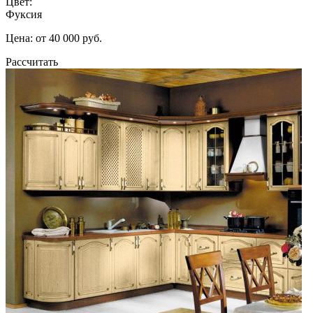
Цвет:
Фуксия
Цена: от 40 000 руб.
Рассчитать