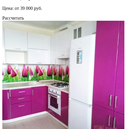
Цена: от 39 000 руб.
Рассчитать