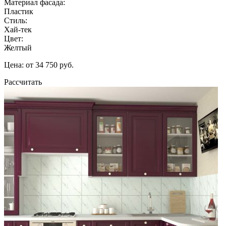
Материал фасада:
Пластик
Стиль:
Хай-тек
Цвет:
Желтый
Цена: от 34 750 руб.
Рассчитать