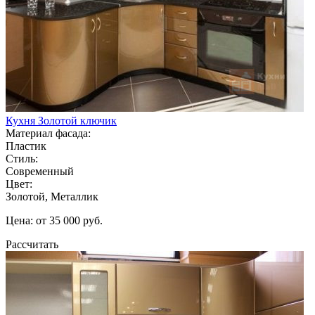
Кухня Золотой ключик
Материал фасада:
Пластик
Стиль:
Современный
Цвет:
Золотой, Металлик
Цена: от 35 000 руб.
Рассчитать