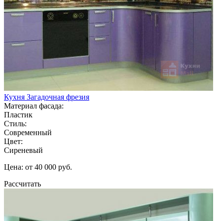
Кухня Загадочная фрезия
Материал фасада:
Пластик
Стиль:
Современный
Цвет:
Сиреневый
Цена: от 40 000 руб.
Рассчитать