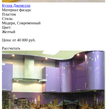
Кухня Джемелли
Материал фасада:
Пластик
Стиль:
Модерн, Современный
Цвет:
Желтый
Цена: от 40 000 руб.
Рассчитать