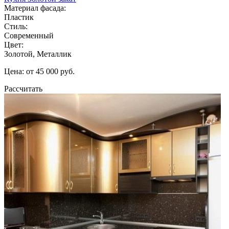
Материал фасада:
Пластик
Стиль:
Современный
Цвет:
Золотой, Металлик
Цена: от 45 000 руб.
Рассчитать