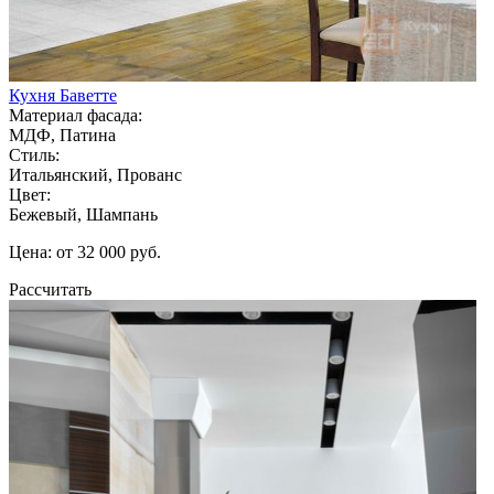
Кухня Баветте
Материал фасада:
МДФ, Патина
Стиль:
Итальянский, Прованс
Цвет:
Бежевый, Шампань
Цена: от 32 000 руб.
Рассчитать