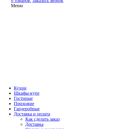
0 товаров.
Заказать звонок
Меню
Кухни
Шкафы-купе
Гостиные
Прихожие
Гардеробные
Доставка и оплата
Как сделать заказ
Доставка