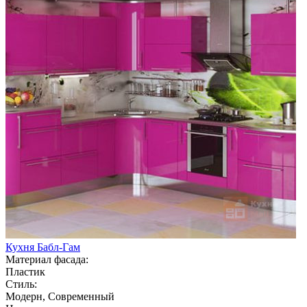
Кухня Бабл-Гам
Материал фасада:
Пластик
Стиль:
Модерн, Современный