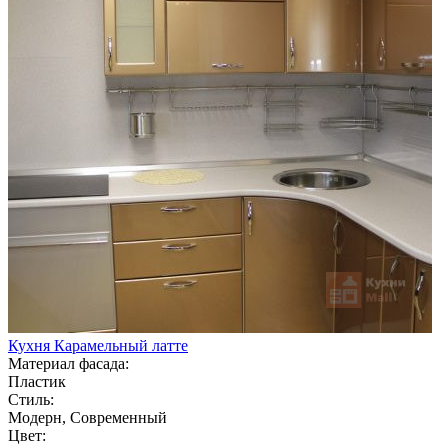
Кухня Карамельный латте
Материал фасада:
Пластик
Стиль:
Модерн, Современный
Цвет: