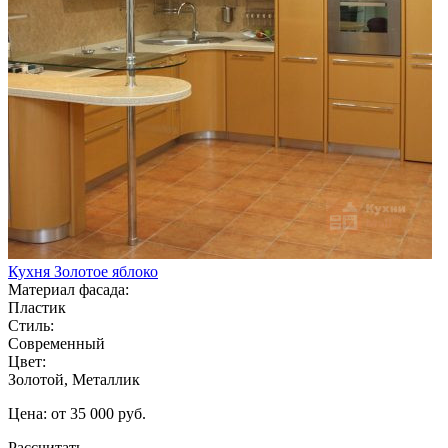
Кухня Золотое яблоко
Материал фасада:
Пластик
Стиль:
Современный
Цвет:
Золотой, Металлик
Цена: от 35 000 руб.
Рассчитать