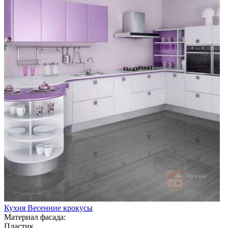
Кухня Весенние крокусы
Материал фасада:
Пластик