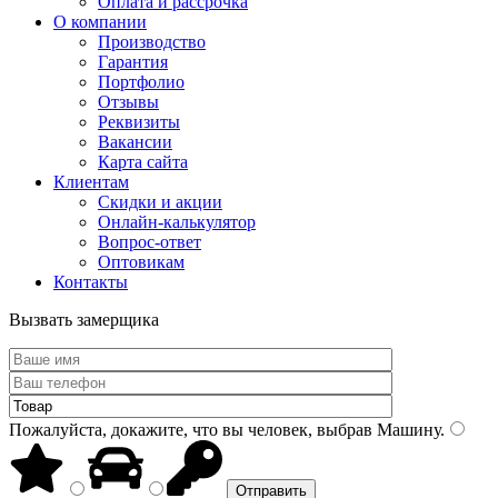
Оплата и рассрочка
О компании
Производство
Гарантия
Портфолио
Отзывы
Реквизиты
Вакансии
Карта сайта
Клиентам
Скидки и акции
Онлайн-калькулятор
Вопрос-ответ
Оптовикам
Контакты
Вызвать замерщика
Пожалуйста, докажите, что вы человек, выбрав
Машину
.