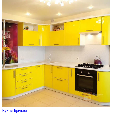
Кухня Брендон