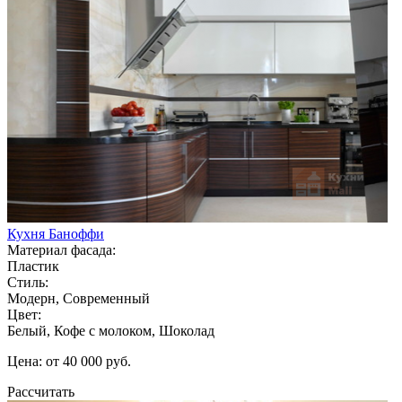
Кухня Баноффи
Материал фасада:
Пластик
Стиль:
Модерн, Современный
Цвет:
Белый, Кофе с молоком, Шоколад
Цена: от 40 000 руб.
Рассчитать