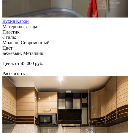
Кухня Карон
Материал фасада:
Пластик
Стиль:
Модерн, Современный
Цвет:
Бежевый, Металлик
Цена: от 45 000 руб.
Рассчитать