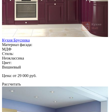
Кухня Брусника
Материал фасада:
МДФ
Стиль:
Неоклассика
Цвет:
Вишневый
Цена: от 29 000 руб.
Рассчитать