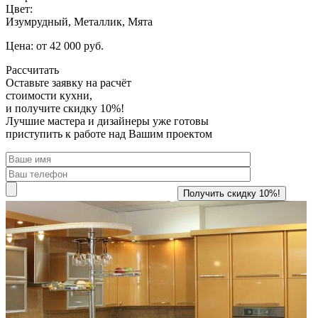
Цвет:
Изумрудный, Металлик, Мята
Цена: от 42 000 руб.
Рассчитать
Оставьте заявку
на расчёт
стоимости кухни,
и получите скидку 10%!
Лучшие мастера и дизайнеры уже готовы
приступить к работе над Вашим проектом