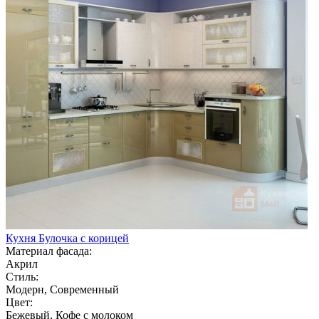
Кухня Булочка с корицей
Материал фасада:
Акрил
Стиль:
Модерн, Современный
Цвет:
Бежевый, Кофе с молоком