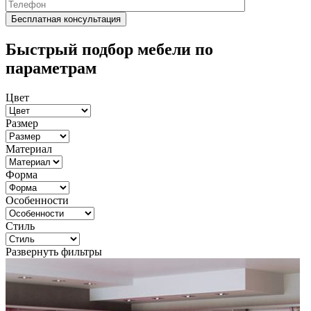
Быстрый подбор мебели по
параметрам
Цвет
Размер
Материал
Форма
Особенности
Стиль
Развернуть фильтры