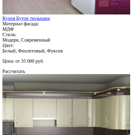
Кухня Бутон тюльпана
Материал фасада:
МДФ
Стиль:
Модерн, Современный
Цвет:
Белый, Фиолетовый, Фуксия
Цена: от 35 000 руб.
Рассчитать