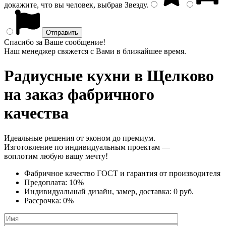
докажите, что вы человек, выбрав
Звезду
.
Спасибо за Ваше сообщение!
Наш менеджер свяжется с Вами в ближайшее время.
Радиусные кухни
в Щелково
на заказ фабричного
качества
Идеальные решения от эконом до премиум.
Изготовление по индивидуальным проектам —
воплотим любую вашу мечту!
Фабричное качество
ГОСТ
и
гарантия от производителя
Предоплата:
10%
Индивидуальный дизайн, замер, доставка:
0 руб.
Рассрочка:
0%