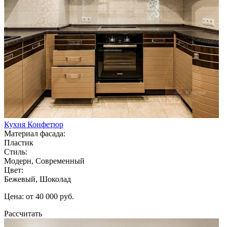
Кухня Конфетюр
Материал фасада:
Пластик
Стиль:
Модерн, Современный
Цвет:
Бежевый, Шоколад
Цена: от 40 000 руб.
Рассчитать