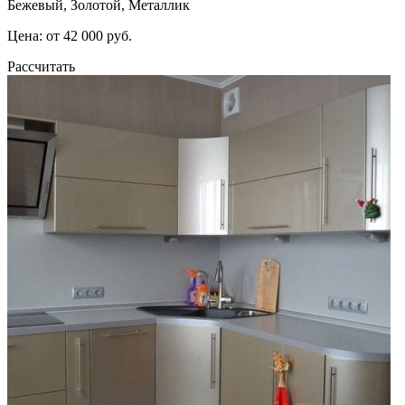
Бежевый, Золотой, Металлик
Цена: от 42 000 руб.
Рассчитать