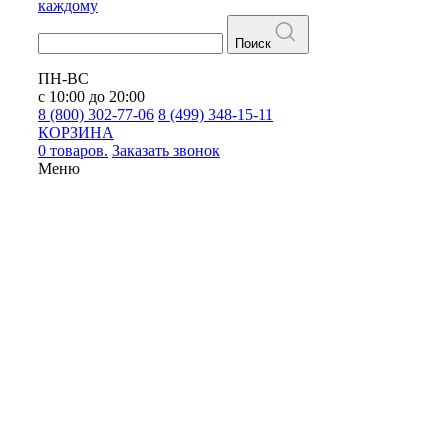
каждому
Поиск
ПН-ВС
с 10:00 до 20:00
8 (800) 302-77-06
8 (499) 348-15-11
КОРЗИНА
0 товаров.
Заказать звонок
Меню