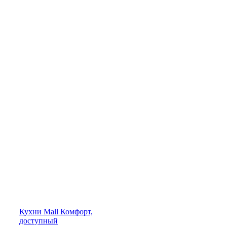
Кухни
Mall
Комфорт,
доступный