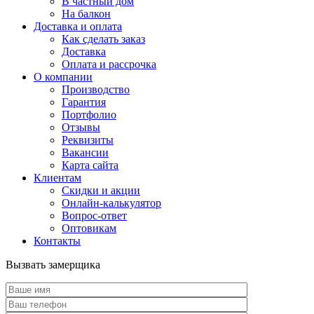
В частный дом
На балкон
Доставка и оплата
Как сделать заказ
Доставка
Оплата и рассрочка
О компании
Производство
Гарантия
Портфолио
Отзывы
Реквизиты
Вакансии
Карта сайта
Клиентам
Скидки и акции
Онлайн-калькулятор
Вопрос-ответ
Оптовикам
Контакты
Вызвать замерщика