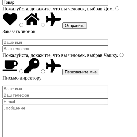
Пожалуйста, докажите, что вы человек, выбрав
Дом
.
Заказать звонок
Пожалуйста, докажите, что вы человек, выбрав
Чашку
.
Письмо директору