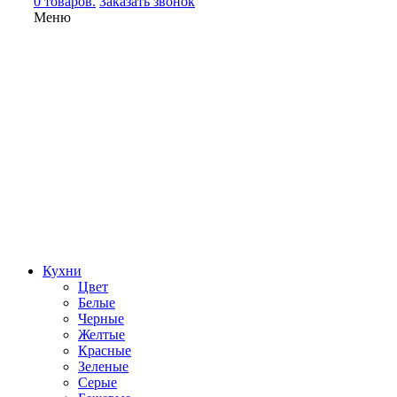
0 товаров.
Заказать звонок
Меню
Кухни
Цвет
Белые
Черные
Желтые
Красные
Зеленые
Серые