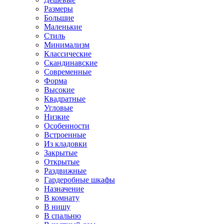
Размеры
Большие
Маленькие
Стиль
Минимализм
Классические
Скандинавские
Современные
Форма
Высокие
Квадратные
Угловые
Низкие
Особенности
Встроенные
Из кладовки
Закрытые
Открытые
Раздвижные
Гардеробные шкафы
Назначение
В комнату
В нишу
В спальню