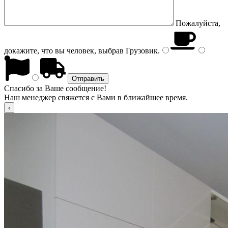
Пожалуйста,
докажите, что вы человек, выбрав
Грузовик
.
Спасибо за Ваше сообщение!
Наш менеджер свяжется с Вами в ближайшее время.