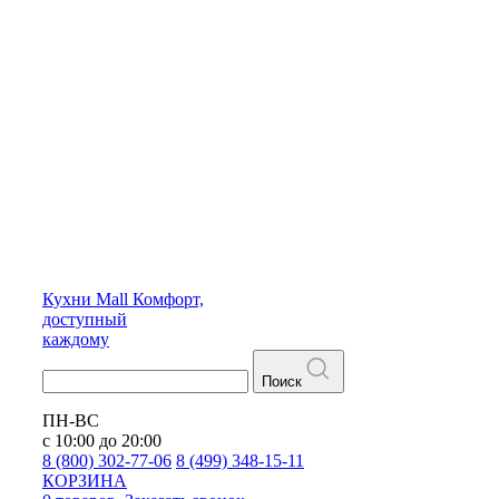
Кухни
Mall
Комфорт,
доступный
каждому
Поиск
ПН-ВС
с 10:00 до 20:00
8 (800) 302-77-06
8 (499) 348-15-11
КОРЗИНА