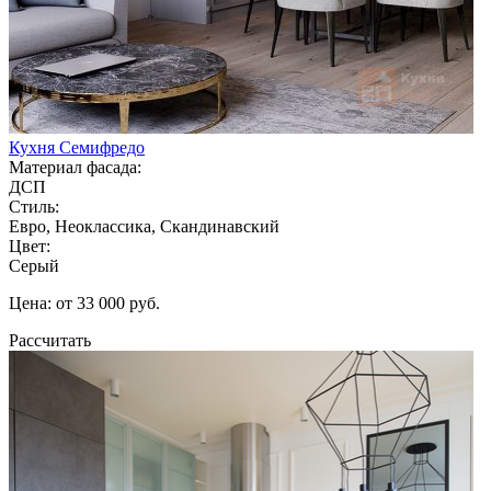
Кухня Семифредо
Материал фасада:
ДСП
Стиль:
Евро, Неоклассика, Скандинавский
Цвет:
Серый
Цена: от 33 000 руб.
Рассчитать