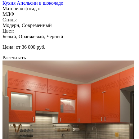
Кухня Апельсин в шоколаде
Материал фасада:
МДФ
Стиль:
Модерн, Современный
Цвет:
Белый, Оранжевый, Черный
Цена: от 36 000 руб.
Рассчитать