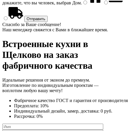
докажите, что вы человек, выбрав
Дом
.
Спасибо за Ваше сообщение!
Наш менеджер свяжется с Вами в ближайшее время.
Встроенные кухни
в
Щелково на заказ
фабричного качества
Идеальные решения от эконом до премиум.
Изготовление по индивидуальным проектам —
воплотим любую вашу мечту!
Фабричное качество
ГОСТ
и
гарантия от производителя
Предоплата:
10%
Индивидуальный дизайн, замер, доставка:
0 руб.
Рассрочка:
0%