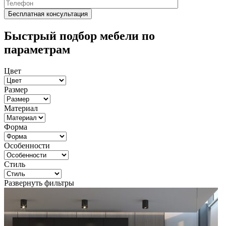
Быстрый подбор мебели по
параметрам
Цвет
Размер
Материал
Форма
Особенности
Стиль
Развернуть фильтры