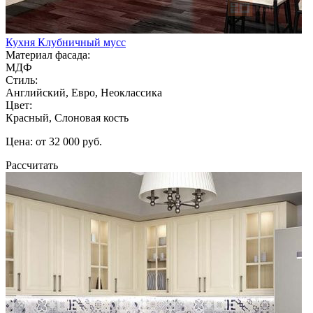
Кухня Клубничный мусс
Материал фасада:
МДФ
Стиль:
Английский, Евро, Неоклассика
Цвет:
Красный, Слоновая кость
Цена: от 32 000 руб.
Рассчитать