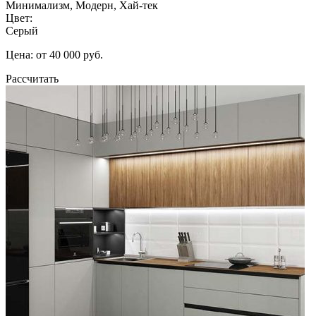
Минимализм, Модерн, Хай-тек
Цвет:
Серый
Цена: от 40 000 руб.
Рассчитать