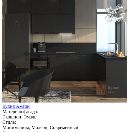
Кухня Ажгон
Материал фасада:
Экошпон, Эмаль
Стиль:
Минимализм, Модерн, Современный