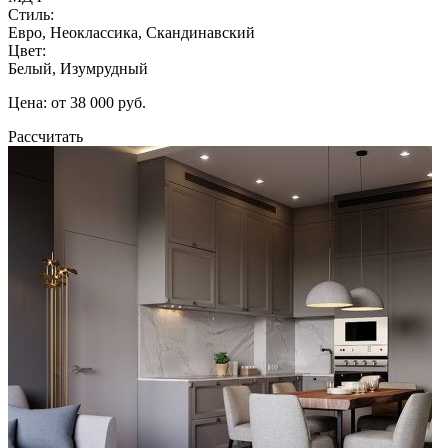
Стиль:
Евро, Неоклассика, Скандинавский
Цвет:
Белый, Изумрудный
Цена: от 38 000 руб.
Рассчитать