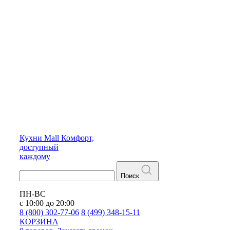
Кухни
Mall
Комфорт,
доступный
каждому
Поиск
ПН-ВС
с 10:00 до 20:00
8 (800) 302-77-06
8 (499) 348-15-11
КОРЗИНА