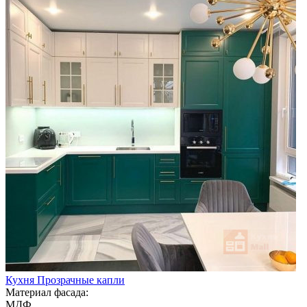
Кухня Прозрачные капли
Материал фасада:
МДФ