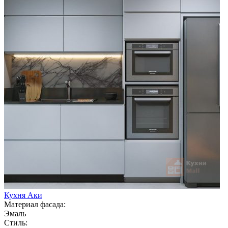
Кухня Аки
Материал фасада:
Эмаль
Стиль: