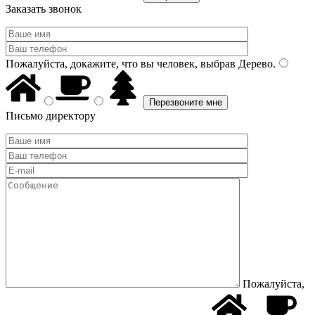
Заказать звонок
Пожалуйста, докажите, что вы человек, выбрав
Дерево
.
Письмо директору
Пожалуйста,