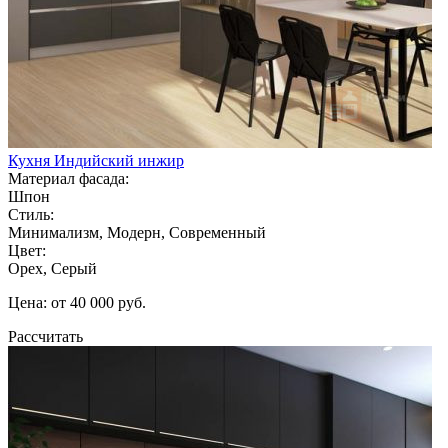
Кухня Индийский инжир
Материал фасада:
Шпон
Стиль:
Минимализм, Модерн, Современный
Цвет:
Орех, Серый
Цена: от 40 000 руб.
Рассчитать