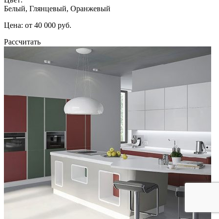
Белый, Глянцевый, Оранжевый
Цена: от 40 000 руб.
Рассчитать