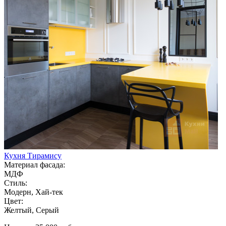
Кухня Тирамису
Материал фасада:
МДФ
Стиль:
Модерн, Хай-тек
Цвет:
Желтый, Серый