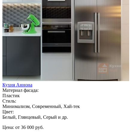
Кухня Аннона
Материал фасада:
Пластик
Стиль:
Минимализм, Современный, Хай-тек
Цвет:
Белый, Глянцевый, Серый и др.
Цена: от 36 000 руб.