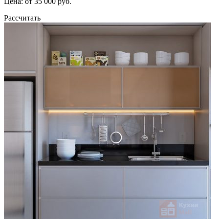
Цена: от 35 000 руб.
Рассчитать