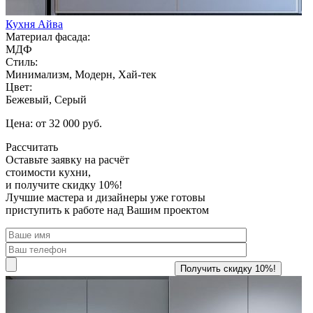
Кухня Айва
Материал фасада:
МДФ
Стиль:
Минимализм, Модерн, Хай-тек
Цвет:
Бежевый, Серый
Цена: от 32 000 руб.
Рассчитать
Оставьте заявку
на расчёт
стоимости кухни,
и получите скидку 10%!
Лучшие мастера и дизайнеры уже готовы
приступить к работе над Вашим проектом