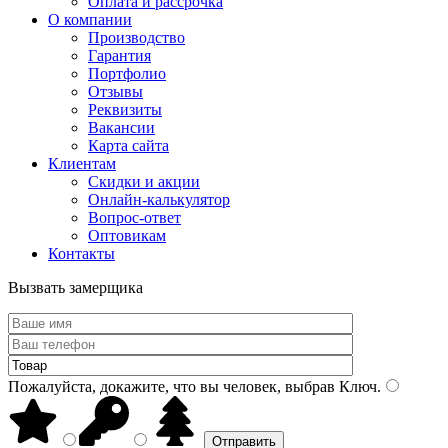
Оплата и рассрочка
О компании
Производство
Гарантия
Портфолио
Отзывы
Реквизиты
Вакансии
Карта сайта
Клиентам
Скидки и акции
Онлайн-калькулятор
Вопрос-ответ
Оптовикам
Контакты
Вызвать замерщика
Пожалуйста, докажите, что вы человек, выбрав
Ключ
.