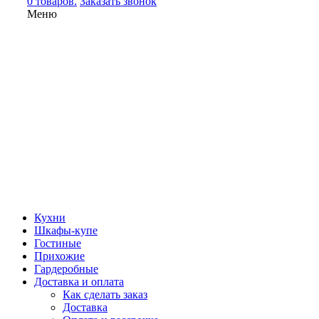
0 товаров.
Заказать звонок
Меню
Кухни
Шкафы-купе
Гостиные
Прихожие
Гардеробные
Доставка и оплата
Как сделать заказ
Доставка