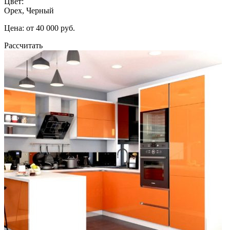
Цвет:
Орех, Черный
Цена: от 40 000 руб.
Рассчитать