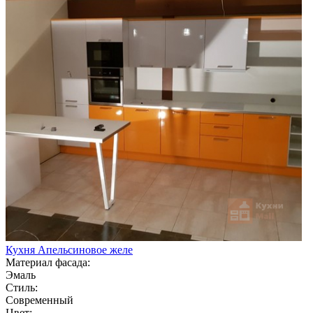
Кухня Апельсиновое желе
Материал фасада:
Эмаль
Стиль:
Современный
Цвет: