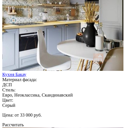
Кухня Бакау
Материал фасада:
ДСП
Стиль:
Евро, Неоклассика, Скандинавский
Цвет:
Серый
Цена: от 33 000 руб.
Рассчитать