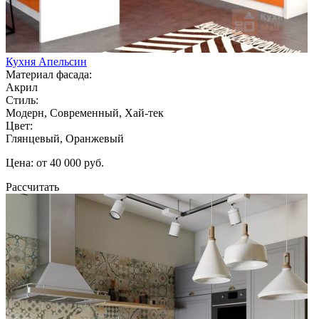
Кухня Апельсин
Материал фасада:
Акрил
Стиль:
Модерн, Современный, Хай-тек
Цвет:
Глянцевый, Оранжевый
Цена: от 40 000 руб.
Рассчитать