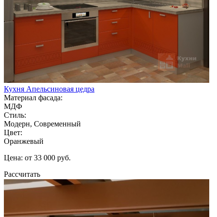
Кухня Апельсиновая цедра
Материал фасада:
МДФ
Стиль:
Модерн, Современный
Цвет:
Оранжевый
Цена: от 33 000 руб.
Рассчитать