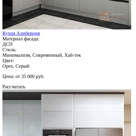
Кухня Алиберция
Материал фасада:
ДСП
Стиль:
Минимализм, Современный, Хай-тек
Цвет:
Орех, Серый
Цена: от 35 000 руб.
Рассчитать