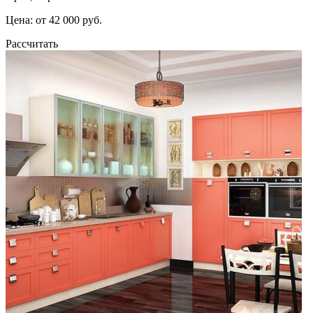
Цена: от 42 000 руб.
Рассчитать