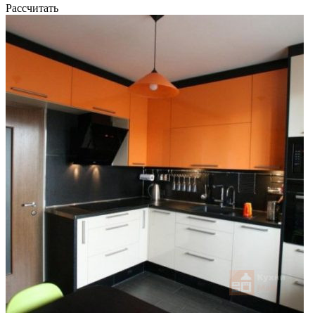
Рассчитать