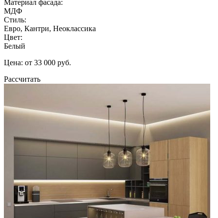
Материал фасада:
МДФ
Стиль:
Евро, Кантри, Неоклассика
Цвет:
Белый
Цена: от 33 000 руб.
Рассчитать