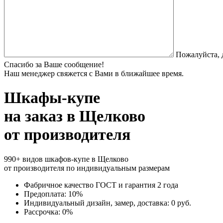
Пожалуйста, 
Спасибо за Ваше сообщение!
Наш менеджер свяжется с Вами в ближайшее время.
Шкафы-купе
на заказ
в Щелково
от производителя
990+ видов шкафов-купе в Щелково
от производителя по индивидуальным размерам
Фабричное качество
ГОСТ
и
гарантия 2 года
Предоплата:
10%
Индивидуальный дизайн, замер, доставка:
0 руб.
Рассрочка:
0%