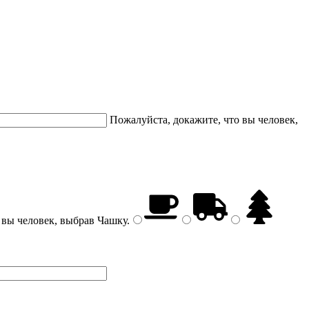
Пожалуйста, докажите, что вы человек,
 вы человек, выбрав
Чашку
.