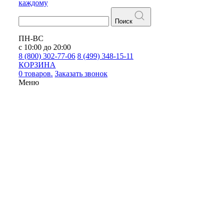
каждому
Поиск
ПН-ВС
с 10:00 до 20:00
8 (800) 302-77-06
8 (499) 348-15-11
КОРЗИНА
0 товаров.
Заказать звонок
Меню