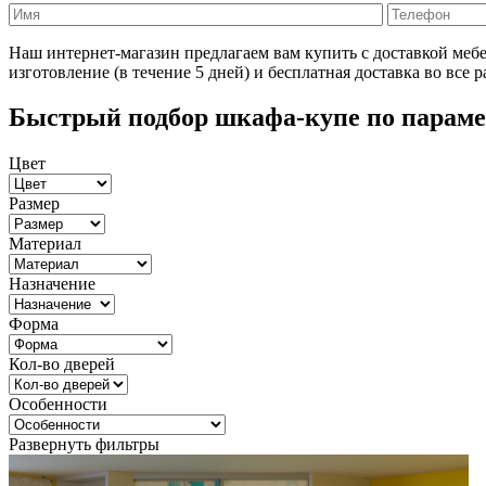
Наш интернет-магазин предлагаем вам купить с доставкой меб
изготовление (в течение 5 дней) и бесплатная доставка во все 
Быстрый подбор шкафа-купе по парам
Цвет
Размер
Материал
Назначение
Форма
Кол-во дверей
Особенности
Развернуть фильтры