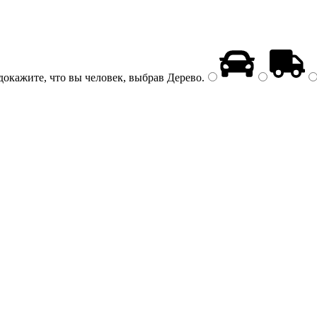
докажите, что вы человек, выбрав
Дерево
.