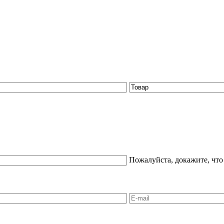
Пожалуйста, докажите, что