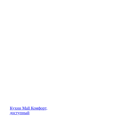
Кухни
Mall
Комфорт,
доступный