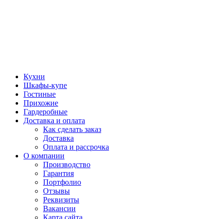
Кухни
Шкафы-купе
Гостиные
Прихожие
Гардеробные
Доставка и оплата
Как сделать заказ
Доставка
Оплата и рассрочка
О компании
Производство
Гарантия
Портфолио
Отзывы
Реквизиты
Вакансии
Карта сайта