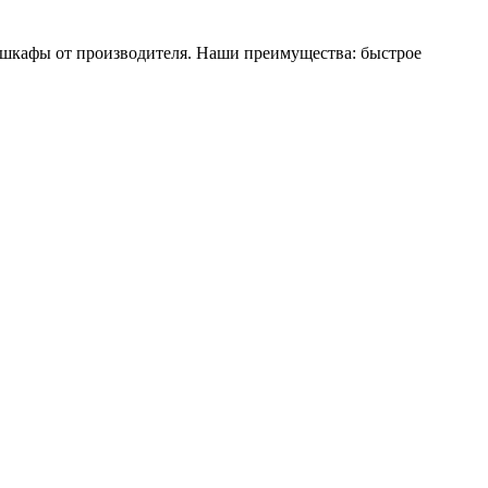
е шкафы от производителя. Наши преимущества: быстрое