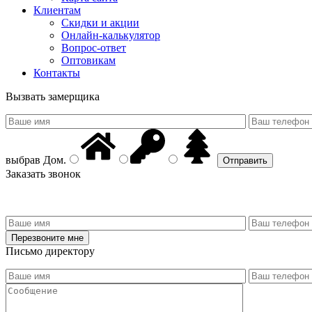
Клиентам
Скидки и акции
Онлайн-калькулятор
Вопрос-ответ
Оптовикам
Контакты
Вызвать замерщика
выбрав
Дом
.
Заказать звонок
Письмо директору