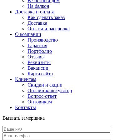
В частный дом
На балкон
Доставка и оплата
Как сделать заказ
Доставка
Оплата и рассрочка
О компании
Производство
Гарантия
Портфолио
Отзывы
Реквизиты
Вакансии
Карта сайта
Клиентам
Скидки и акции
Онлайн-калькулятор
Вопрос-ответ
Оптовикам
Контакты
Вызвать замерщика