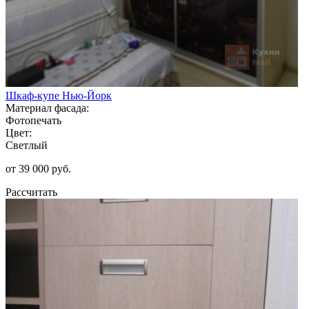
Шкаф-купе Нью-Йорк
Материал фасада:
Фотопечать
Цвет:
Светлый
от 39 000 руб.
Рассчитать