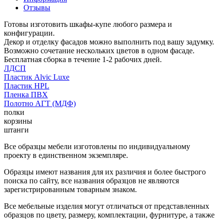
Отзывы
Готовы изготовить шкафы-купе любого размера и
конфигурации.
Декор и отделку фасадов можно выполнить под вашу задумку.
Возможно сочетание нескольких цветов в одном фасаде.
Бесплатная сборка в течение 1-2 рабочих дней.
ЛДСП
Пластик Alvic Luxe
Пластик HPL
Пленка ПВХ
Полотно АГТ (МДФ)
полки
корзины
штанги
Все образцы мебели изготовлены по индивидуальному
проекту в единственном экземпляре.
Образцы имеют названия для их различия и более быстрого
поиска по сайту, все названия образцов не являются
зарегистрированным товарным знаком.
Все мебельные изделия могут отличаться от представленных
образцов по цвету, размеру, комплектации, фурнитуре, а также