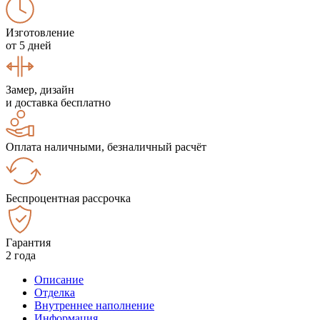
Изготовление
от 5 дней
Замер, дизайн
и доставка бесплатно
Оплата наличными, безналичный расчёт
Беспроцентная рассрочка
Гарантия
2 года
Описание
Отделка
Внутреннее наполнение
Информация