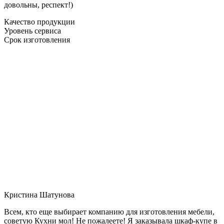
довольны, респект!)
Качество продукции
Уровень сервиса
Срок изготовления
Кристина Шатунова
Всем, кто еще выбирает компанию для изготовления мебели,
советую Кухни мол! Не пожалеете! Я заказывала шкаф-купе в