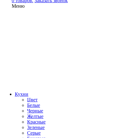
0 товаров.
Заказать звонок
Меню
Кухни
Цвет
Белые
Черные
Желтые
Красные
Зеленые
Серые