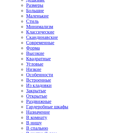
Размеры
Большие
Маленькие
Стиль
Минимализм
Классические
Скандинавские
Современные
Форма
Высокие
Квадратные
Угловые
Низкие
Особенности
Встроенные
Из кладовки
Закрытые
Открытые
Раздвижные
Гардеробные шкафы
Назначение
В комнату
В нишу
В спальню