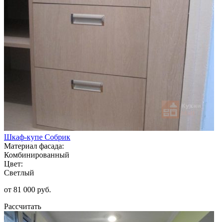
Шкаф-купе Собрик
Материал фасада:
Комбинированный
Цвет:
Светлый
от 81 000 руб.
Рассчитать