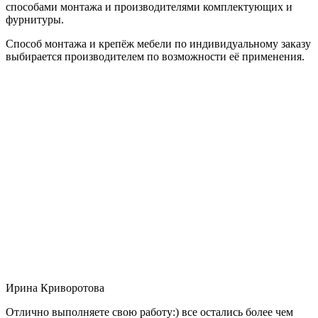
способами монтажа и производителями комплектующих и
фурнитуры.
Способ монтажа и крепёж мебели по индивидуальному заказу
выбирается производителем по возможности её применения.
Ирина Криворотова
Отлично выполняете свою работу:) все остались более чем