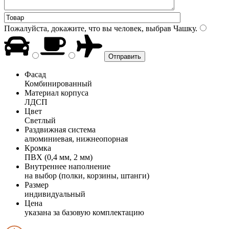
Пожалуйста, докажите, что вы человек, выбрав
Чашку
.
Фасад
Комбинированный
Материал корпуса
ЛДСП
Цвет
Светлый
Раздвижная система
алюминиевая, нижнеопорная
Кромка
ПВХ (0,4 мм, 2 мм)
Внутреннее наполнение
на выбор (полки, корзины, штанги)
Размер
индивидуальный
Цена
указана за базовую комплектацию