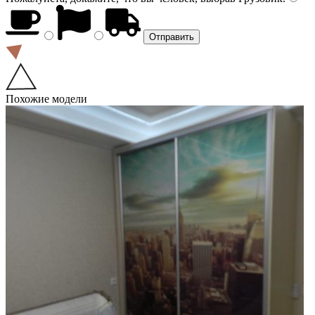
Похожие модели