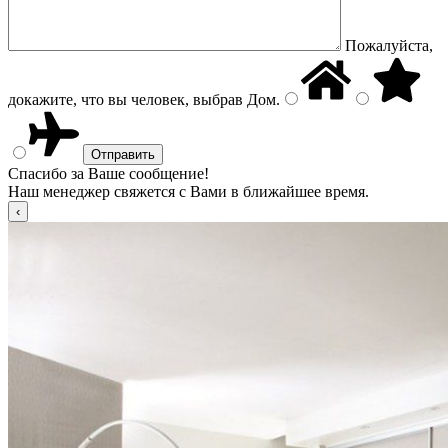
Пожалуйста,
докажите, что вы человек, выбрав
Дом
.
Спасибо за Ваше сообщение!
Наш менеджер свяжется с Вами в ближайшее время.