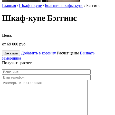
Главная
/
Шкафы-купе
/
Большие шкафы-купе
/ Бэггинс
Шкаф-купе Бэггинс
Цена:
от 69 000
руб.
Добавить в корзину
Расчет цены
Вызвать
Заказать
замерщика
Получить расчет