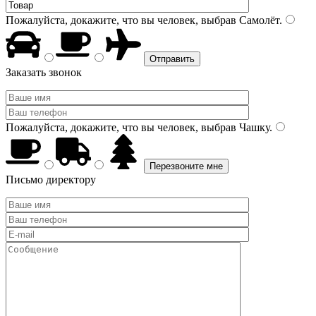
Пожалуйста, докажите, что вы человек, выбрав
Самолёт
.
Заказать звонок
Пожалуйста, докажите, что вы человек, выбрав
Чашку
.
Письмо директору