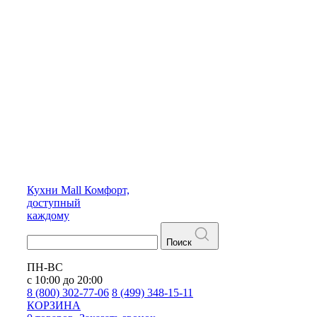
Кухни
Mall
Комфорт,
доступный
каждому
Поиск
ПН-ВС
с 10:00 до 20:00
8 (800) 302-77-06
8 (499) 348-15-11
КОРЗИНА