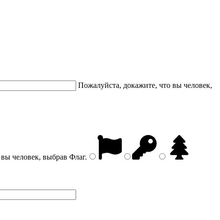
Пожалуйста, докажите, что вы человек,
 вы человек, выбрав
Флаг
.