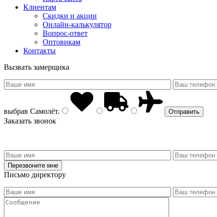
Клиентам
Скидки и акции
Онлайн-калькулятор
Вопрос-ответ
Оптовикам
Контакты
Вызвать замерщика
выбрав
Самолёт
.
Заказать звонок
Письмо директору