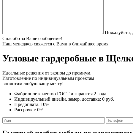
Пожалуйста, 
Спасибо за Ваше сообщение!
Наш менеджер свяжется с Вами в ближайшее время.
Угловые гардеробные
в Щелко
Идеальные решения от эконом до премиум.
Изготовление по индивидуальным проектам —
воплотим любую вашу мечту!
Фабричное качество
ГОСТ
и
гарантия 2 года
Индивидуальный дизайн, замер, доставка:
0 руб.
Предоплата:
10%
Рассрочка:
0%