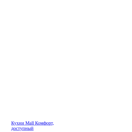
Кухни
Mall
Комфорт,
доступный