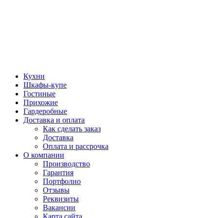
Кухни
Шкафы-купе
Гостиные
Прихожие
Гардеробные
Доставка и оплата
Как сделать заказ
Доставка
Оплата и рассрочка
О компании
Производство
Гарантия
Портфолио
Отзывы
Реквизиты
Вакансии
Карта сайта