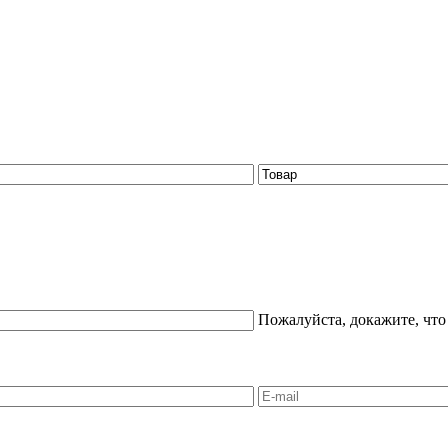
Пожалуйста, докажите, что