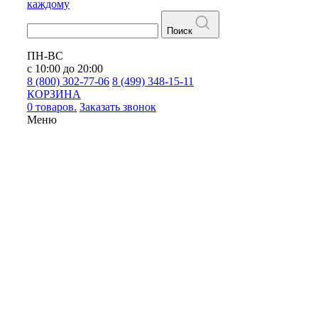
каждому
Поиск
ПН-ВС
с 10:00 до 20:00
8 (800) 302-77-06
8 (499) 348-15-11
КОРЗИНА
0 товаров.
Заказать звонок
Меню