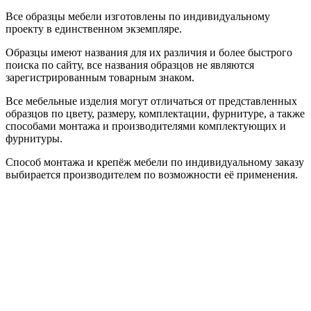
Все образцы мебели изготовлены по индивидуальному
проекту в единственном экземпляре.
Образцы имеют названия для их различия и более быстрого
поиска по сайту, все названия образцов не являются
зарегистрированным товарным знаком.
Все мебельные изделия могут отличаться от представленных
образцов по цвету, размеру, комплектации, фурнитуре, а также
способами монтажа и производителями комплектующих и
фурнитуры.
Способ монтажа и крепёж мебели по индивидуальному заказу
выбирается производителем по возможности её применения.