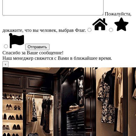
Пожалуйста,
докажите, что вы человек, выбрав
Флаг
.
Спасибо за Ваше сообщение!
Наш менеджер свяжется с Вами в ближайшее время.