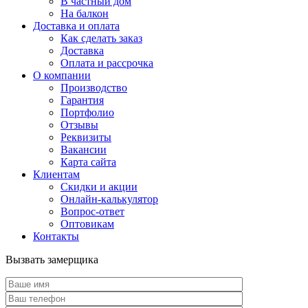
В частный дом
На балкон
Доставка и оплата
Как сделать заказ
Доставка
Оплата и рассрочка
О компании
Производство
Гарантия
Портфолио
Отзывы
Реквизиты
Вакансии
Карта сайта
Клиентам
Скидки и акции
Онлайн-калькулятор
Вопрос-ответ
Оптовикам
Контакты
Вызвать замерщика