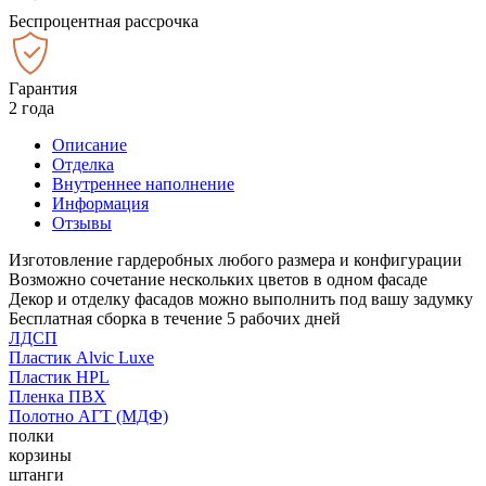
Беспроцентная рассрочка
Гарантия
2 года
Описание
Отделка
Внутреннее наполнение
Информация
Отзывы
Изготовление гардеробных любого размера и конфигурации
Возможно сочетание нескольких цветов в одном фасаде
Декор и отделку фасадов можно выполнить под вашу задумку
Бесплатная сборка в течение 5 рабочих дней
ЛДСП
Пластик Alvic Luxe
Пластик HPL
Пленка ПВХ
Полотно АГТ (МДФ)
полки
корзины
штанги