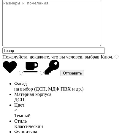
Пожалуйста, докажите, что вы человек, выбрав
Ключ
.
Фасад
на выбор (ДСП, МДФ ПВХ и др.)
Материал корпуса
ДСП
Цвет
<
Темный
Стиль
Классический
Фурнитура