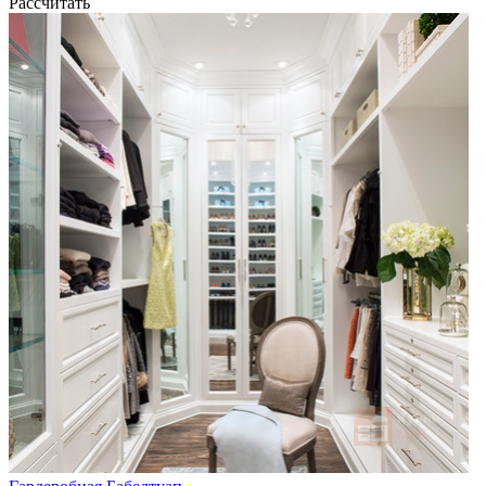
Рассчитать