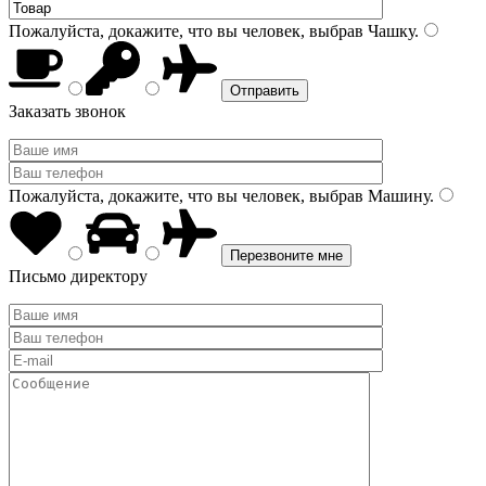
Пожалуйста, докажите, что вы человек, выбрав
Чашку
.
Заказать звонок
Пожалуйста, докажите, что вы человек, выбрав
Машину
.
Письмо директору