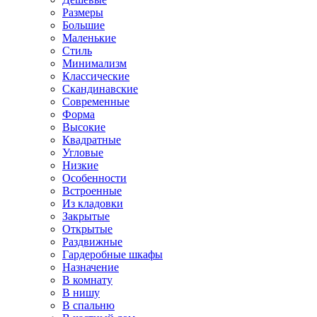
Размеры
Большие
Маленькие
Стиль
Минимализм
Классические
Скандинавские
Современные
Форма
Высокие
Квадратные
Угловые
Низкие
Особенности
Встроенные
Из кладовки
Закрытые
Открытые
Раздвижные
Гардеробные шкафы
Назначение
В комнату
В нишу
В спальню