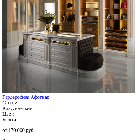
Гардеробная Афогнак
Стиль:
Классический
Цвет:
Белый
от 170 000 руб.