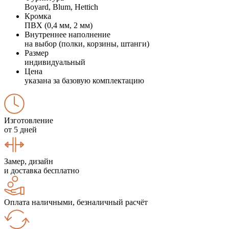
Boyard, Blum, Hettich
Кромка
ПВХ (0,4 мм, 2 мм)
Внутреннее наполнение
на выбор (полки, корзины, штанги)
Размер
индивидуальный
Цена
указана за базовую комплектацию
Изготовление
от 5 дней
Замер, дизайн
и доставка бесплатно
Оплата наличными, безналичный расчёт