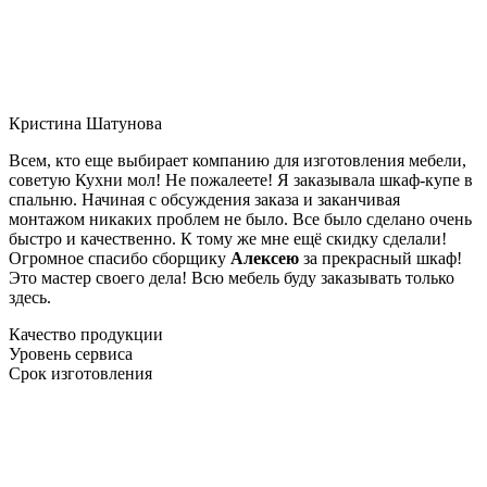
Кристина Шатунова
Всем, кто еще выбирает компанию для изготовления мебели,
советую Кухни мол! Не пожалеете! Я заказывала шкаф-купе в
спальню. Начиная с обсуждения заказа и заканчивая
монтажом никаких проблем не было. Все было сделано очень
быстро и качественно. К тому же мне ещё скидку сделали!
Огромное спасибо сборщику
Алексею
за прекрасный шкаф!
Это мастер своего дела! Всю мебель буду заказывать только
здесь.
Качество продукции
Уровень сервиса
Срок изготовления