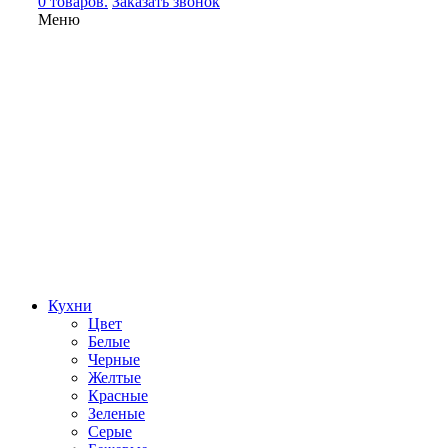
0 товаров.
Заказать звонок
Меню
Кухни
Цвет
Белые
Черные
Желтые
Красные
Зеленые
Серые