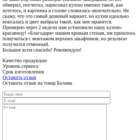
обмерил, посчитал, нарисовал кухню именно такой, как
хотелось, и картинка в голове сложилась окончательно. Не
скажу, что это самый дешевый вариант, но кухня идеально
вписалась и цвет выбрала такой, как мне нравится.
Примерно через 2 недели нам установили нашу кухню-
красавицу! «Благодаря» нашим кривым стенам, им пришлось
помучиться с монтажом верхних шкафчиков, но результат
получился отменный.
Большое всем спасибо! Рекомендую!
Качество продукции
Уровень сервиса
Срок изготовления
Оставить отзыв
Оставить отзыв на товар Болама