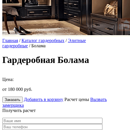
Главная
/
Каталог гардеробных
/
Элитные
гардеробные
/ Болама
Гардеробная Болама
Цена:
от 180 000
руб.
Добавить в корзину
Расчет цены
Вызвать
Заказать
замерщика
Получить расчет