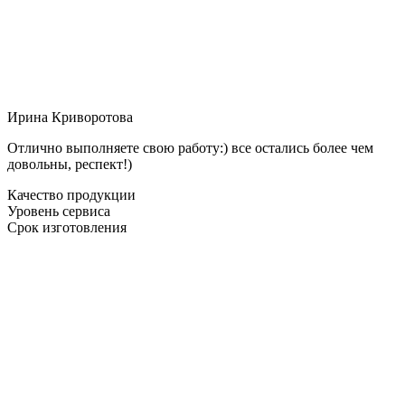
Ирина Криворотова
Отлично выполняете свою работу:) все остались более чем
довольны, респект!)
Качество продукции
Уровень сервиса
Срок изготовления