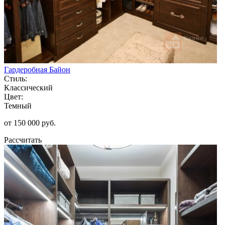
Гардеробная Байон
Стиль:
Классический
Цвет:
Темный
от 150 000 руб.
Рассчитать