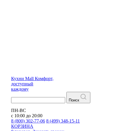
Кухни
Mall
Комфорт,
доступный
каждому
Поиск
ПН-ВС
с 10:00 до 20:00
8 (800) 302-77-06
8 (499) 348-15-11
КОРЗИНА