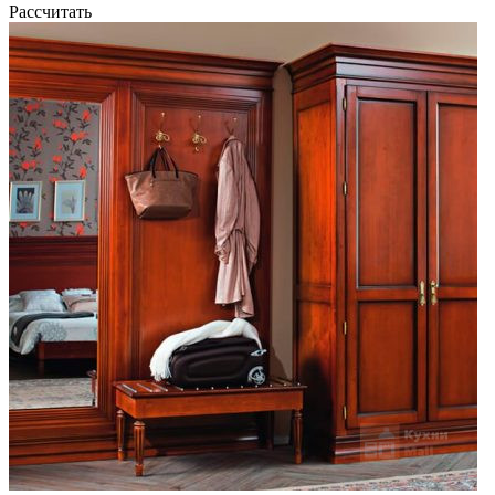
Рассчитать