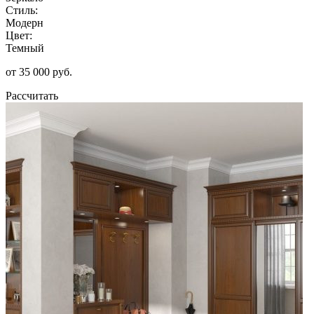
Стиль:
Модерн
Цвет:
Темный
от 35 000 руб.
Рассчитать