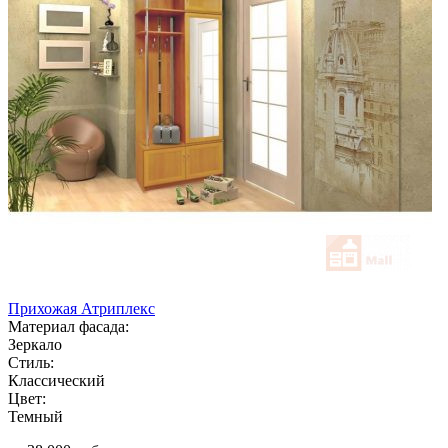
Прихожая Атриплекс
Материал фасада:
Зеркало
Стиль:
Классический
Цвет:
Темный