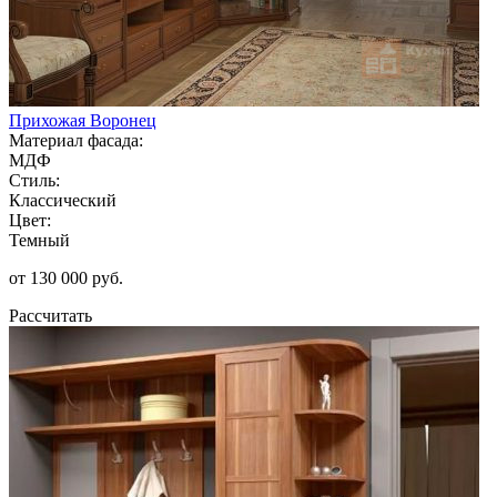
Прихожая Воронец
Материал фасада:
МДФ
Стиль:
Классический
Цвет:
Темный
от 130 000 руб.
Рассчитать