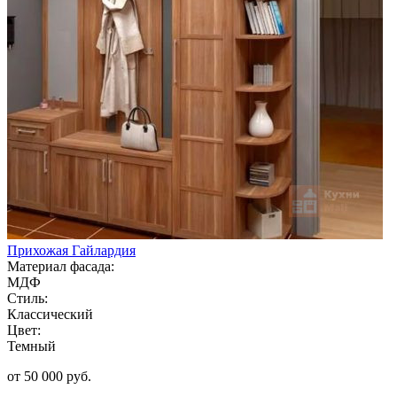
Прихожая Гайлардия
Материал фасада:
МДФ
Стиль:
Классический
Цвет:
Темный
от 50 000 руб.