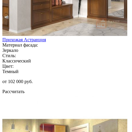
Прихожая Астранция
Материал фасада:
Зеркало
Стиль:
Классический
Цвет:
Темный
от 102 000 руб.
Рассчитать