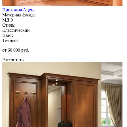
Прихожая Ацена
Материал фасада:
МДФ
Стиль:
Классический
Цвет:
Темный
от 60 000 руб.
Рассчитать