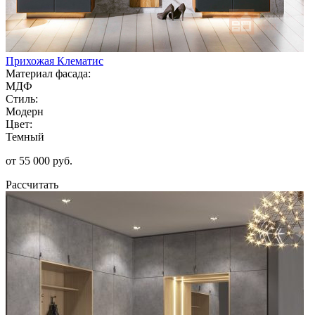
Прихожая Клематис
Материал фасада:
МДФ
Стиль:
Модерн
Цвет:
Темный
от 55 000 руб.
Рассчитать