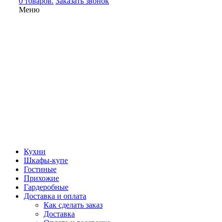
0 товаров.
Заказать звонок
Меню
Кухни
Шкафы-купе
Гостиные
Прихожие
Гардеробные
Доставка и оплата
Как сделать заказ
Доставка