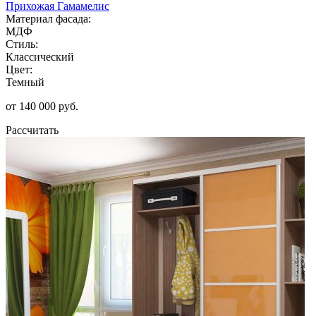
Прихожая Гамамелис
Материал фасада:
МДФ
Стиль:
Классический
Цвет:
Темный
от 140 000 руб.
Рассчитать