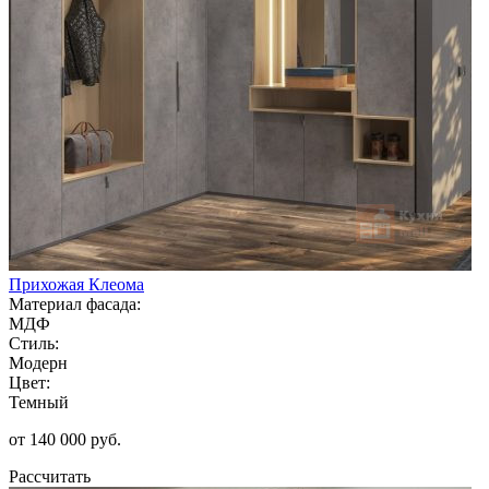
Прихожая Клеома
Материал фасада:
МДФ
Стиль:
Модерн
Цвет:
Темный
от 140 000 руб.
Рассчитать