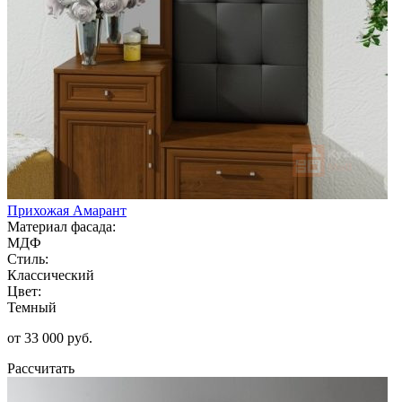
Прихожая Амарант
Материал фасада:
МДФ
Стиль:
Классический
Цвет:
Темный
от 33 000 руб.
Рассчитать