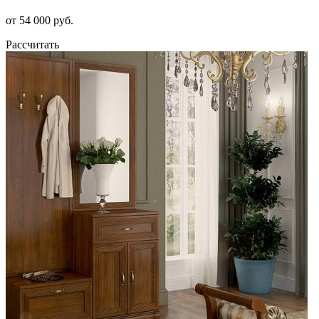
от 54 000 руб.
Рассчитать