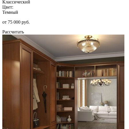
Классический
Цвет:
Темный
от 75 000 руб.
Рассчитать