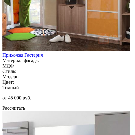
Прихожая Гастерия
Материал фасада:
МДФ
Стиль:
Модерн
Цвет:
Темный
от 45 000 руб.
Рассчитать