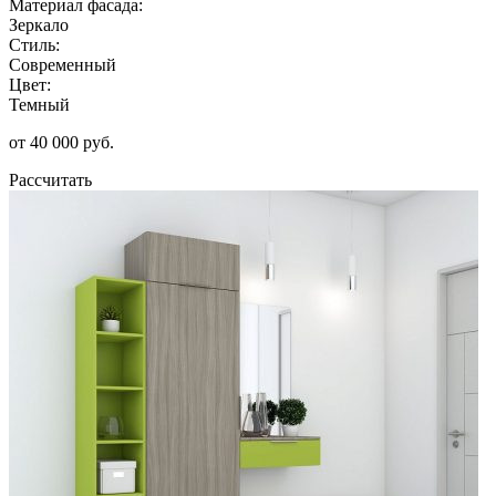
Материал фасада:
Зеркало
Стиль:
Современный
Цвет:
Темный
от 40 000 руб.
Рассчитать