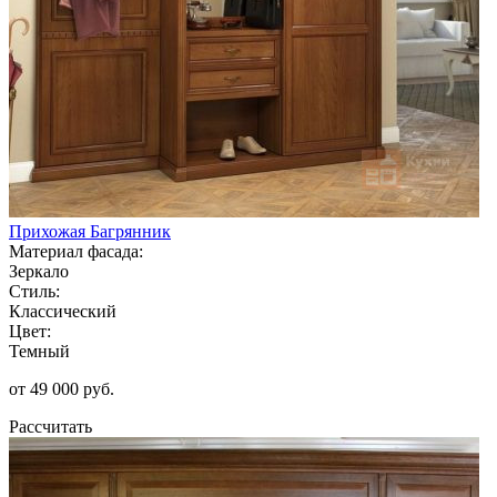
Прихожая Багрянник
Материал фасада:
Зеркало
Стиль:
Классический
Цвет:
Темный
от 49 000 руб.
Рассчитать