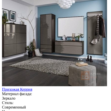
Прихожая Керрия
Материал фасада:
Зеркало
Стиль:
Современный