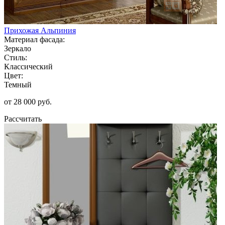
Прихожая Альпиния
Материал фасада:
Зеркало
Стиль:
Классический
Цвет:
Темный
от 28 000 руб.
Рассчитать