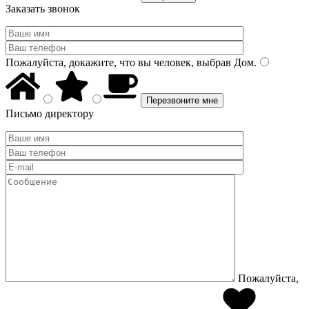
Заказать звонок
Пожалуйста, докажите, что вы человек, выбрав
Дом
.
Письмо директору
Пожалуйста,