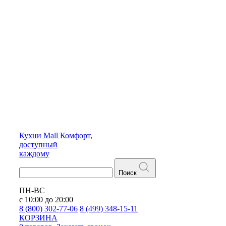
Кухни
Mall
Комфорт,
доступный
каждому
Поиск
ПН-ВС
с 10:00 до 20:00
8 (800) 302-77-06
8 (499) 348-15-11
КОРЗИНА