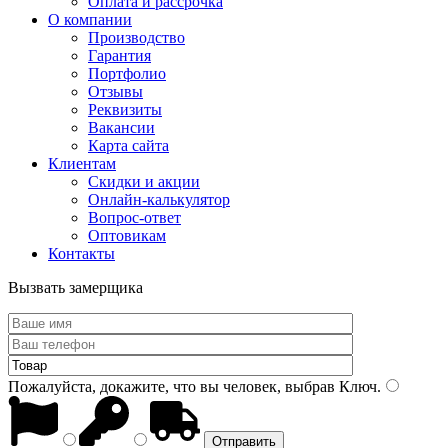
Оплата и рассрочка
О компании
Производство
Гарантия
Портфолио
Отзывы
Реквизиты
Вакансии
Карта сайта
Клиентам
Скидки и акции
Онлайн-калькулятор
Вопрос-ответ
Оптовикам
Контакты
Вызвать замерщика
Пожалуйста, докажите, что вы человек, выбрав
Ключ
.