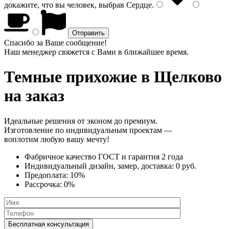
докажите, что вы человек, выбрав
Сердце
.
Спасибо за Ваше сообщение!
Наш менеджер свяжется с Вами в ближайшее время.
Темные прихожие
в Щелково
на заказ
Идеальные решения от эконом до премиум.
Изготовление по индивидуальным проектам —
воплотим любую вашу мечту!
Фабричное качество
ГОСТ
и
гарантия 2 года
Индивидуальный дизайн, замер, доставка:
0 руб.
Предоплата:
10%
Рассрочка:
0%