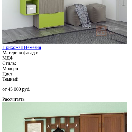
Прихожая Немезия
Материал фасада:
МДФ
Стиль:
Модерн
Цвет:
Темный
от 45 000 руб.
Рассчитать