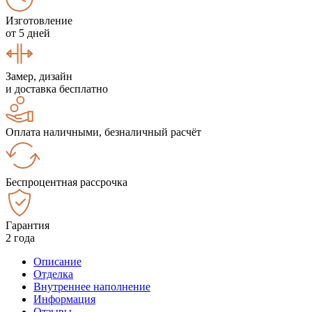
Изготовление
от 5 дней
Замер, дизайн
и доставка бесплатно
Оплата наличными, безналичный расчёт
Беспроцентная рассрочка
Гарантия
2 года
Описание
Отделка
Внутреннее наполнение
Информация
Отзывы