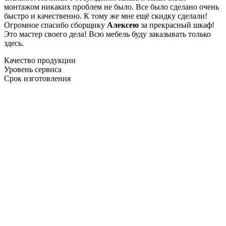
монтажом никаких проблем не было. Все было сделано очень
быстро и качественно. К тому же мне ещё скидку сделали!
Огромное спасибо сборщику
Алексею
за прекрасный шкаф!
Это мастер своего дела! Всю мебель буду заказывать только
здесь.
Качество продукции
Уровень сервиса
Срок изготовления