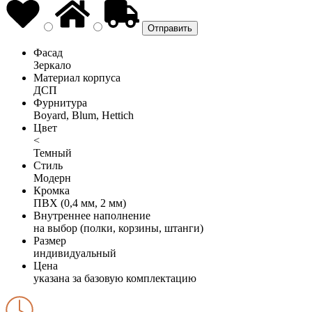
Фасад
Зеркало
Материал корпуса
ДСП
Фурнитура
Boyard, Blum, Hettich
Цвет
<
Темный
Стиль
Модерн
Кромка
ПВХ (0,4 мм, 2 мм)
Внутреннее наполнение
на выбор (полки, корзины, штанги)
Размер
индивидуальный
Цена
указана за базовую комплектацию