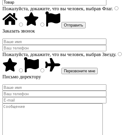
Пожалуйста, докажите, что вы человек, выбрав
Флаг
.
Заказать звонок
Пожалуйста, докажите, что вы человек, выбрав
Звезду
.
Письмо директору