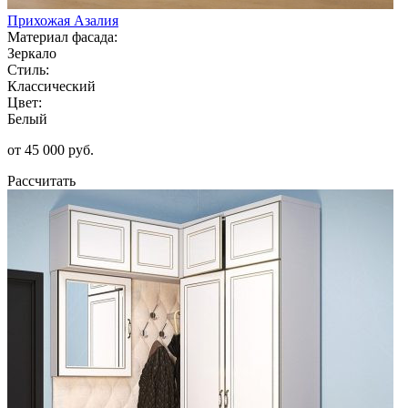
Прихожая Азалия
Материал фасада:
Зеркало
Стиль:
Классический
Цвет:
Белый
от 45 000 руб.
Рассчитать