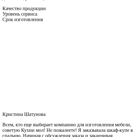
Качество продукции
Уровень сервиса
Срок изготовления
Кристина Шатунова
Всем, кто еще выбирает компанию для изготовления мебели,
советую Кухни мол! Не пожалеете! Я заказывала шкаф-купе в
спальню. Начиная с обсуждения заказа и заканчивая