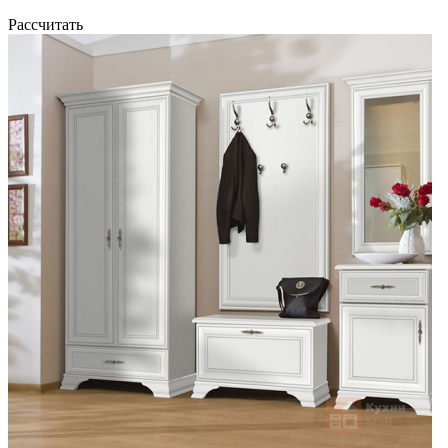
Рассчитать