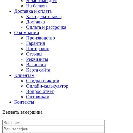
В частный дом
На балкон
Доставка и оплата
Как сделать заказ
Доставка
Оплата и рассрочка
О компании
Производство
Гарантия
Портфолио
Отзывы
Реквизиты
Вакансии
Карта сайта
Клиентам
Скидки и акции
Онлайн-калькулятор
Вопрос-ответ
Оптовикам
Контакты
Вызвать замерщика