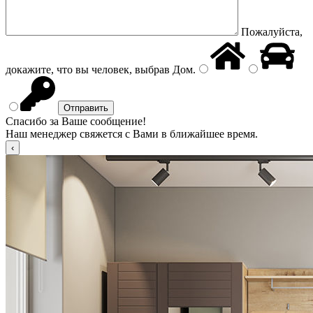
Пожалуйста,
докажите, что вы человек, выбрав
Дом
.
Спасибо за Ваше сообщение!
Наш менеджер свяжется с Вами в ближайшее время.