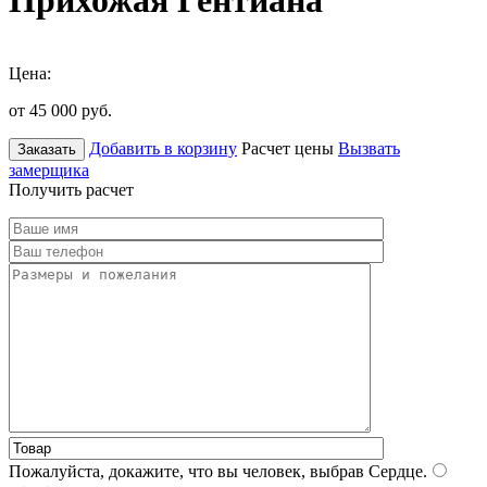
Прихожая Гентиана
Цена:
от 45 000
руб.
Добавить в корзину
Расчет цены
Вызвать
Заказать
замерщика
Получить расчет
Пожалуйста, докажите, что вы человек, выбрав
Сердце
.