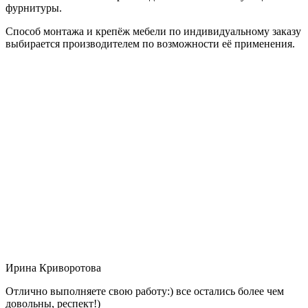
фурнитуры.
Способ монтажа и крепёж мебели по индивидуальному заказу
выбирается производителем по возможности её применения.
Ирина Криворотова
Отлично выполняете свою работу:) все остались более чем
довольны, респект!)