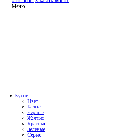
0 товаров.
Заказать звонок
Меню
Кухни
Цвет
Белые
Черные
Желтые
Красные
Зеленые
Серые