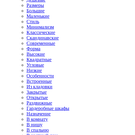
Размеры
Большие
Маленькие
Стиль
Минимализм
Классические
Скандинавские
Современные
Форма
Высокие
Квадратные
Угловые
Низкие
Особенности
Встроенные
Из кладовки
Закрытые
Открытые
Раздвижные
Гардеробные шкафы
Назначение
В комнату
В нишу
В спальню