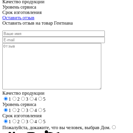
Качество продукции
Уровень сервиса
Срок изготовления
Оставить отзыв
Оставить отзыв на товар Гентиана
Качество продукции
1
2
3
4
5
Уровень сервиса
1
2
3
4
5
Срок изготовления
1
2
3
4
5
Пожалуйста, докажите, что вы человек, выбрав
Дом
.