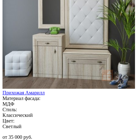
Прихожая Амарилл
Материал фасада:
МДФ
Стиль:
Классический
Цвет:
Светлый
от 35 000 руб.