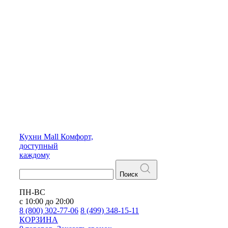
Кухни
Mall
Комфорт,
доступный
каждому
Поиск
ПН-ВС
с 10:00 до 20:00
8 (800) 302-77-06
8 (499) 348-15-11
КОРЗИНА