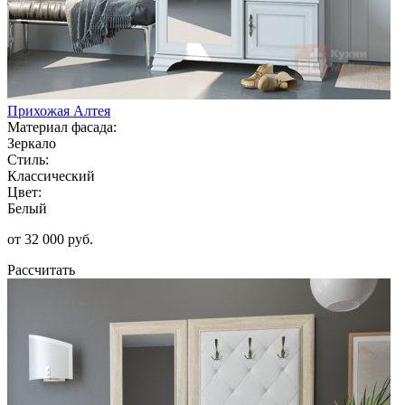
Прихожая Алтея
Материал фасада:
Зеркало
Стиль:
Классический
Цвет:
Белый
от 32 000 руб.
Рассчитать