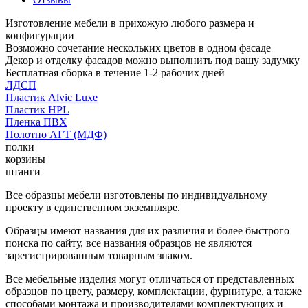
Изготовление мебели в прихожую любого размера и
конфигурации
Возможно сочетание нескольких цветов в одном фасаде
Декор и отделку фасадов можно выполнить под вашу задумку
Бесплатная сборка в течение 1-2 рабочих дней
ЛДСП
Пластик Alvic Luxe
Пластик HPL
Пленка ПВХ
Полотно АГТ (МДФ)
полки
корзины
штанги
Все образцы мебели изготовлены по индивидуальному
проекту в единственном экземпляре.
Образцы имеют названия для их различия и более быстрого
поиска по сайту, все названия образцов не являются
зарегистрированным товарным знаком.
Все мебельные изделия могут отличаться от представленных
образцов по цвету, размеру, комплектации, фурнитуре, а также
способами монтажа и производителями комплектующих и