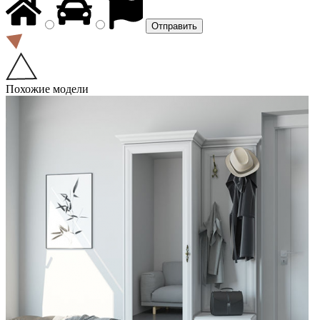
Похожие модели