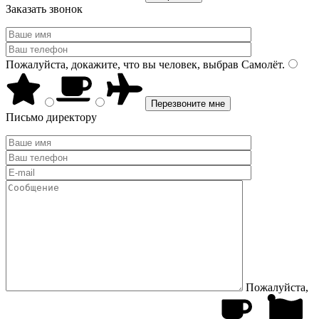
Заказать звонок
Пожалуйста, докажите, что вы человек, выбрав
Самолёт
.
Письмо директору
Пожалуйста,