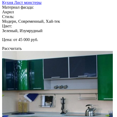
Кухня Лист монстеры
Материал фасада:
Акрил
Стиль:
Модерн, Современный, Хай-тек
Цвет:
Зеленый, Изумрудный
Цена: от 45 000 руб.
Рассчитать