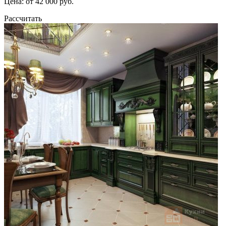
Цена: от 42 000 руб.
Рассчитать