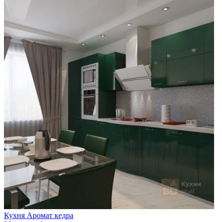
Кухня Аромат кедра