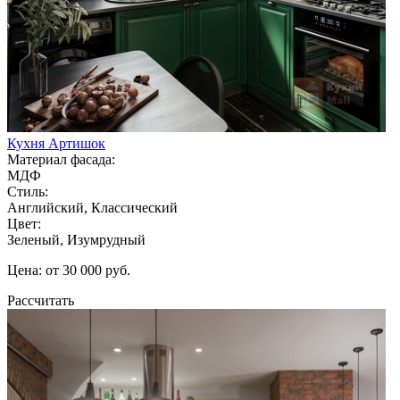
Кухня Артишок
Материал фасада:
МДФ
Стиль:
Английский, Классический
Цвет:
Зеленый, Изумрудный
Цена: от 30 000 руб.
Рассчитать