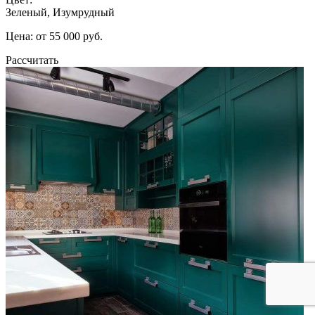
Зеленый, Изумрудный
Цена: от 55 000 руб.
Рассчитать