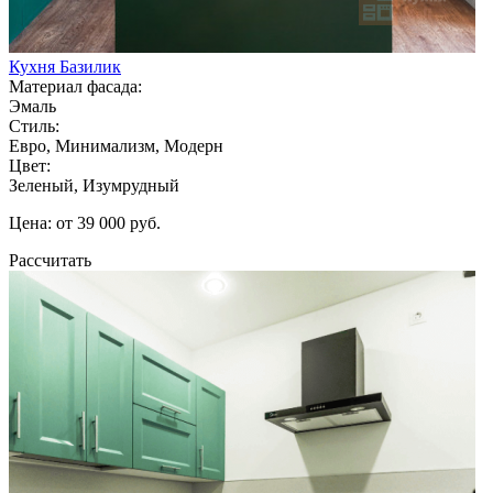
Кухня Базилик
Материал фасада:
Эмаль
Стиль:
Евро, Минимализм, Модерн
Цвет:
Зеленый, Изумрудный
Цена: от 39 000 руб.
Рассчитать