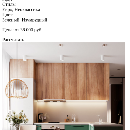
Стиль:
Евро, Неоклассика
Цвет:
Зеленый, Изумрудный
Цена: от 38 000 руб.
Рассчитать