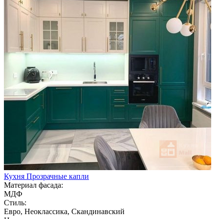
Кухня Прозрачные капли
Материал фасада:
МДФ
Стиль:
Евро, Неоклассика, Скандинавский