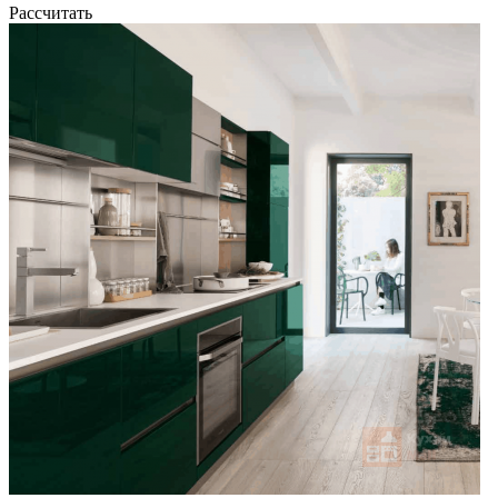
Рассчитать