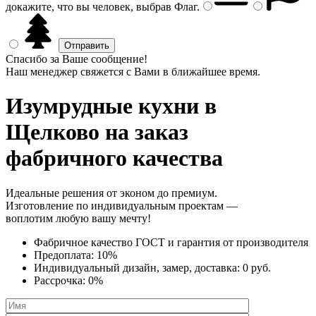
докажите, что вы человек, выбрав
Флаг
.
Спасибо за Ваше сообщение!
Наш менеджер свяжется с Вами в ближайшее время.
Изумрудные кухни
в
Щелково на заказ
фабричного качества
Идеальные решения от эконом до премиум.
Изготовление по индивидуальным проектам —
воплотим любую вашу мечту!
Фабричное качество
ГОСТ
и
гарантия от производителя
Предоплата:
10%
Индивидуальный дизайн, замер, доставка:
0 руб.
Рассрочка:
0%