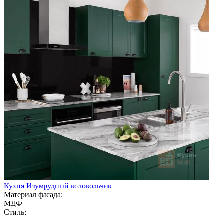
Кухня Изумрудный колокольчик
Материал фасада:
МДФ
Стиль: