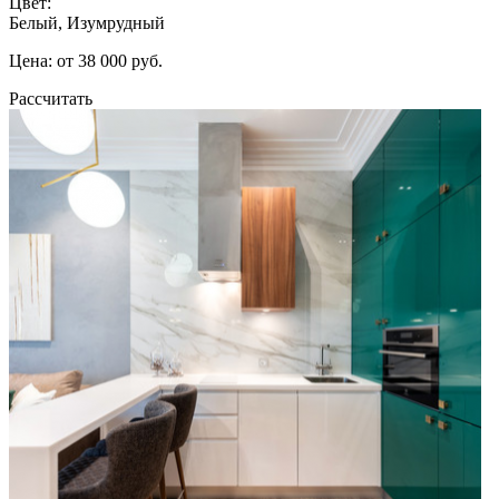
Цвет:
Белый, Изумрудный
Цена: от 38 000 руб.
Рассчитать