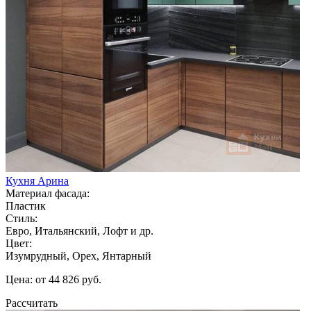
Кухня Арина
Материал фасада:
Пластик
Стиль:
Евро, Итальянский, Лофт и др.
Цвет:
Изумрудный, Орех, Янтарный
Цена: от 44 826 руб.
Рассчитать