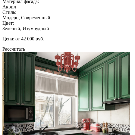
Материал фасада:
Акрил
Стиль:
Модерн, Современный
Цвет:
Зеленый, Изумрудный
Цена: от 42 000 руб.
Рассчитать