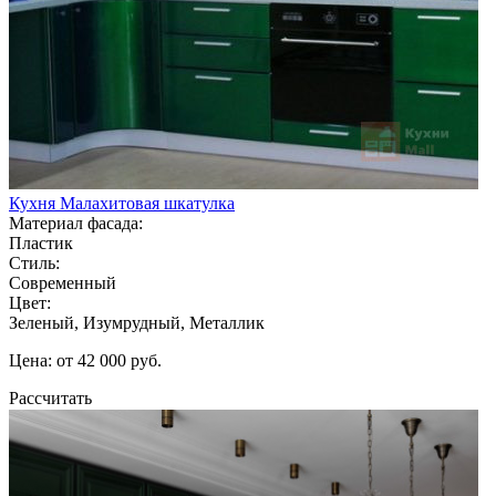
Кухня Малахитовая шкатулка
Материал фасада:
Пластик
Стиль:
Современный
Цвет:
Зеленый, Изумрудный, Металлик
Цена: от 42 000 руб.
Рассчитать