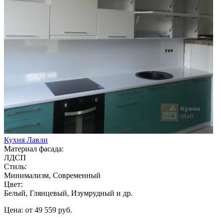
Кухня Лавли
Материал фасада:
ЛДСП
Стиль:
Минимализм, Современный
Цвет:
Белый, Глянцевый, Изумрудный и др.
Цена: от 49 559 руб.