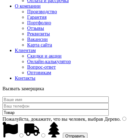
Оплата и рассрочка
О компании
Производство
Гарантия
Портфолио
Отзывы
Реквизиты
Вакансии
Карта сайта
Клиентам
Скидки и акции
Онлайн-калькулятор
Вопрос-ответ
Оптовикам
Контакты
Вызвать замерщика
Пожалуйста, докажите, что вы человек, выбрав
Дерево
.