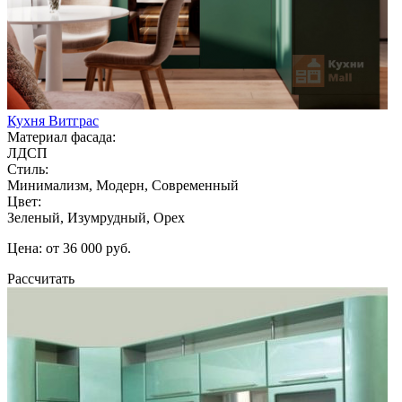
Кухня Витграс
Материал фасада:
ЛДСП
Стиль:
Минимализм, Модерн, Современный
Цвет:
Зеленый, Изумрудный, Орех
Цена: от 36 000 руб.
Рассчитать