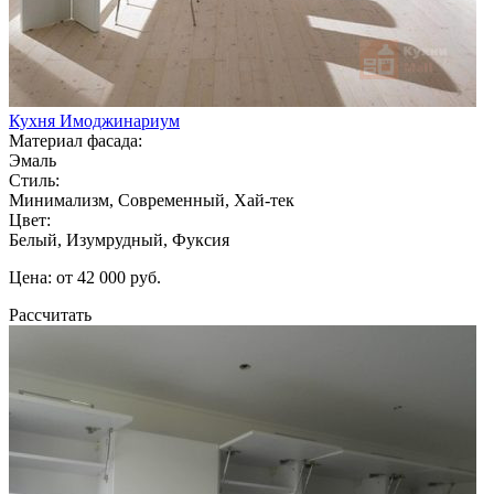
Кухня Имоджинариум
Материал фасада:
Эмаль
Стиль:
Минимализм, Современный, Хай-тек
Цвет:
Белый, Изумрудный, Фуксия
Цена: от 42 000 руб.
Рассчитать