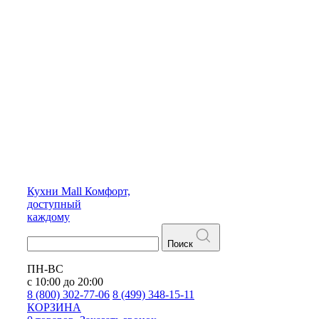
Кухни
Mall
Комфорт,
доступный
каждому
Поиск
ПН-ВС
с 10:00 до 20:00
8 (800) 302-77-06
8 (499) 348-15-11
КОРЗИНА