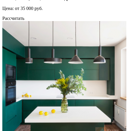
Цена: от 35 000 руб.
Рассчитать