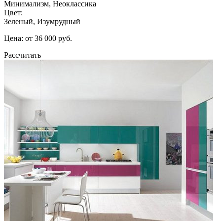
Минимализм, Неоклассика
Цвет:
Зеленый, Изумрудный
Цена: от 36 000 руб.
Рассчитать