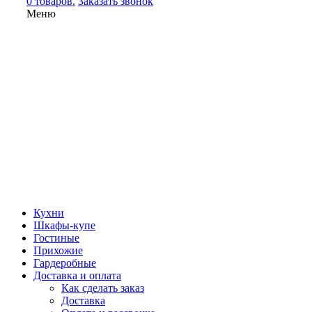
0 товаров.
Заказать звонок
Меню
Кухни
Шкафы-купе
Гостиные
Прихожие
Гардеробные
Доставка и оплата
Как сделать заказ
Доставка