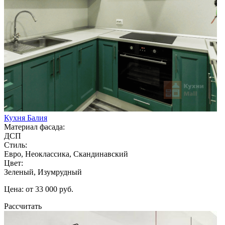
Кухня Балия
Материал фасада:
ДСП
Стиль:
Евро, Неоклассика, Скандинавский
Цвет:
Зеленый, Изумрудный
Цена: от 33 000 руб.
Рассчитать