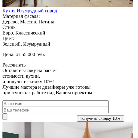
Кухня Изумрудный город
Материал фасада:
Дерево, Массив, Патина
Стиль:
Евро, Классический
Цвет:
Зеленый, Изумрудный
Цена: от 55 000 руб.
Рассчитать
Оставьте заявку
на расчёт
стоимости кухни,
и получите скидку 10%!
Лучшие мастера и дизайнеры уже готовы
приступить к работе над Вашим проектом