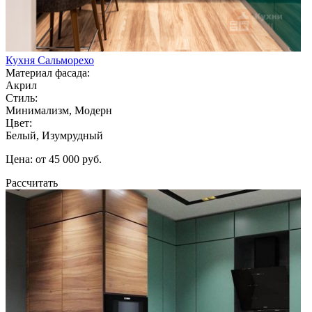
Кухня Сальморехо
Материал фасада:
Акрил
Стиль:
Минимализм, Модерн
Цвет:
Белый, Изумрудный
Цена: от 45 000 руб.
Рассчитать