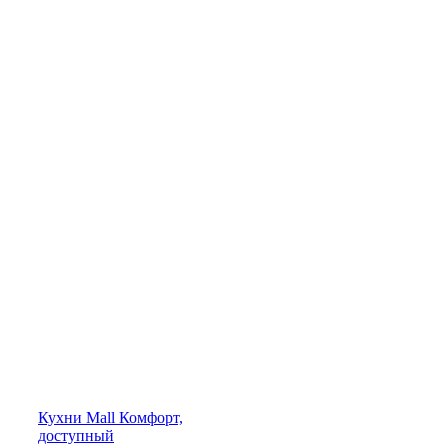
Кухни
Mall
Комфорт,
доступный