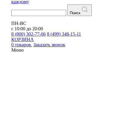
каждому
Поиск
ПН-ВС
с 10:00 до 20:00
8 (800) 302-77-06
8 (499) 348-15-11
КОРЗИНА
0 товаров.
Заказать звонок
Меню