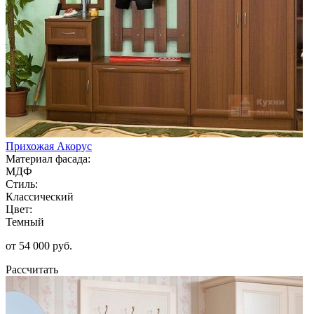
Прихожая Акорус
Материал фасада:
МДФ
Стиль:
Классический
Цвет:
Темный
от 54 000 руб.
Рассчитать