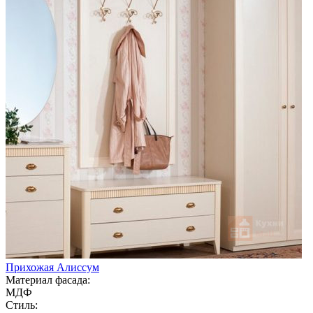
Прихожая Алиссум
Материал фасада:
МДФ
Стиль: