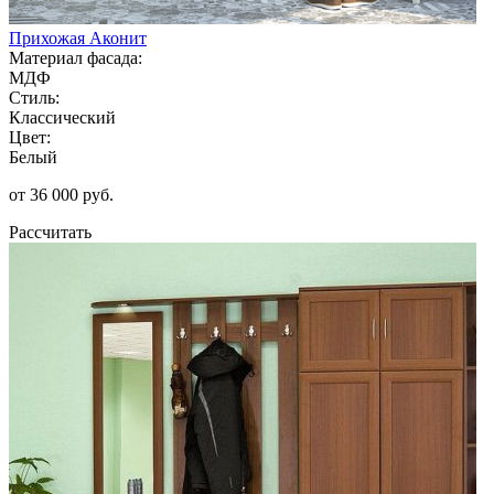
Прихожая Аконит
Материал фасада:
МДФ
Стиль:
Классический
Цвет:
Белый
от 36 000 руб.
Рассчитать