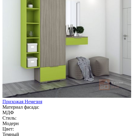
Прихожая Немезия
Материал фасада:
МДФ
Стиль:
Модерн
Цвет:
Темный