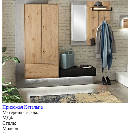
Прихожая Катальпа
Материал фасада:
МДФ
Стиль:
Модерн