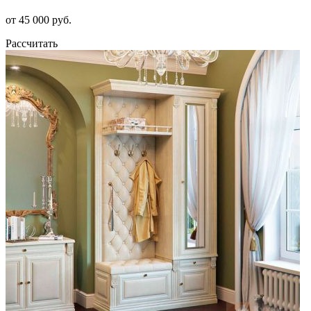
от 45 000 руб.
Рассчитать