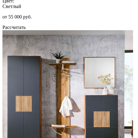
Цвет:
Светлый
от 55 000 руб.
Рассчитать