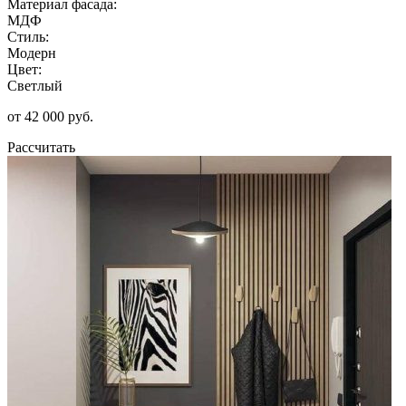
Материал фасада:
МДФ
Стиль:
Модерн
Цвет:
Светлый
от 42 000 руб.
Рассчитать