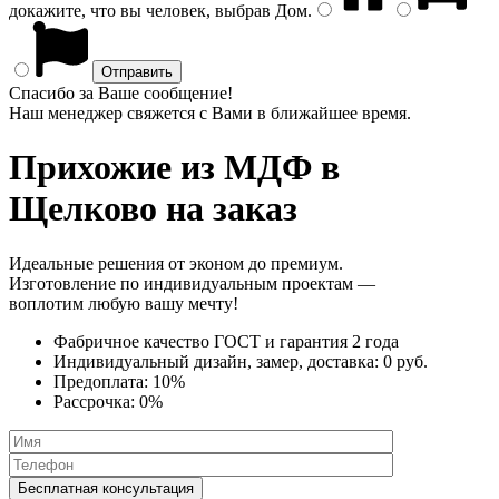
докажите, что вы человек, выбрав
Дом
.
Спасибо за Ваше сообщение!
Наш менеджер свяжется с Вами в ближайшее время.
Прихожие из МДФ
в
Щелково на заказ
Идеальные решения от эконом до премиум.
Изготовление по индивидуальным проектам —
воплотим любую вашу мечту!
Фабричное качество
ГОСТ
и
гарантия 2 года
Индивидуальный дизайн, замер, доставка:
0 руб.
Предоплата:
10%
Рассрочка:
0%