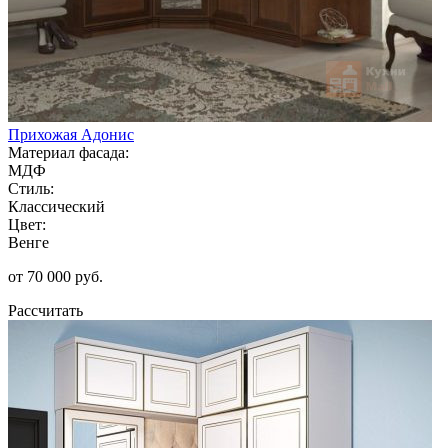
Прихожая Адонис
Материал фасада:
МДФ
Стиль:
Классический
Цвет:
Венге
от 70 000 руб.
Рассчитать