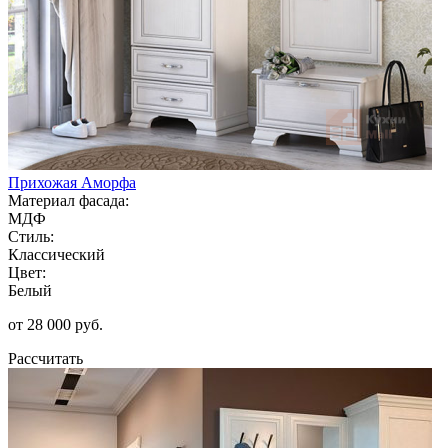
Прихожая Аморфа
Материал фасада:
МДФ
Стиль:
Классический
Цвет:
Белый
от 28 000 руб.
Рассчитать