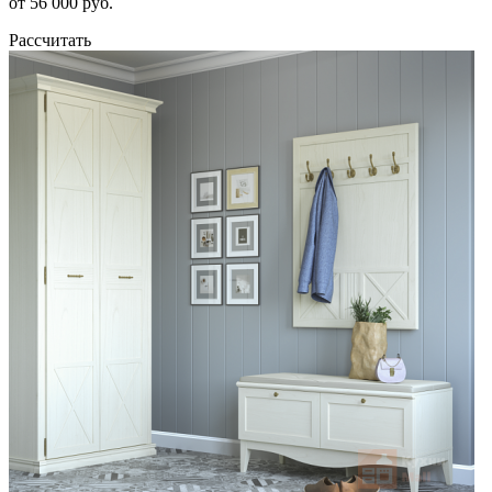
от 56 000 руб.
Рассчитать