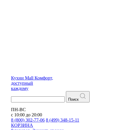
Кухни
Mall
Комфорт,
доступный
каждому
Поиск
ПН-ВС
с 10:00 до 20:00
8 (800) 302-77-06
8 (499) 348-15-11
КОРЗИНА