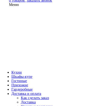
0 товаров.
Заказать звонок
Меню
Кухни
Шкафы-купе
Гостиные
Прихожие
Гардеробные
Доставка и оплата
Как сделать заказ
Доставка