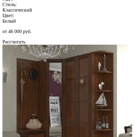
Стиль:
Классический
Цвет:
Белый
от 46 000 руб.
Рассчитать