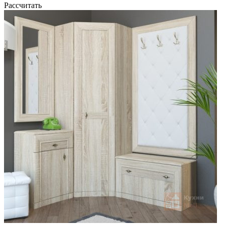
Рассчитать