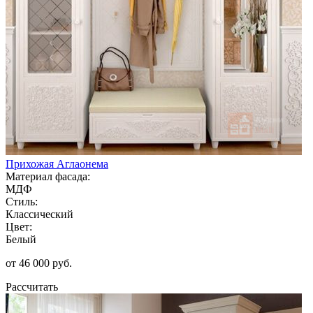
Прихожая Аглаонема
Материал фасада:
МДФ
Стиль:
Классический
Цвет:
Белый
от 46 000 руб.
Рассчитать