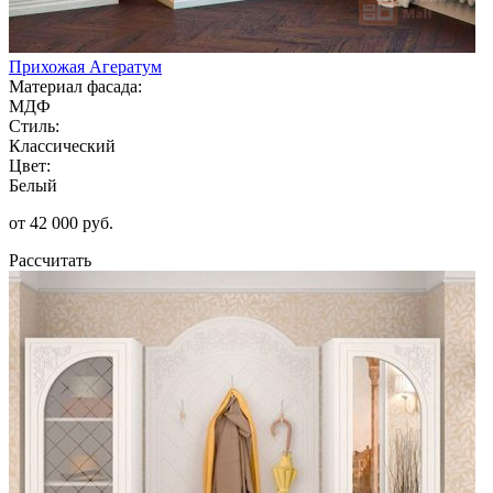
Прихожая Агератум
Материал фасада:
МДФ
Стиль:
Классический
Цвет:
Белый
от 42 000 руб.
Рассчитать