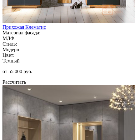
Прихожая Клематис
Материал фасада:
МДФ
Стиль:
Модерн
Цвет:
Темный
от 55 000 руб.
Рассчитать