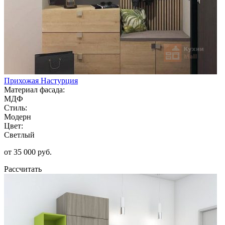
Прихожая Настурция
Материал фасада:
МДФ
Стиль:
Модерн
Цвет:
Светлый
от 35 000 руб.
Рассчитать