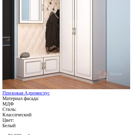
Прихожая Адромисхус
Материал фасада:
МДФ
Стиль:
Классический
Цвет:
Белый