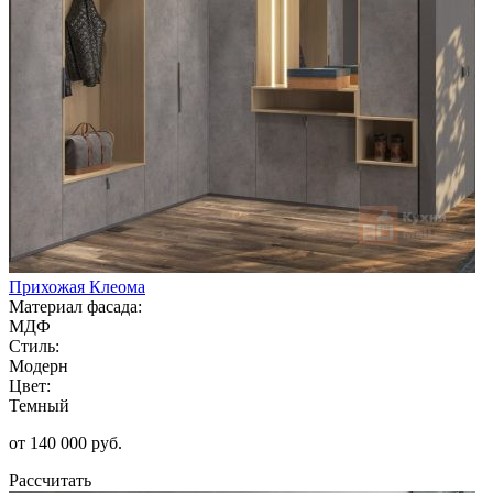
Прихожая Клеома
Материал фасада:
МДФ
Стиль:
Модерн
Цвет:
Темный
от 140 000 руб.
Рассчитать