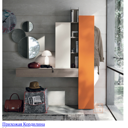
Прихожая Кордилина