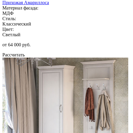
Прихожая Амариллоса
Материал фасада:
МДФ
Стиль:
Классический
Цвет:
Светлый
от 64 000 руб.
Рассчитать