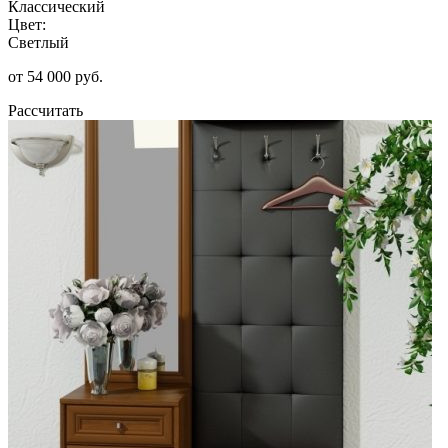
Классический
Цвет:
Светлый
от 54 000 руб.
Рассчитать