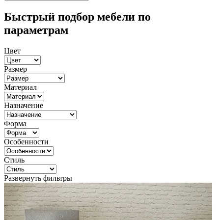
Быстрый подбор мебели по
параметрам
Цвет
Размер
Материал
Назначение
Форма
Особенности
Стиль
Развернуть фильтры