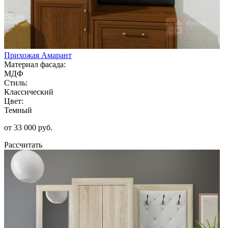
Прихожая Амарант
Материал фасада:
МДФ
Стиль:
Классический
Цвет:
Темный
от 33 000 руб.
Рассчитать