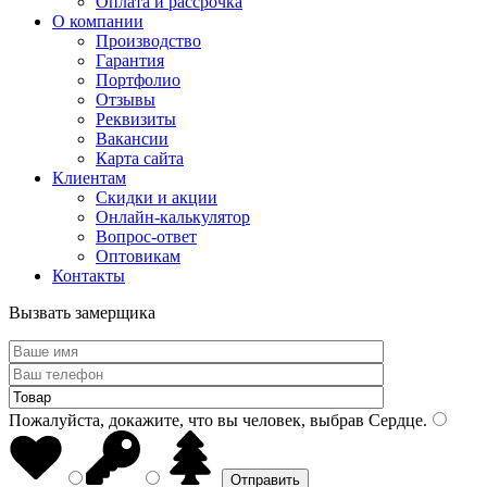
Оплата и рассрочка
О компании
Производство
Гарантия
Портфолио
Отзывы
Реквизиты
Вакансии
Карта сайта
Клиентам
Скидки и акции
Онлайн-калькулятор
Вопрос-ответ
Оптовикам
Контакты
Вызвать замерщика
Пожалуйста, докажите, что вы человек, выбрав
Сердце
.