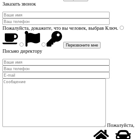
Заказать звонок
Пожалуйста, докажите, что вы человек, выбрав
Ключ
.
Письмо директору
Пожалуйста,