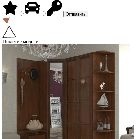
Похожие модели