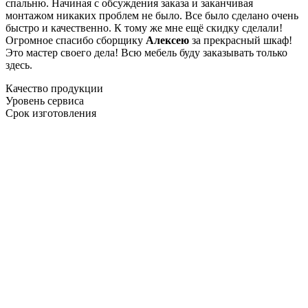
спальню. Начиная с обсуждения заказа и заканчивая
монтажом никаких проблем не было. Все было сделано очень
быстро и качественно. К тому же мне ещё скидку сделали!
Огромное спасибо сборщику
Алексею
за прекрасный шкаф!
Это мастер своего дела! Всю мебель буду заказывать только
здесь.
Качество продукции
Уровень сервиса
Срок изготовления