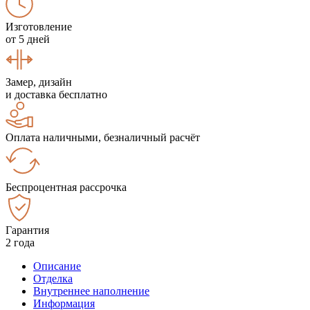
Изготовление
от 5 дней
Замер, дизайн
и доставка бесплатно
Оплата наличными, безналичный расчёт
Беспроцентная рассрочка
Гарантия
2 года
Описание
Отделка
Внутреннее наполнение
Информация