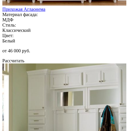
Прихожая Аглаонема
Материал фасада:
МДФ
Стиль:
Классический
Цвет:
Белый
от 46 000 руб.
Рассчитать