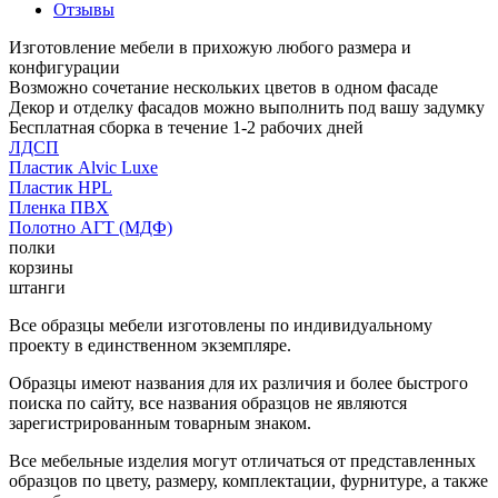
Отзывы
Изготовление мебели в прихожую любого размера и
конфигурации
Возможно сочетание нескольких цветов в одном фасаде
Декор и отделку фасадов можно выполнить под вашу задумку
Бесплатная сборка в течение 1-2 рабочих дней
ЛДСП
Пластик Alvic Luxe
Пластик HPL
Пленка ПВХ
Полотно АГТ (МДФ)
полки
корзины
штанги
Все образцы мебели изготовлены по индивидуальному
проекту в единственном экземпляре.
Образцы имеют названия для их различия и более быстрого
поиска по сайту, все названия образцов не являются
зарегистрированным товарным знаком.
Все мебельные изделия могут отличаться от представленных
образцов по цвету, размеру, комплектации, фурнитуре, а также