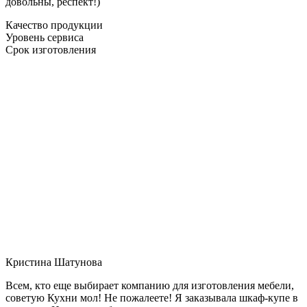
довольны, респект!)
Качество продукции
Уровень сервиса
Срок изготовления
Кристина Шатунова
Всем, кто еще выбирает компанию для изготовления мебели,
советую Кухни мол! Не пожалеете! Я заказывала шкаф-купе в