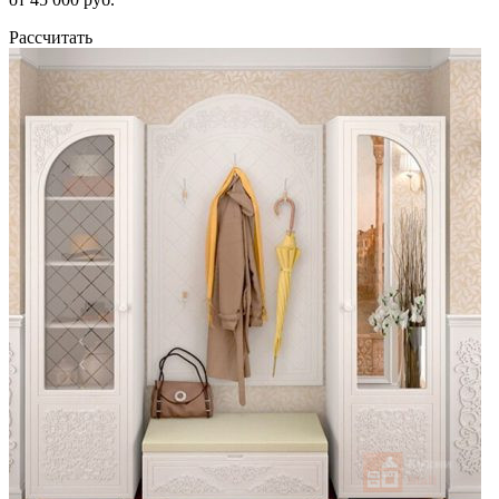
Рассчитать