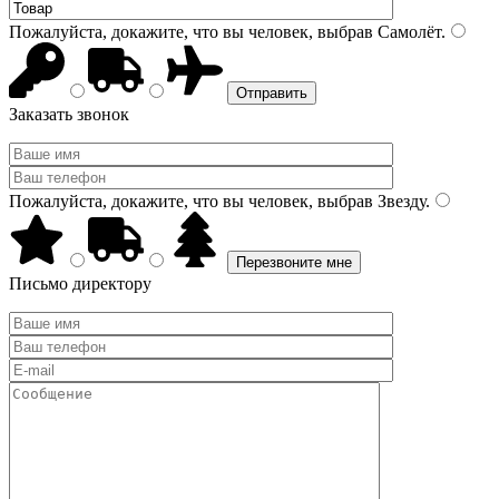
Пожалуйста, докажите, что вы человек, выбрав
Самолёт
.
Заказать звонок
Пожалуйста, докажите, что вы человек, выбрав
Звезду
.
Письмо директору