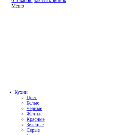
0 товаров.
Заказать звонок
Меню
Кухни
Цвет
Белые
Черные
Желтые
Красные
Зеленые
Серые