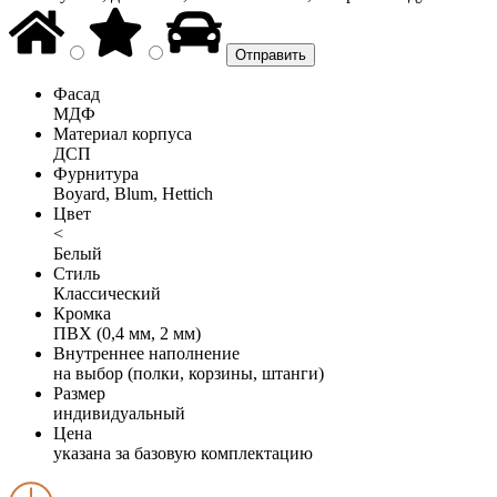
Фасад
МДФ
Материал корпуса
ДСП
Фурнитура
Boyard, Blum, Hettich
Цвет
<
Белый
Стиль
Классический
Кромка
ПВХ (0,4 мм, 2 мм)
Внутреннее наполнение
на выбор (полки, корзины, штанги)
Размер
индивидуальный
Цена
указана за базовую комплектацию