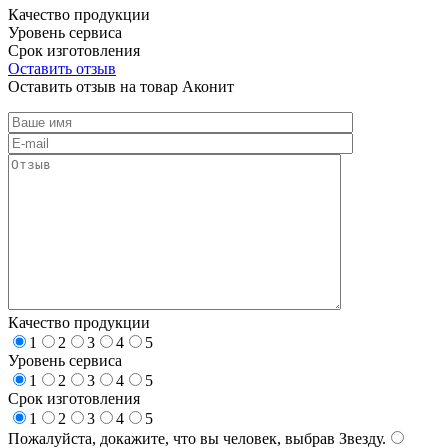
Качество продукции
Уровень сервиса
Срок изготовления
Оставить отзыв
Оставить отзыв на товар Аконит
Качество продукции
1
2
3
4
5
Уровень сервиса
1
2
3
4
5
Срок изготовления
1
2
3
4
5
Пожалуйста, докажите, что вы человек, выбрав
Звезду
.