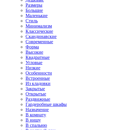
Размеры
Большие
Маленькие
Стиль
Минимализм
Классические
Скандинавские
Современные
Форма
Высокие
Квадратные
Угловые
Низкие
Особенности
Встроенные
Из кладовки
Закрытые
Открытые
Раздвижные
Гардеробные шкафы
Назначение
В комнату
В нишу
В спальню