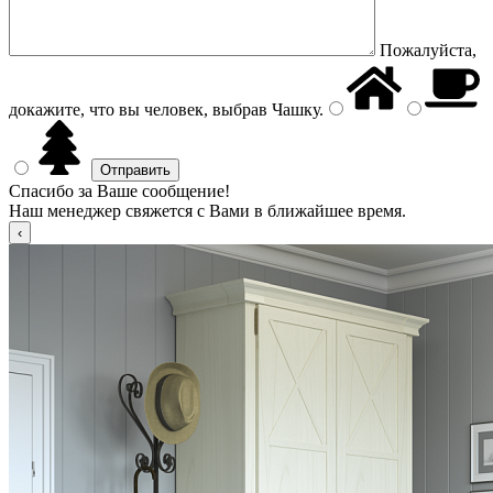
Пожалуйста,
докажите, что вы человек, выбрав
Чашку
.
Спасибо за Ваше сообщение!
Наш менеджер свяжется с Вами в ближайшее время.