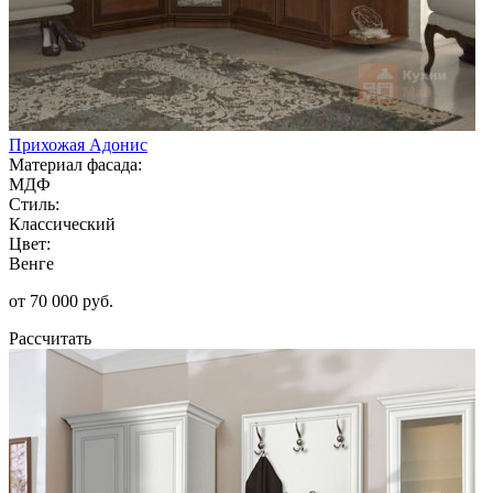
Прихожая Адонис
Материал фасада:
МДФ
Стиль:
Классический
Цвет:
Венге
от 70 000 руб.
Рассчитать