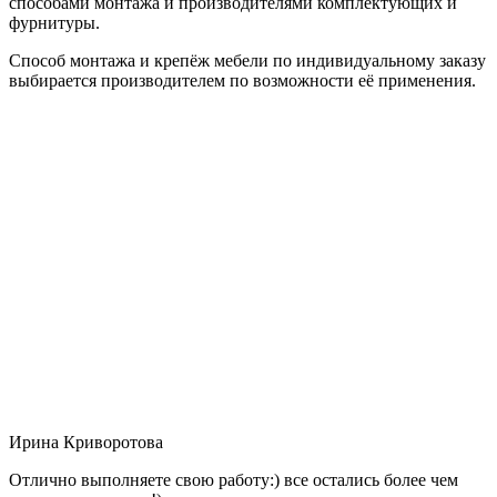
способами монтажа и производителями комплектующих и
фурнитуры.
Способ монтажа и крепёж мебели по индивидуальному заказу
выбирается производителем по возможности её применения.
Ирина Криворотова
Отлично выполняете свою работу:) все остались более чем