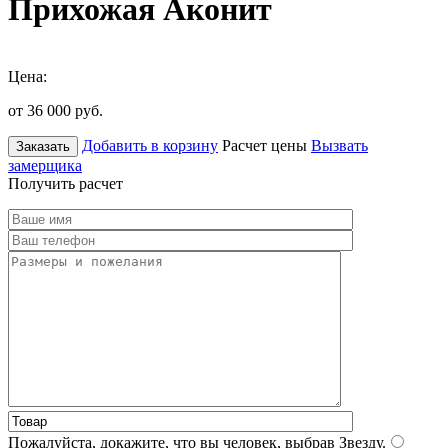
Прихожая Аконит
Цена:
от 36 000
руб.
Добавить в корзину
Расчет цены
Вызвать
Заказать
замерщика
Получить расчет
Пожалуйста, докажите, что вы человек, выбрав
Звезду
.