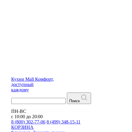
Кухни
Mall
Комфорт,
доступный
каждому
Поиск
ПН-ВС
с 10:00 до 20:00
8 (800) 302-77-06
8 (499) 348-15-11
КОРЗИНА