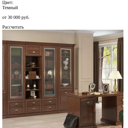
Цвет:
Темный
от 30 000 руб.
Рассчитать