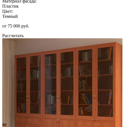
Материал фасада:
Пластик
Цвет:
Темный
от 75 000 руб.
Рассчитать