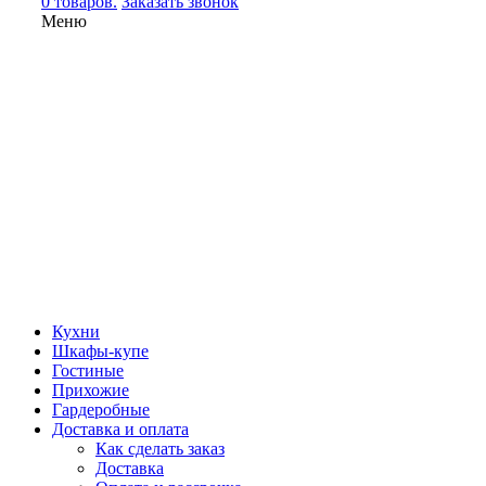
0 товаров.
Заказать звонок
Меню
Кухни
Шкафы-купе
Гостиные
Прихожие
Гардеробные
Доставка и оплата
Как сделать заказ
Доставка