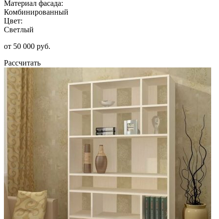
Материал фасада:
Комбинированный
Цвет:
Светлый
от 50 000 руб.
Рассчитать