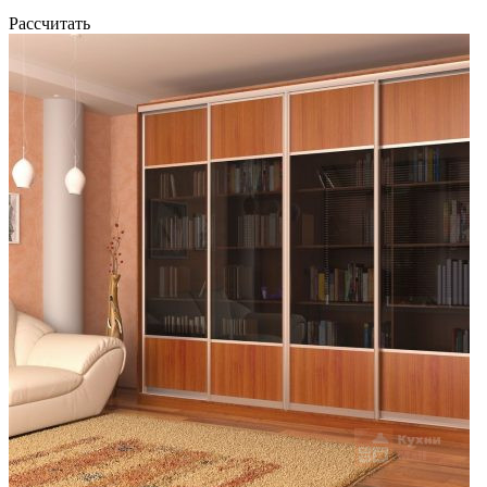
Рассчитать