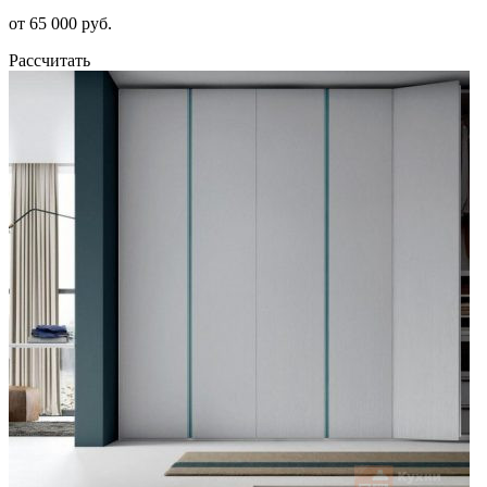
от 65 000 руб.
Рассчитать