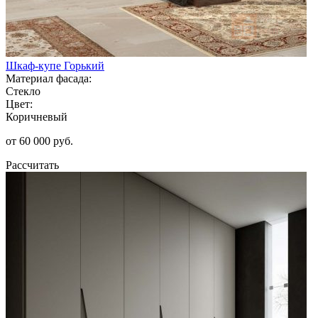
Шкаф-купе Горький
Материал фасада:
Стекло
Цвет:
Коричневый
от 60 000 руб.
Рассчитать