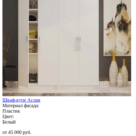
Шкаф-купе Аслан
Материал фасада:
Пластик
Цвет:
Белый
от 45 000 руб.