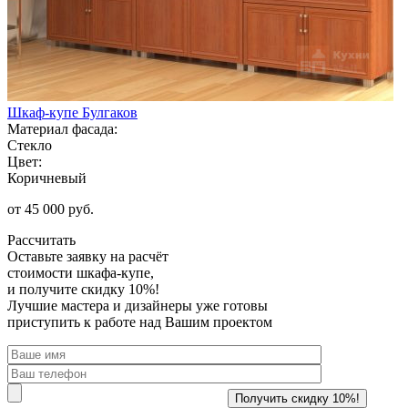
Шкаф-купе Булгаков
Материал фасада:
Стекло
Цвет:
Коричневый
от 45 000 руб.
Рассчитать
Оставьте заявку
на расчёт
стоимости шкафа-купе,
и получите скидку 10%!
Лучшие мастера и дизайнеры уже готовы
приступить к работе над Вашим проектом