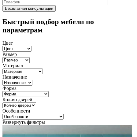
Быстрый подбор мебели по
параметрам
Цвет
Размер
Материал
Назначение
Форма
Кол-во дверей
Особенности
Развернуть фильтры