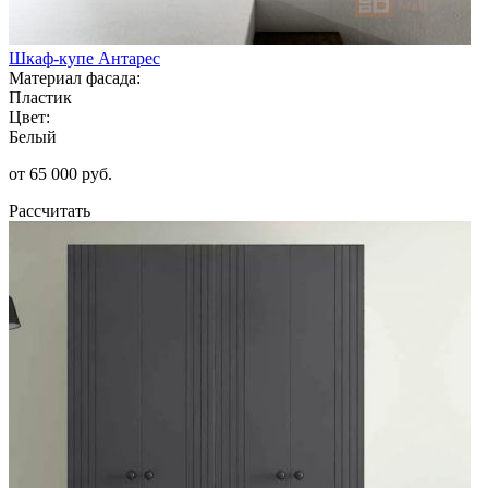
Шкаф-купе Антарес
Материал фасада:
Пластик
Цвет:
Белый
от 65 000 руб.
Рассчитать