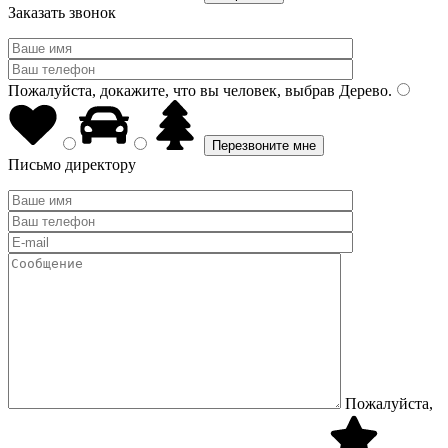
Заказать звонок
Пожалуйста, докажите, что вы человек, выбрав
Дерево
.
Письмо директору
Пожалуйста,