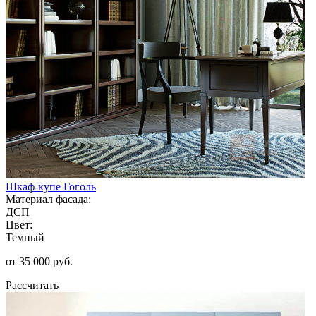
Шкаф-купе Гоголь
Материал фасада:
ДСП
Цвет:
Темный
от 35 000 руб.
Рассчитать