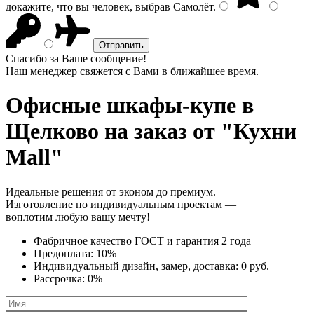
докажите, что вы человек, выбрав
Самолёт
.
Спасибо за Ваше сообщение!
Наш менеджер свяжется с Вами в ближайшее время.
Офисные шкафы-купе
в
Щелково на заказ от "Кухни
Mall"
Идеальные решения от эконом до премиум.
Изготовление по индивидуальным проектам —
воплотим любую вашу мечту!
Фабричное качество
ГОСТ
и
гарантия 2 года
Предоплата:
10%
Индивидуальный дизайн, замер, доставка:
0 руб.
Рассрочка:
0%