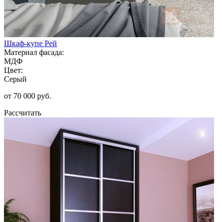
Шкаф-купе Рей
Материал фасада:
МДФ
Цвет:
Серый
от 70 000 руб.
Рассчитать