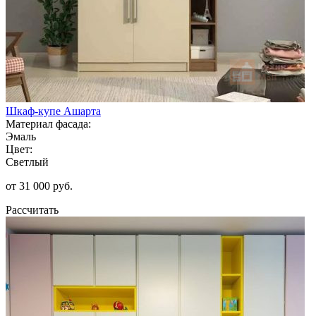
Шкаф-купе Ашарта
Материал фасада:
Эмаль
Цвет:
Светлый
от 31 000 руб.
Рассчитать