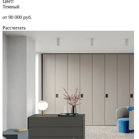
Цвет:
Темный
от 90 000 руб.
Рассчитать