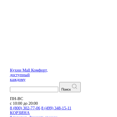
Кухни
Mall
Комфорт,
доступный
каждому
Поиск
ПН-ВС
с 10:00 до 20:00
8 (800) 302-77-06
8 (499) 348-15-11
КОРЗИНА