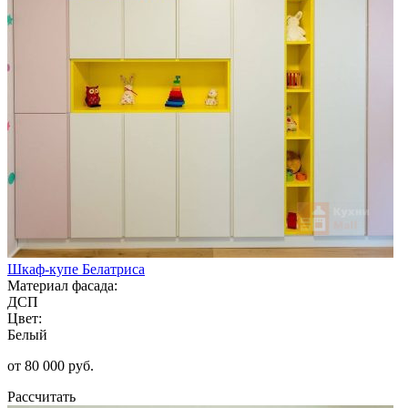
Шкаф-купе Белатриса
Материал фасада:
ДСП
Цвет:
Белый
от 80 000 руб.
Рассчитать