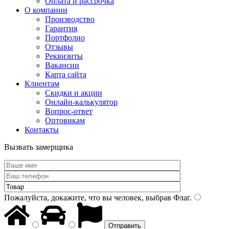
Оплата и рассрочка
О компании
Производство
Гарантия
Портфолио
Отзывы
Реквизиты
Вакансии
Карта сайта
Клиентам
Скидки и акции
Онлайн-калькулятор
Вопрос-ответ
Оптовикам
Контакты
Вызвать замерщика
Пожалуйста, докажите, что вы человек, выбрав
Флаг
.