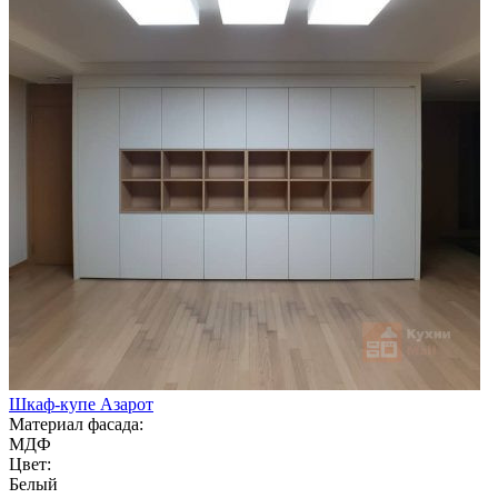
Шкаф-купе Азарот
Материал фасада:
МДФ
Цвет:
Белый