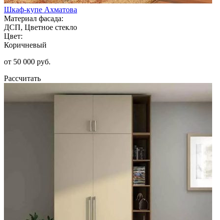
Шкаф-купе Ахматова
Материал фасада:
ДСП, Цветное стекло
Цвет:
Коричневый
от 50 000 руб.
Рассчитать