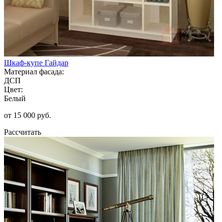
Шкаф-купе Гайдар
Материал фасада:
ДСП
Цвет:
Белый
от 15 000 руб.
Рассчитать