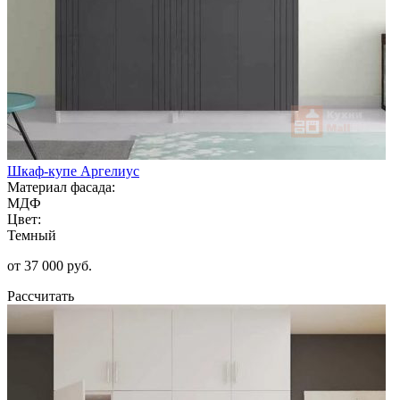
Шкаф-купе Аргелиус
Материал фасада:
МДФ
Цвет:
Темный
от 37 000 руб.
Рассчитать