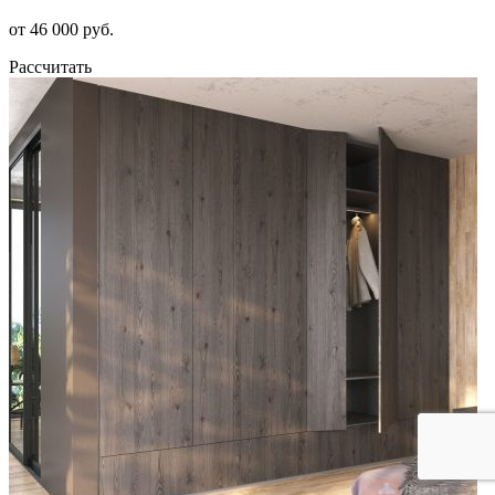
от 46 000 руб.
Рассчитать