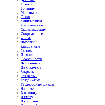
Размеры
Большие
Маленькие
Стиль
Минимализм
Классические
Скандинавские
Современные
Форма
Высокие
Квадратные
Угловые
Низкие
Особенности
Встроенные
Из кладовки
Закрытые
Открытые
Раздвижные
Гардеробные шкафы
Назначение
В комнату
В нишу
В спальню