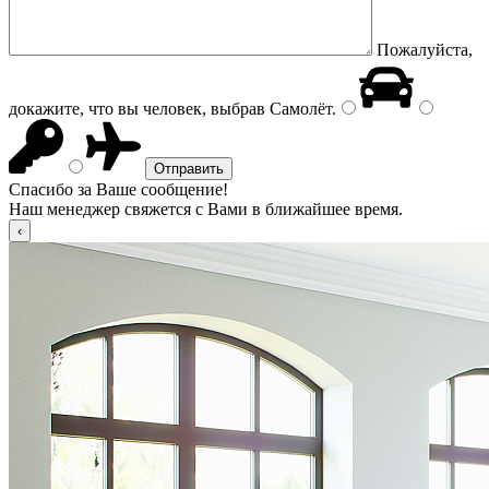
Пожалуйста,
докажите, что вы человек, выбрав
Самолёт
.
Спасибо за Ваше сообщение!
Наш менеджер свяжется с Вами в ближайшее время.