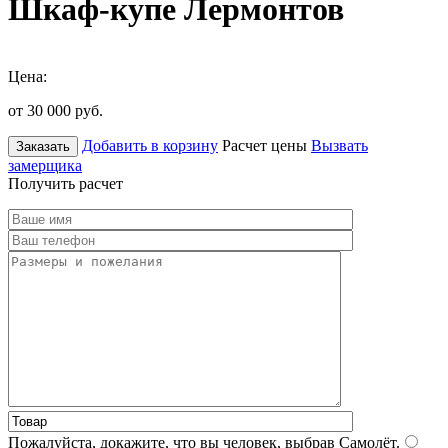
Шкаф-купе Лермонтов
Цена:
от 30 000
руб.
Добавить в корзину
Расчет цены
Вызвать
Заказать
замерщика
Получить расчет
Пожалуйста, докажите, что вы человек, выбрав
Самолёт
.