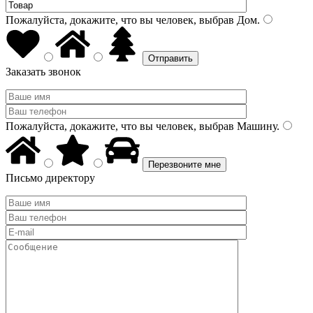
Пожалуйста, докажите, что вы человек, выбрав
Дом
.
Заказать звонок
Пожалуйста, докажите, что вы человек, выбрав
Машину
.
Письмо директору