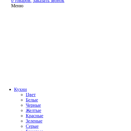
0 товаров.
Заказать звонок
Меню
Кухни
Цвет
Белые
Черные
Желтые
Красные
Зеленые
Серые