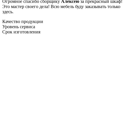
Огромное спасибо сборщику
Алексею
за прекрасный шкаф!
Это мастер своего дела! Всю мебель буду заказывать только
здесь.
Качество продукции
Уровень сервиса
Срок изготовления