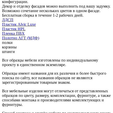
конфигурации.
Декор и отделку фасадов можно выполнить под вашу задумку.
Возможно сочетание нескольких цветов в одном фасаде.
Бесплатная сборка в течение 1-2 рабочих дней.
ЛДСП
Пластик Alvic Luxe
Пластик HPL
Пленка ПВХ
Полотно АГТ (МДФ)
полки
корзины
штанги
Все образцы мебели изготовлены по индивидуальному
проекту в единственном экземпляре.
Образцы имеют названия для их различия и более быстрого
поиска по сайту, все названия образцов не являются
зарегистрированным товарным знаком.
Все мебельные изделия могут отличаться от представленных
образцов по цвету, размеру, комплектации, фурнитуре, а также
способами монтажа и производителями комплектующих и
фурнитуры.