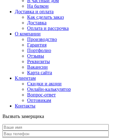
В частный дом
На балкон
Доставка и оплата
Как сделать заказ
Доставка
Оплата и рассрочка
О компании
Производство
Гарантия
Портфолио
Отзывы
Реквизиты
Вакансии
Карта сайта
Клиентам
Скидки и акции
Онлайн-калькулятор
Вопрос-ответ
Оптовикам
Контакты
Вызвать замерщика