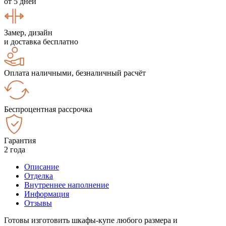
от 5 дней
Замер, дизайн
и доставка бесплатно
Оплата наличными, безналичный расчёт
Беспроцентная рассрочка
Гарантия
2 года
Описание
Отделка
Внутреннее наполнение
Информация
Отзывы
Готовы изготовить шкафы-купе любого размера и