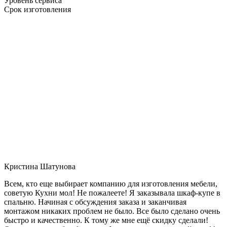
Уровень сервиса
Срок изготовления
Кристина Шатунова
Всем, кто еще выбирает компанию для изготовления мебели,
советую Кухни мол! Не пожалеете! Я заказывала шкаф-купе в
спальню. Начиная с обсуждения заказа и заканчивая
монтажом никаких проблем не было. Все было сделано очень
быстро и качественно. К тому же мне ещё скидку сделали!