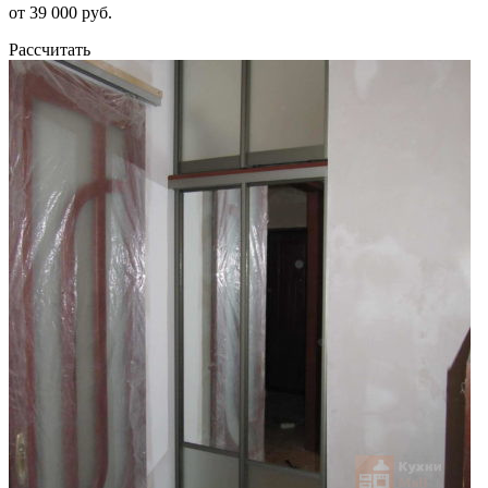
от 39 000 руб.
Рассчитать