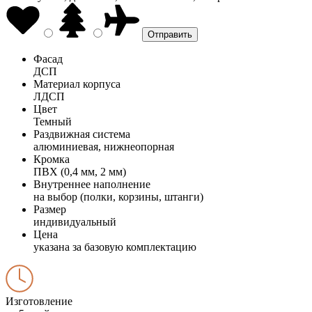
Фасад
ДСП
Материал корпуса
ЛДСП
Цвет
Темный
Раздвижная система
алюминиевая, нижнеопорная
Кромка
ПВХ (0,4 мм, 2 мм)
Внутреннее наполнение
на выбор (полки, корзины, штанги)
Размер
индивидуальный
Цена
указана за базовую комплектацию
Изготовление