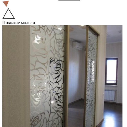
Похожие модели