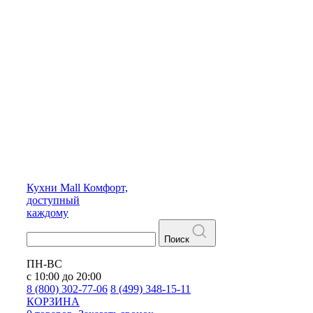
Кухни
Mall
Комфорт,
доступный
каждому
Поиск
ПН-ВС
с 10:00 до 20:00
8 (800) 302-77-06
8 (499) 348-15-11
КОРЗИНА