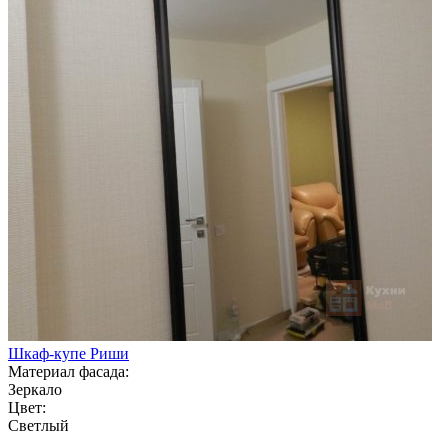
Шкаф-купе Риши
Материал фасада:
Зеркало
Цвет:
Светлый