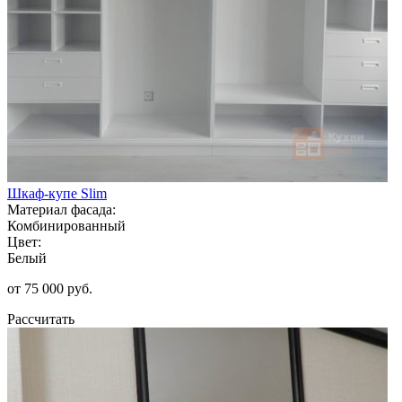
Шкаф-купе Slim
Материал фасада:
Комбинированный
Цвет:
Белый
от 75 000 руб.
Рассчитать