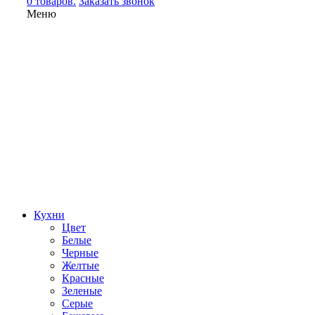
0 товаров.
Заказать звонок
Меню
Кухни
Цвет
Белые
Черные
Желтые
Красные
Зеленые
Серые