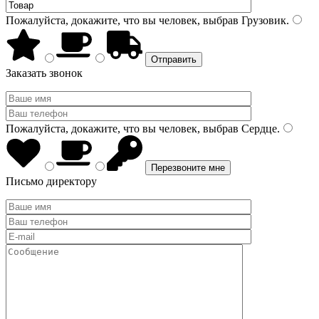
Пожалуйста, докажите, что вы человек, выбрав
Грузовик
.
Заказать звонок
Пожалуйста, докажите, что вы человек, выбрав
Сердце
.
Письмо директору