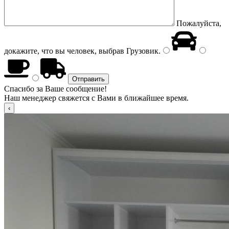
Пожалуйста,
докажите, что вы человек, выбрав
Грузовик
.
Спасибо за Ваше сообщение!
Наш менеджер свяжется с Вами в ближайшее время.