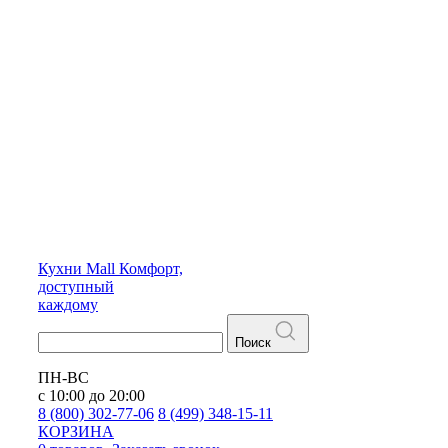
Кухни
Mall
Комфорт,
доступный
каждому
Поиск
ПН-ВС
с 10:00 до 20:00
8 (800) 302-77-06
8 (499) 348-15-11
КОРЗИНА