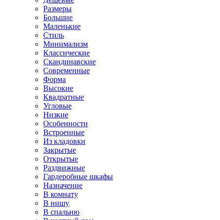
Размеры
Большие
Маленькие
Стиль
Минимализм
Классические
Скандинавские
Современные
Форма
Высокие
Квадратные
Угловые
Низкие
Особенности
Встроенные
Из кладовки
Закрытые
Открытые
Раздвижные
Гардеробные шкафы
Назначение
В комнату
В нишу
В спальню