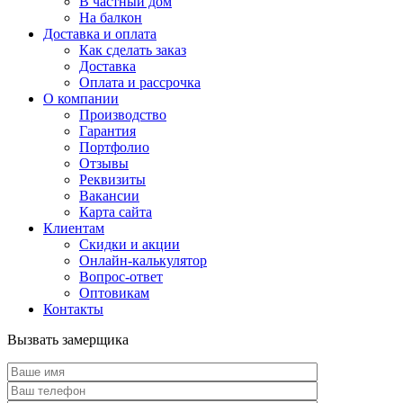
В частный дом
На балкон
Доставка и оплата
Как сделать заказ
Доставка
Оплата и рассрочка
О компании
Производство
Гарантия
Портфолио
Отзывы
Реквизиты
Вакансии
Карта сайта
Клиентам
Скидки и акции
Онлайн-калькулятор
Вопрос-ответ
Оптовикам
Контакты
Вызвать замерщика