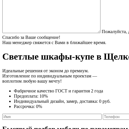
Пожалуйста, 
Спасибо за Ваше сообщение!
Наш менеджер свяжется с Вами в ближайшее время.
Светлые шкафы-купе
в Щелко
Идеальные решения от эконом до премиум.
Изготовление по индивидуальным проектам —
воплотим любую вашу мечту!
Фабричное качество
ГОСТ
и
гарантия 2 года
Предоплата:
10%
Индивидуальный дизайн, замер, доставка:
0 руб.
Рассрочка:
0%