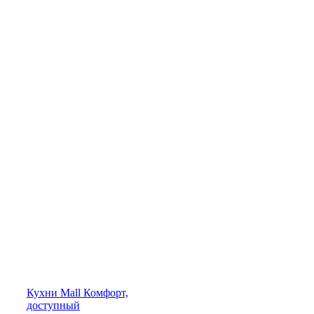
Кухни
Mall
Комфорт,
доступный