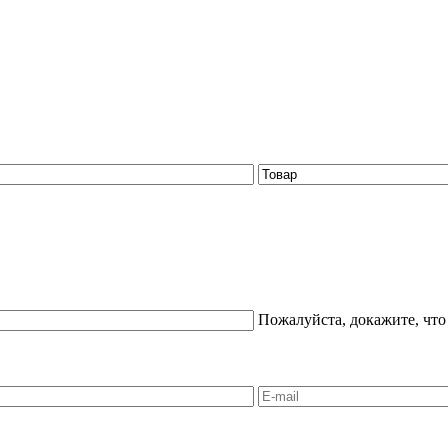
Пожалуйста, докажите, что