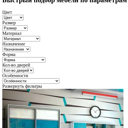
Быстрый подбор мебели по параметрам
Цвет
Размер
Материал
Назначение
Форма
Кол-во дверей
Особенности
Развернуть фильтры