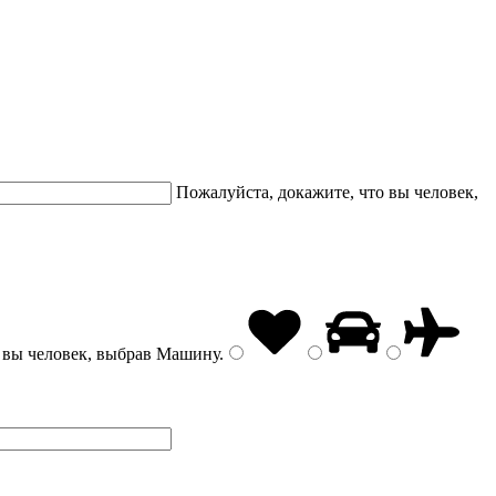
Пожалуйста, докажите, что вы человек,
 вы человек, выбрав
Машину
.