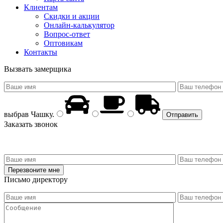
Клиентам
Скидки и акции
Онлайн-калькулятор
Вопрос-ответ
Оптовикам
Контакты
Вызвать замерщика
выбрав
Чашку
.
Заказать звонок
Письмо директору