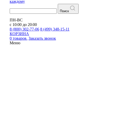
каждому
Поиск
ПН-ВС
с 10:00 до 20:00
8 (800) 302-77-06
8 (499) 348-15-11
КОРЗИНА
0 товаров.
Заказать звонок
Меню