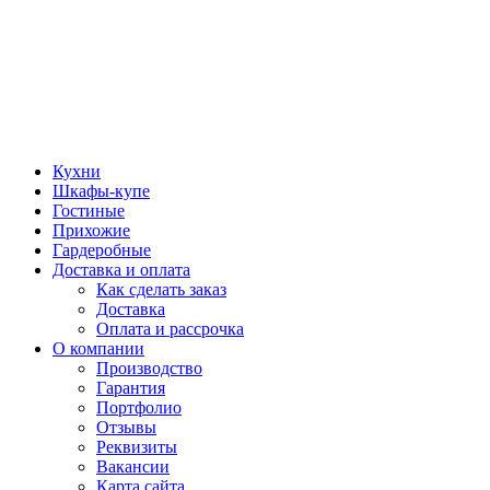
Кухни
Шкафы-купе
Гостиные
Прихожие
Гардеробные
Доставка и оплата
Как сделать заказ
Доставка
Оплата и рассрочка
О компании
Производство
Гарантия
Портфолио
Отзывы
Реквизиты
Вакансии
Карта сайта