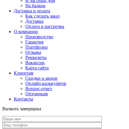
В частный дом
На балкон
Доставка и оплата
Как сделать заказ
Доставка
Оплата и рассрочка
О компании
Производство
Гарантия
Портфолио
Отзывы
Реквизиты
Вакансии
Карта сайта
Клиентам
Скидки и акции
Онлайн-калькулятор
Вопрос-ответ
Оптовикам
Контакты
Вызвать замерщика