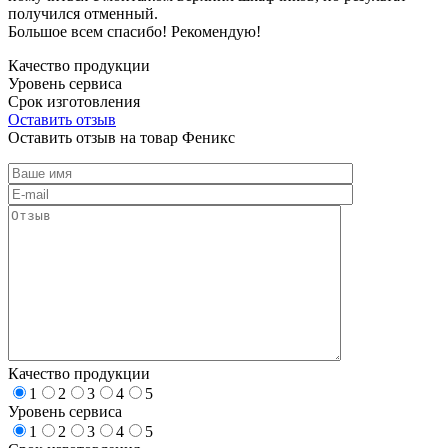
получился отменный.
Большое всем спасибо! Рекомендую!
Качество продукции
Уровень сервиса
Срок изготовления
Оставить отзыв
Оставить отзыв на товар Феникс
Качество продукции
1
2
3
4
5
Уровень сервиса
1
2
3
4
5