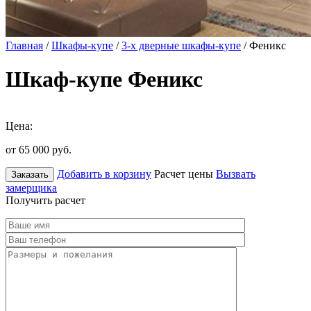
Главная
/
Шкафы-купе
/
3-х дверные шкафы-купе
/ Феникс
Шкаф-купе Феникс
Цена:
от 65 000
руб.
Добавить в корзину
Расчет цены
Вызвать
Заказать
замерщика
Получить расчет