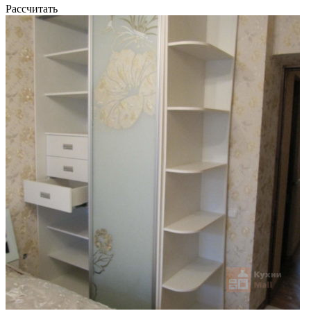
Рассчитать