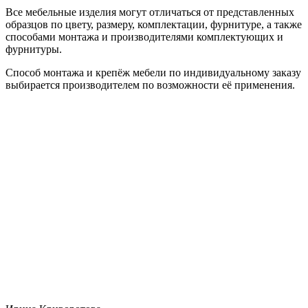
Все мебельные изделия могут отличаться от представленных
образцов по цвету, размеру, комплектации, фурнитуре, а также
способами монтажа и производителями комплектующих и
фурнитуры.
Способ монтажа и крепёж мебели по индивидуальному заказу
выбирается производителем по возможности её применения.