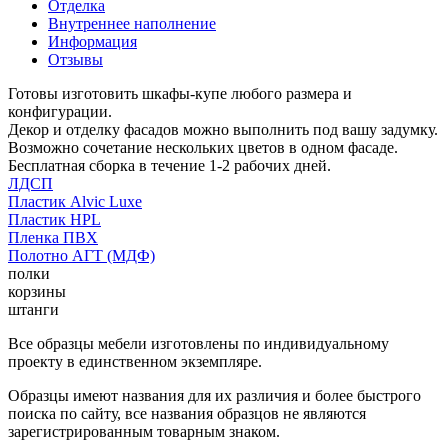
Отделка
Внутреннее наполнение
Информация
Отзывы
Готовы изготовить шкафы-купе любого размера и
конфигурации.
Декор и отделку фасадов можно выполнить под вашу задумку.
Возможно сочетание нескольких цветов в одном фасаде.
Бесплатная сборка в течение 1-2 рабочих дней.
ЛДСП
Пластик Alvic Luxe
Пластик HPL
Пленка ПВХ
Полотно АГТ (МДФ)
полки
корзины
штанги
Все образцы мебели изготовлены по индивидуальному
проекту в единственном экземпляре.
Образцы имеют названия для их различия и более быстрого
поиска по сайту, все названия образцов не являются
зарегистрированным товарным знаком.