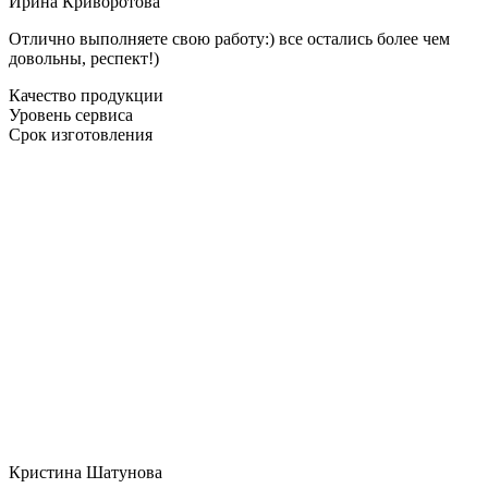
Ирина Криворотова
Отлично выполняете свою работу:) все остались более чем
довольны, респект!)
Качество продукции
Уровень сервиса
Срок изготовления
Кристина Шатунова