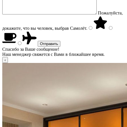
Пожалуйста,
докажите, что вы человек, выбрав
Самолёт
.
Спасибо за Ваше сообщение!
Наш менеджер свяжется с Вами в ближайшее время.