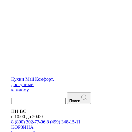
Кухни
Mall
Комфорт,
доступный
каждому
Поиск
ПН-ВС
с 10:00 до 20:00
8 (800) 302-77-06
8 (499) 348-15-11
КОРЗИНА