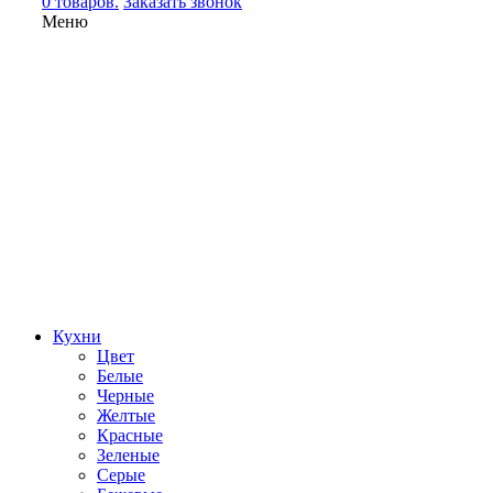
0 товаров.
Заказать звонок
Меню
Кухни
Цвет
Белые
Черные
Желтые
Красные
Зеленые
Серые