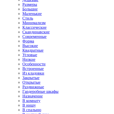
Размеры
Большие
Маленькие
Стиль
Минимализм
Классические
Скандинавские
Современные
Форма
Высокие
Квадратные
Угловые
Низкие
Особенности
Встроенные
Из кладовки
Закрытые
Открытые
Раздвижные
Гардеробные шкафы
Назначение
В комнату
В нишу
В спальню