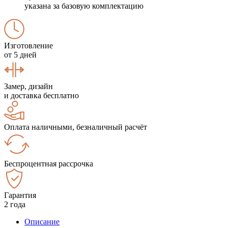
указана за базовую комплектацию
Изготовление
от 5 дней
Замер, дизайн
и доставка бесплатно
Оплата наличными, безналичный расчёт
Беспроцентная рассрочка
Гарантия
2 года
Описание