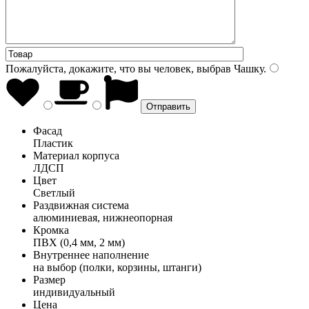
Пожалуйста, докажите, что вы человек, выбрав
Чашку
.
Фасад
Пластик
Материал корпуса
ЛДСП
Цвет
Светлый
Раздвижная система
алюминиевая, нижнеопорная
Кромка
ПВХ (0,4 мм, 2 мм)
Внутреннее наполнение
на выбор (полки, корзины, штанги)
Размер
индивидуальный
Цена