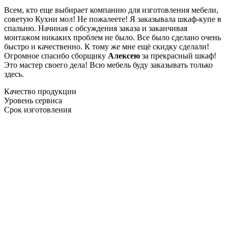
Всем, кто еще выбирает компанию для изготовления мебели,
советую Кухни мол! Не пожалеете! Я заказывала шкаф-купе в
спальню. Начиная с обсуждения заказа и заканчивая
монтажом никаких проблем не было. Все было сделано очень
быстро и качественно. К тому же мне ещё скидку сделали!
Огромное спасибо сборщику
Алексею
за прекрасный шкаф!
Это мастер своего дела! Всю мебель буду заказывать только
здесь.
Качество продукции
Уровень сервиса
Срок изготовления