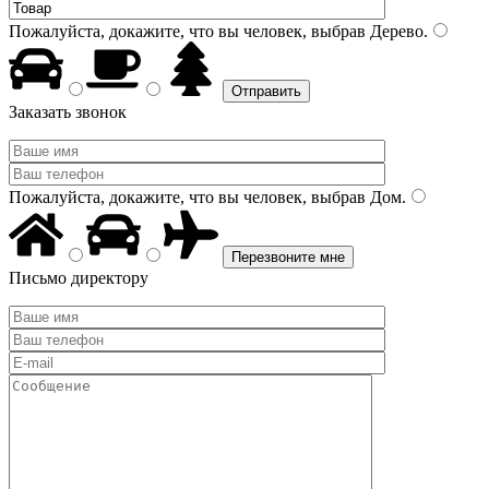
Пожалуйста, докажите, что вы человек, выбрав
Дерево
.
Заказать звонок
Пожалуйста, докажите, что вы человек, выбрав
Дом
.
Письмо директору