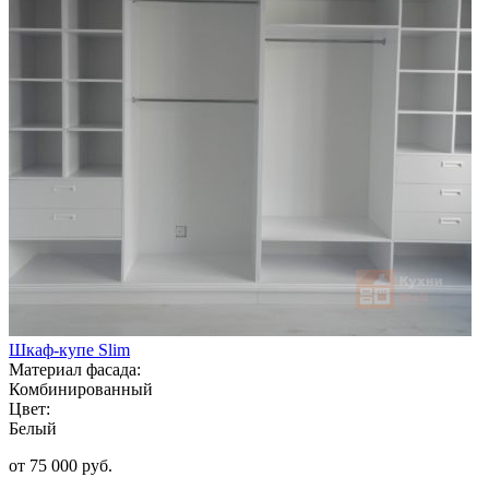
Шкаф-купе Slim
Материал фасада:
Комбинированный
Цвет:
Белый
от 75 000 руб.