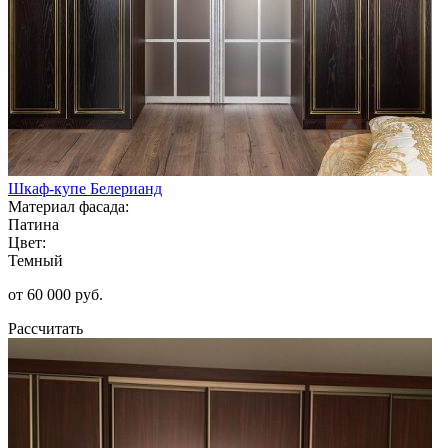
Шкаф-купе Белерианд
Материал фасада:
Патина
Цвет:
Темный
от 60 000 руб.
Рассчитать