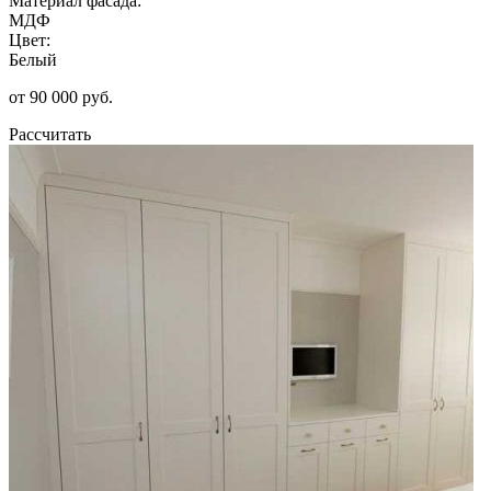
Материал фасада:
МДФ
Цвет:
Белый
от 90 000 руб.
Рассчитать