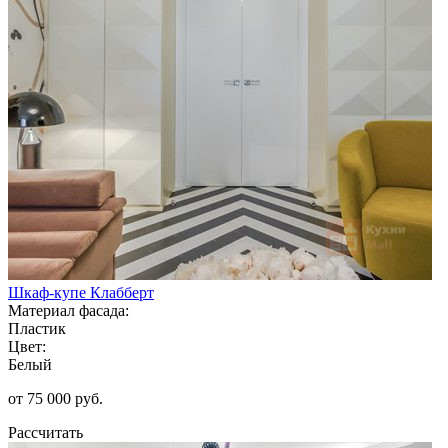
Шкаф-купе Клабберт
Материал фасада:
Пластик
Цвет:
Белый
от 75 000 руб.
Рассчитать