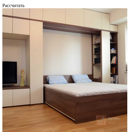
Рассчитать