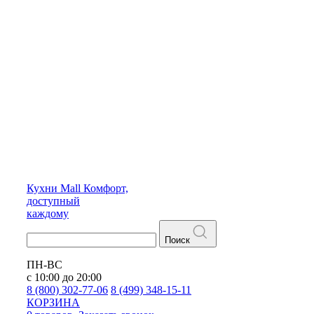
Кухни
Mall
Комфорт,
доступный
каждому
Поиск
ПН-ВС
с 10:00 до 20:00
8 (800) 302-77-06
8 (499) 348-15-11
КОРЗИНА