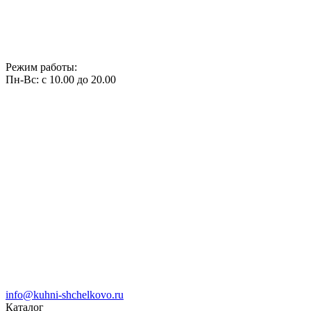
Режим работы:
Пн-Вс: с 10.00 до 20.00
info@kuhni-shchelkovo.ru
Каталог