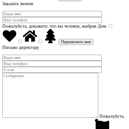
Заказать звонок
Пожалуйста, докажите, что вы человек, выбрав
Дом
.
Письмо директору
Пожалуйста,