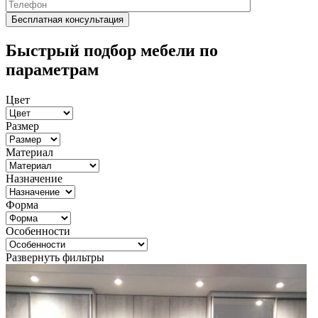
Быстрый подбор мебели по
параметрам
Цвет
Размер
Материал
Назначение
Форма
Особенности
Развернуть фильтры