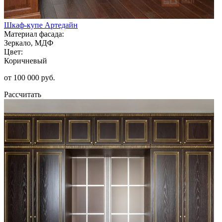
Шкаф-купе Артедайн
Материал фасада:
Зеркало, МДФ
Цвет:
Коричневый
от 100 000 руб.
Рассчитать