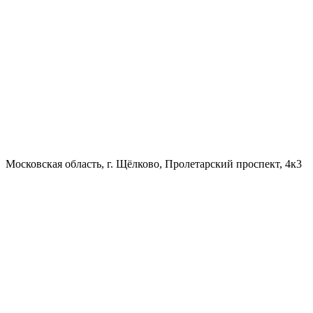
Московская область, г. Щёлково, Пролетарский проспект, 4к3