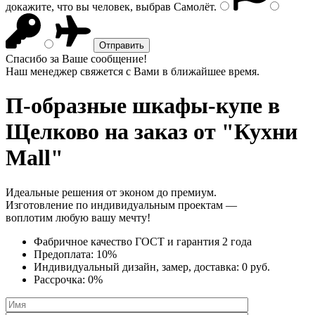
докажите, что вы человек, выбрав
Самолёт
.
Спасибо за Ваше сообщение!
Наш менеджер свяжется с Вами в ближайшее время.
П-образные шкафы-купе
в
Щелково на заказ от "Кухни
Mall"
Идеальные решения от эконом до премиум.
Изготовление по индивидуальным проектам —
воплотим любую вашу мечту!
Фабричное качество
ГОСТ
и
гарантия 2 года
Предоплата:
10%
Индивидуальный дизайн, замер, доставка:
0 руб.
Рассрочка:
0%