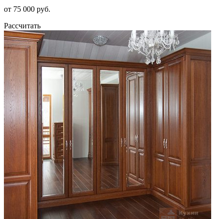
от 75 000 руб.
Рассчитать