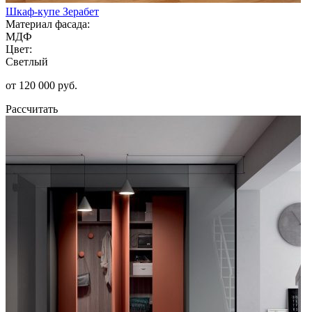
Шкаф-купе Зерабет
Материал фасада:
МДФ
Цвет:
Светлый
от 120 000 руб.
Рассчитать