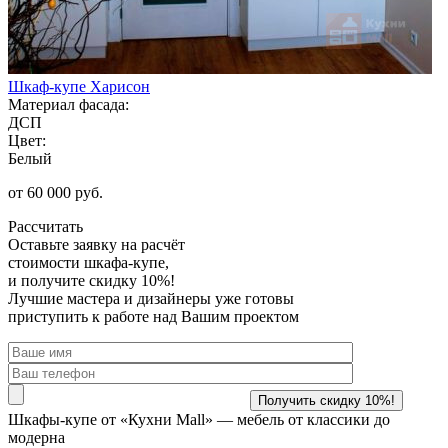
Шкаф-купе Харисон
Материал фасада:
ДСП
Цвет:
Белый
от 60 000 руб.
Рассчитать
Оставьте заявку
на расчёт
стоимости шкафа-купе,
и получите скидку 10%!
Лучшие мастера и дизайнеры уже готовы
приступить к работе над Вашим проектом
Шкафы-купе от «Кухни Mall» —
мебель от классики до
модерна