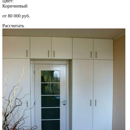
Цвет:
Коричневый
от 80 000 руб.
Рассчитать