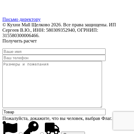
Письмо директору
© Кухни Mall Щелково 2026. Все права защищены. ИП
Сергеев В.Ю., ИНН: 580309352940, ОГРНИП:
315580300006466.
Получить расчет
Пожалуйста, докажите, что вы человек, выбрав
Флаг
.