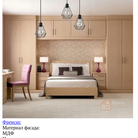
Френсис
Материал фасада:
МДФ