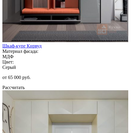
Шкаф-купе Кирвуд
Материал фасада:
МДФ
Цвет:
Серый
от 65 000 руб.
Рассчитать