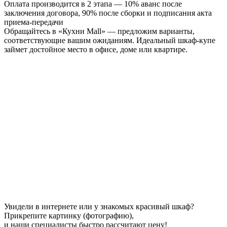
Оплата производится в 2 этапа — 10% аванс после
заключения договора, 90% после сборки и подписания акта
приема-передачи
Обращайтесь в «Кухни Mall» — предложим варианты,
соответствующие вашим ожиданиям. Идеальный шкаф-купе
займет достойное место в офисе, доме или квартире.
Увидели в интернете или у знакомых красивый шкаф?
Прикрепите картинку (фотографию),
и наши специалисты быстро рассчитают цену!