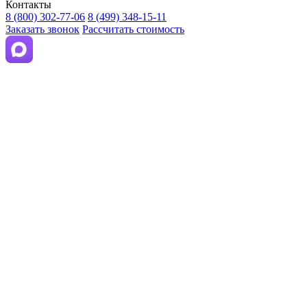
Контакты
8 (800) 302-77-06
8 (499) 348-15-11
Заказать звонок
Рассчитать стоимость