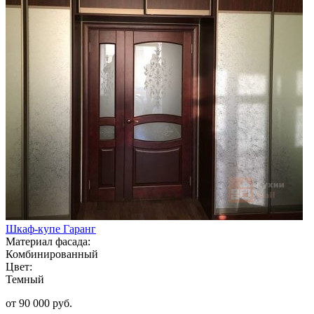
Шкаф-купе Гаранг
Материал фасада:
Комбинированный
Цвет:
Темный
от 90 000 руб.