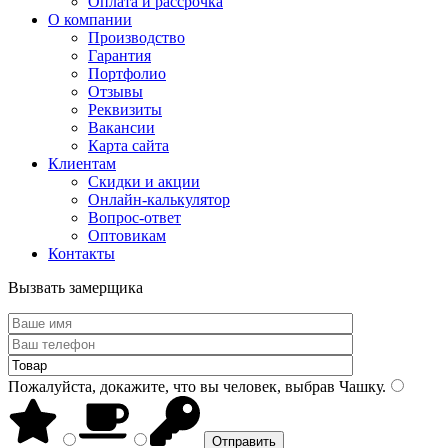
Оплата и рассрочка
О компании
Производство
Гарантия
Портфолио
Отзывы
Реквизиты
Вакансии
Карта сайта
Клиентам
Скидки и акции
Онлайн-калькулятор
Вопрос-ответ
Оптовикам
Контакты
Вызвать замерщика
Пожалуйста, докажите, что вы человек, выбрав
Чашку
.