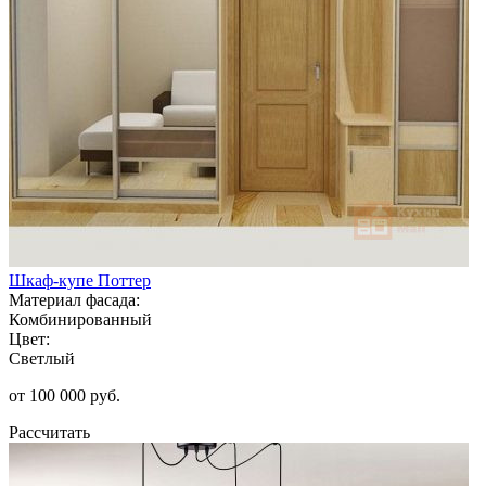
Шкаф-купе Поттер
Материал фасада:
Комбинированный
Цвет:
Светлый
от 100 000 руб.
Рассчитать