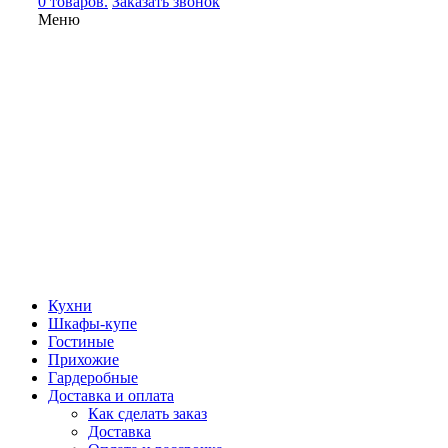
0 товаров.
Заказать звонок
Меню
Кухни
Шкафы-купе
Гостиные
Прихожие
Гардеробные
Доставка и оплата
Как сделать заказ
Доставка