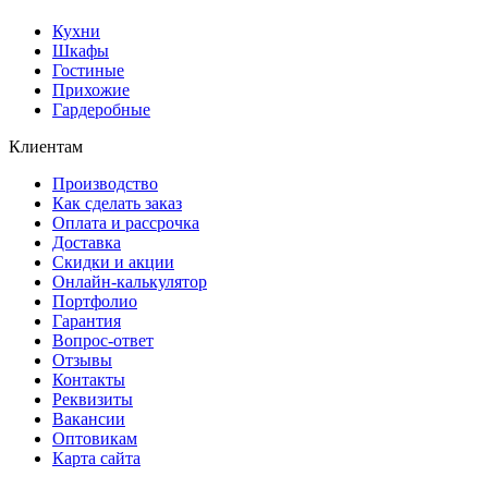
Кухни
Шкафы
Гостиные
Прихожие
Гардеробные
Клиентам
Производство
Как сделать заказ
Оплата и рассрочка
Доставка
Скидки и акции
Онлайн-калькулятор
Портфолио
Гарантия
Вопрос-ответ
Отзывы
Контакты
Реквизиты
Вакансии
Оптовикам
Карта сайта