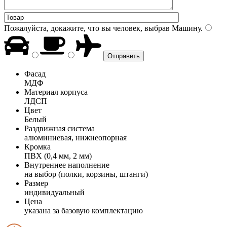
Пожалуйста, докажите, что вы человек, выбрав
Машину
.
Фасад
МДФ
Материал корпуса
ЛДСП
Цвет
Белый
Раздвижная система
алюминиевая, нижнеопорная
Кромка
ПВХ (0,4 мм, 2 мм)
Внутреннее наполнение
на выбор (полки, корзины, штанги)
Размер
индивидуальный
Цена
указана за базовую комплектацию