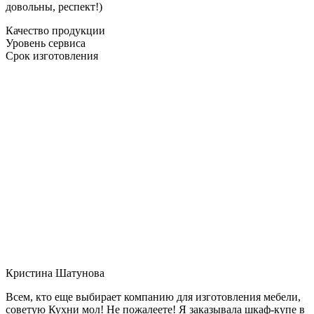
довольны, респект!)
Качество продукции
Уровень сервиса
Срок изготовления
Кристина Шатунова
Всем, кто еще выбирает компанию для изготовления мебели,
советую Кухни мол! Не пожалеете! Я заказывала шкаф-купе в