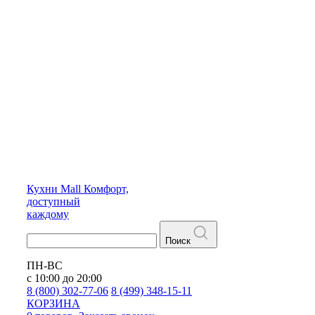
Кухни
Mall
Комфорт,
доступный
каждому
Поиск
ПН-ВС
с 10:00 до 20:00
8 (800) 302-77-06
8 (499) 348-15-11
КОРЗИНА