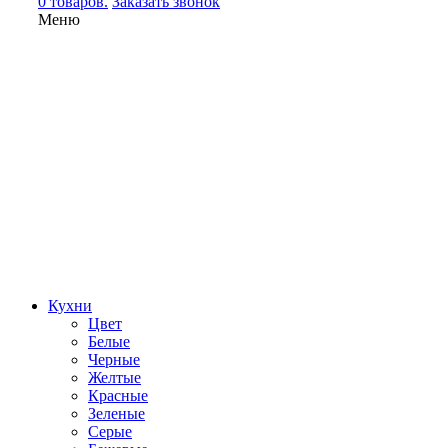
0 товаров.
Заказать звонок
Меню
Кухни
Цвет
Белые
Черные
Желтые
Красные
Зеленые
Серые