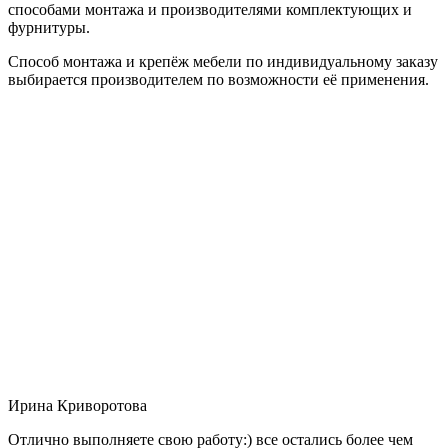
способами монтажа и производителями комплектующих и
фурнитуры.
Способ монтажа и крепёж мебели по индивидуальному заказу
выбирается производителем по возможности её применения.
Ирина Криворотова
Отлично выполняете свою работу:) все остались более чем