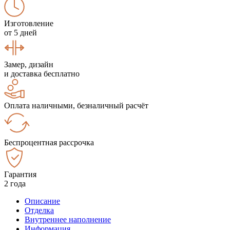
Изготовление
от 5 дней
Замер, дизайн
и доставка бесплатно
Оплата наличными, безналичный расчёт
Беспроцентная рассрочка
Гарантия
2 года
Описание
Отделка
Внутреннее наполнение
Информация