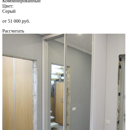
Комбинированный
Цвет:
Серый
от 51 000 руб.
Рассчитать