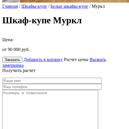
Главная
/
Шкафы-купе
/
Белые шкафы-купе
/ Муркл
Шкаф-купе Муркл
Цена:
от 90 000
руб.
Добавить в корзину
Расчет цены
Вызвать
Заказать
замерщика
Получить расчет