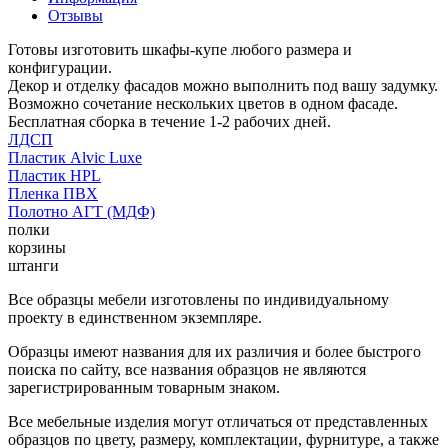
Отзывы
Готовы изготовить шкафы-купе любого размера и
конфигурации.
Декор и отделку фасадов можно выполнить под вашу задумку.
Возможно сочетание нескольких цветов в одном фасаде.
Бесплатная сборка в течение 1-2 рабочих дней.
ЛДСП
Пластик Alvic Luxe
Пластик HPL
Пленка ПВХ
Полотно АГТ (МДФ)
полки
корзины
штанги
Все образцы мебели изготовлены по индивидуальному
проекту в единственном экземпляре.
Образцы имеют названия для их различия и более быстрого
поиска по сайту, все названия образцов не являются
зарегистрированным товарным знаком.
Все мебельные изделия могут отличаться от представленных
образцов по цвету, размеру, комплектации, фурнитуре, а также