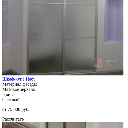
Шкаф-купе Набу
Материал фасада:
Матовое зеркало
Цвет:
Светлый
от 75 000 руб.
Рассчитать