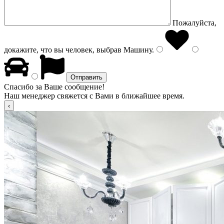
Пожалуйста,
докажите, что вы человек, выбрав
Машину
.
Спасибо за Ваше сообщение!
Наш менеджер свяжется с Вами в ближайшее время.