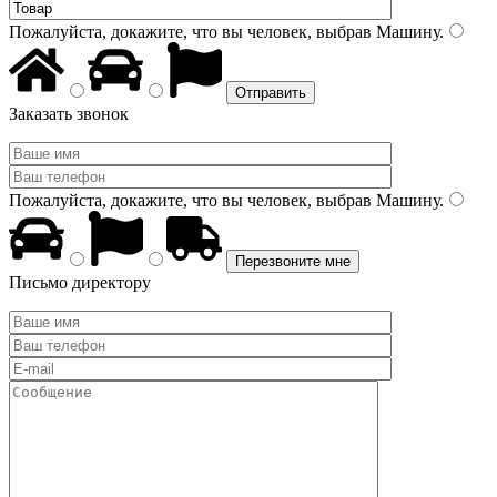
Пожалуйста, докажите, что вы человек, выбрав
Машину
.
Заказать звонок
Пожалуйста, докажите, что вы человек, выбрав
Машину
.
Письмо директору