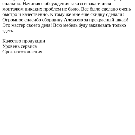
спальню. Начиная с обсуждения заказа и заканчивая
монтажом никаких проблем не было. Все было сделано очень
быстро и качественно. К тому же мне ещё скидку сделали!
Огромное спасибо сборщику
Алексею
за прекрасный шкаф!
Это мастер своего дела! Всю мебель буду заказывать только
здесь.
Качество продукции
Уровень сервиса
Срок изготовления