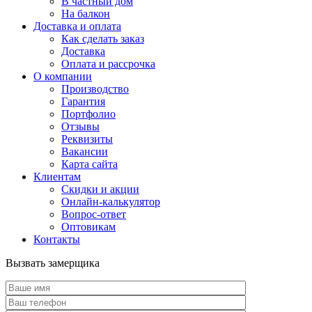
В частный дом
На балкон
Доставка и оплата
Как сделать заказ
Доставка
Оплата и рассрочка
О компании
Производство
Гарантия
Портфолио
Отзывы
Реквизиты
Вакансии
Карта сайта
Клиентам
Скидки и акции
Онлайн-калькулятор
Вопрос-ответ
Оптовикам
Контакты
Вызвать замерщика