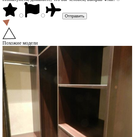
Похожие модели