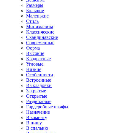
Размеры
Большие
Маленькие
Стиль
Минимализм
Классические
Скандинавские
Современные
Форма
Высокие
Квадратные
Угловые
Низкие
Особенности
Встроенные
Из кладовки
Закрытые
Открытые
Раздвижные
Гардеробные шкафы
Назначение
В комнату
В нишу
В спальню