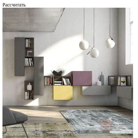
Рассчитать