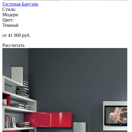
Гостиная Баруэри
Стиль:
Модерн
Цвет:
Темный
от 41 000 руб.
Рассчитать