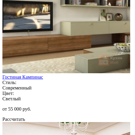
Гостиная Кампинас
Стиль:
Современный
Цвет:
Светлый
от 55 000 руб.
Рассчитать