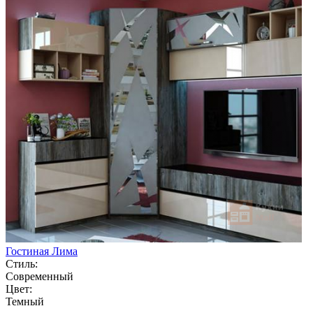
Гостиная Лима
Стиль:
Современный
Цвет:
Темный