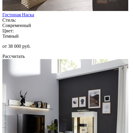
Гостиная Наска
Стиль:
Современный
Цвет:
Темный
от 38 000 руб.
Рассчитать