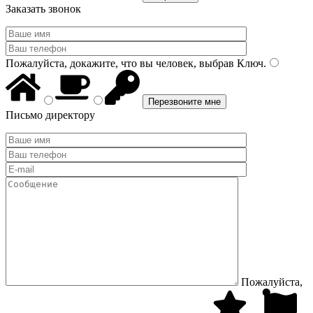
Заказать звонок
Пожалуйста, докажите, что вы человек, выбрав
Ключ
.
Письмо директору
Пожалуйста,