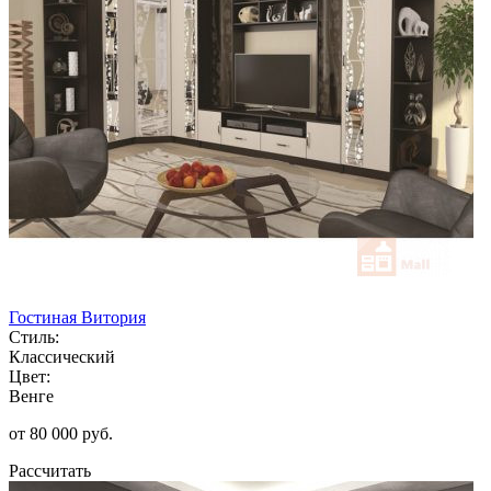
Гостиная Витория
Стиль:
Классический
Цвет:
Венге
от 80 000 руб.
Рассчитать