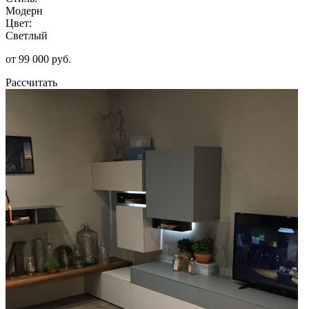
Модерн
Цвет:
Светлый
от 99 000 руб.
Рассчитать