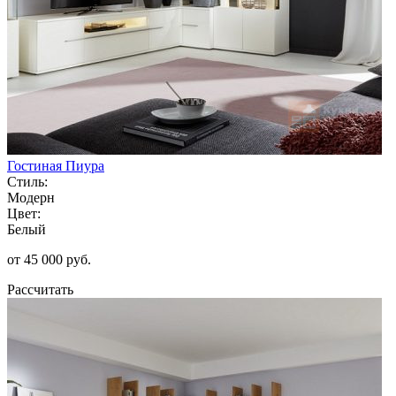
Гостиная Пиура
Стиль:
Модерн
Цвет:
Белый
от 45 000 руб.
Рассчитать