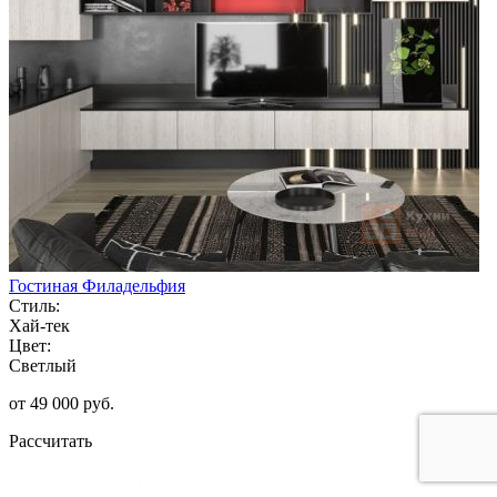
Гостиная Филадельфия
Стиль:
Хай-тек
Цвет:
Светлый
от 49 000 руб.
Рассчитать