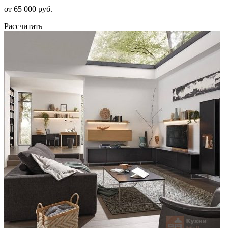
от 65 000 руб.
Рассчитать