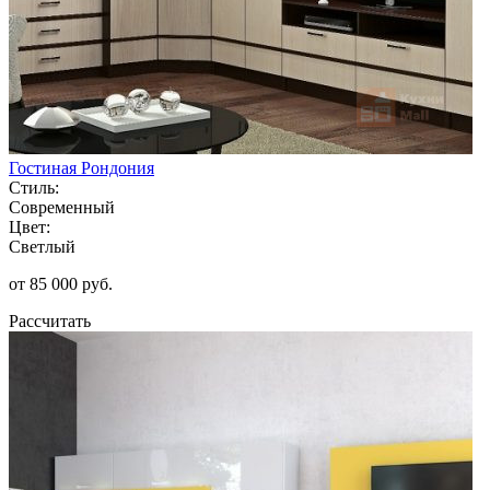
Гостиная Рондония
Стиль:
Современный
Цвет:
Светлый
от 85 000 руб.
Рассчитать