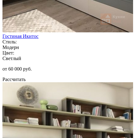
Гостиная Икитос
Стиль:
Модерн
Цвет:
Светлый
от 60 000 руб.
Рассчитать