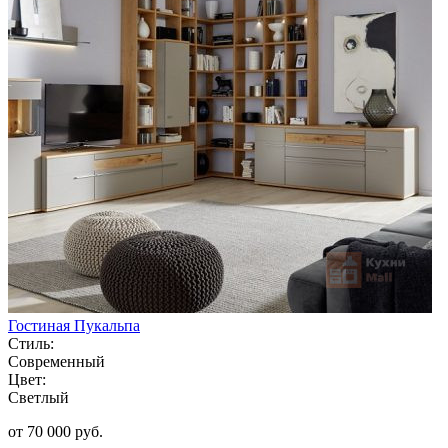
Гостиная Пукальпа
Стиль:
Современный
Цвет:
Светлый
от 70 000 руб.