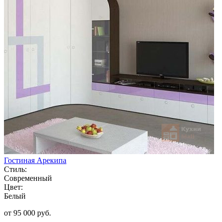
Гостиная Арекипа
Стиль:
Современный
Цвет:
Белый
от 95 000 руб.