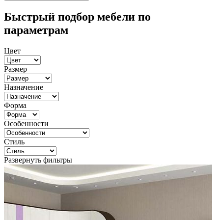
Быстрый подбор мебели по
параметрам
Цвет
Размер
Назначение
Форма
Особенности
Стиль
Развернуть фильтры