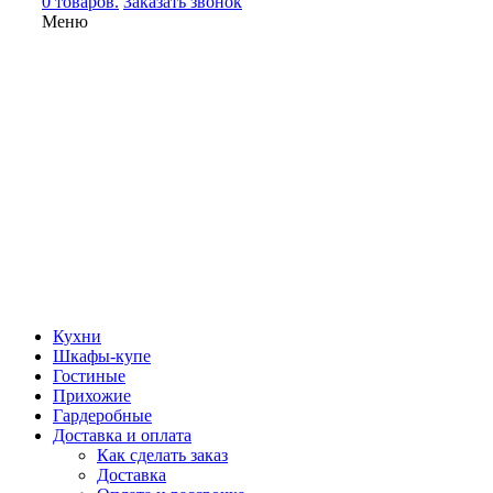
0 товаров.
Заказать звонок
Меню
Кухни
Шкафы-купе
Гостиные
Прихожие
Гардеробные
Доставка и оплата
Как сделать заказ
Доставка