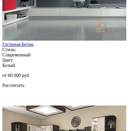
Гостиная Бетин
Стиль:
Современный
Цвет:
Белый
от 60 000 руб.
Рассчитать