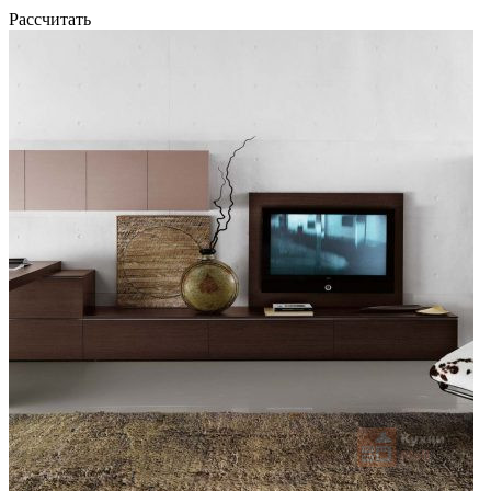
Рассчитать