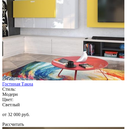
Гостиная Такна
Стиль:
Модерн
Цвет:
Светлый
от 32 000 руб.
Рассчитать