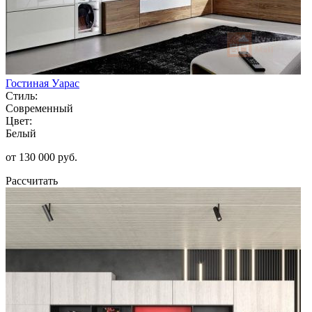
Гостиная Уарас
Стиль:
Современный
Цвет:
Белый
от 130 000 руб.
Рассчитать