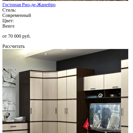
Гостиная Рио-де-Жанейро
Стиль:
Современный
Цвет:
Венге
от 70 000 руб.
Рассчитать