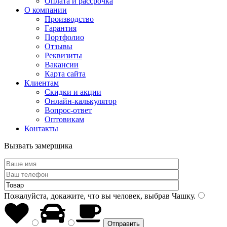
Оплата и рассрочка
О компании
Производство
Гарантия
Портфолио
Отзывы
Реквизиты
Вакансии
Карта сайта
Клиентам
Скидки и акции
Онлайн-калькулятор
Вопрос-ответ
Оптовикам
Контакты
Вызвать замерщика
Пожалуйста, докажите, что вы человек, выбрав
Чашку
.