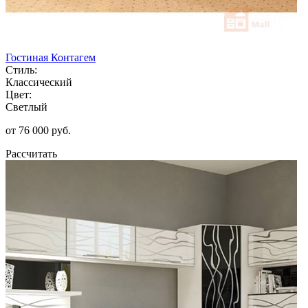
Гостиная Контагем
Стиль:
Классический
Цвет:
Светлый
от 76 000 руб.
Рассчитать