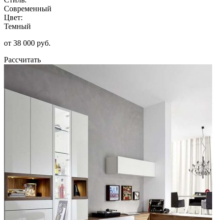
Современный
Цвет:
Темный
от 38 000 руб.
Рассчитать