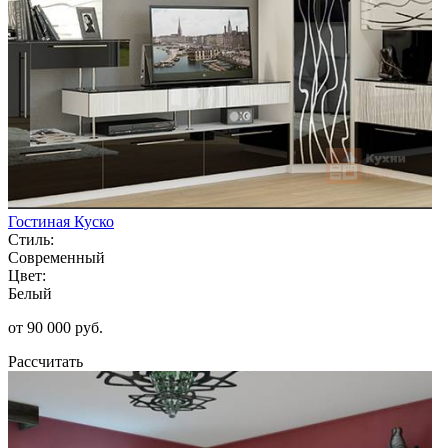
Гостиная Куско
Стиль:
Современный
Цвет:
Белый
от 90 000 руб.
Рассчитать