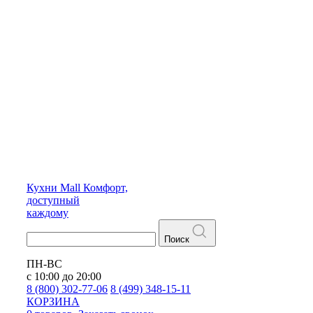
Кухни
Mall
Комфорт,
доступный
каждому
Поиск
ПН-ВС
с 10:00 до 20:00
8 (800) 302-77-06
8 (499) 348-15-11
КОРЗИНА