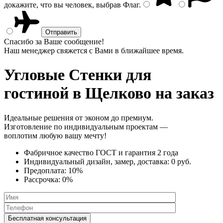
докажите, что вы человек, выбрав
Флаг
.
Спасибо за Ваше сообщение!
Наш менеджер свяжется с Вами в ближайшее время.
Угловые Стенки
для
гостиной в Щелково на заказ
Идеальные решения от эконом до премиум.
Изготовление по индивидуальным проектам —
воплотим любую вашу мечту!
Фабричное качество
ГОСТ
и
гарантия 2 года
Индивидуальный дизайн, замер, доставка:
0 руб.
Предоплата:
10%
Рассрочка:
0%