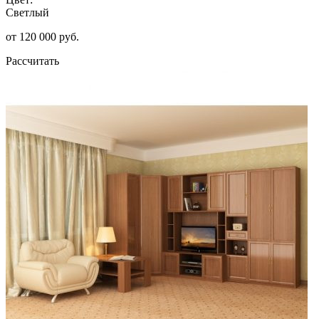
Светлый
от 120 000 руб.
Рассчитать