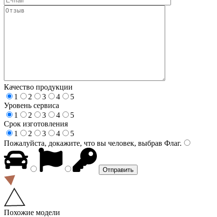
Качество продукции
1
2
3
4
5
Уровень сервиса
1
2
3
4
5
Срок изготовления
1
2
3
4
5
Пожалуйста, докажите, что вы человек, выбрав
Флаг
.
Похожие модели