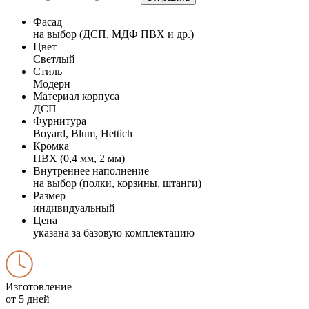
Фасад
на выбор (ДСП, МДФ ПВХ и др.)
Цвет
Светлый
Стиль
Модерн
Материал корпуса
ДСП
Фурнитура
Boyard, Blum, Hettich
Кромка
ПВХ (0,4 мм, 2 мм)
Внутреннее наполнение
на выбор (полки, корзины, штанги)
Размер
индивидуальный
Цена
указана за базовую комплектацию
Изготовление
от 5 дней