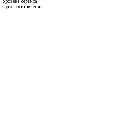
Уровень сервиса
Срок изготовления