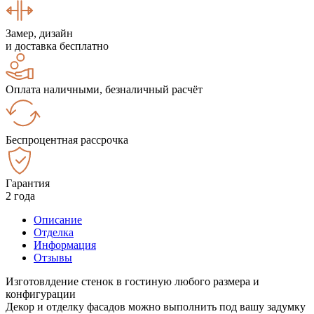
Замер, дизайн
и доставка бесплатно
Оплата наличными, безналичный расчёт
Беспроцентная рассрочка
Гарантия
2 года
Описание
Отделка
Информация
Отзывы
Изготовлдение стенок в гостиную любого размера и
конфигурации
Декор и отделку фасадов можно выполнить под вашу задумку