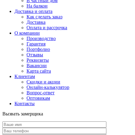
В частный дом
На балкон
Доставка и оплата
Как сделать заказ
Доставка
Оплата и рассрочка
О компании
Производство
Гарантия
Портфолио
Отзывы
Реквизиты
Вакансии
Карта сайта
Клиентам
Скидки и акции
Онлайн-калькулятор
Вопрос-ответ
Оптовикам
Контакты
Вызвать замерщика