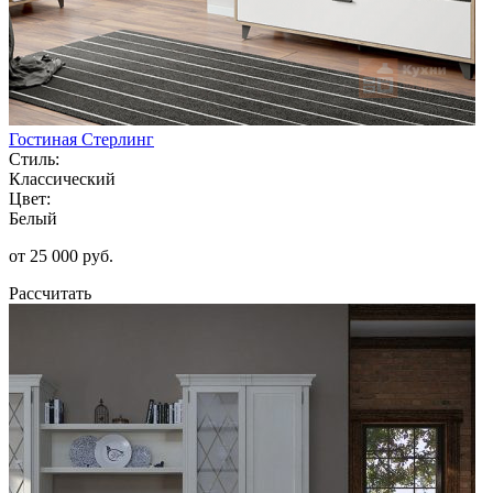
Гостиная Стерлинг
Стиль:
Классический
Цвет:
Белый
от 25 000 руб.
Рассчитать