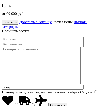
Цена:
от 60 000
руб.
Добавить в корзину
Расчет цены
Вызвать
Заказать
замерщика
Получить расчет
Пожалуйста, докажите, что вы человек, выбрав
Сердце
.