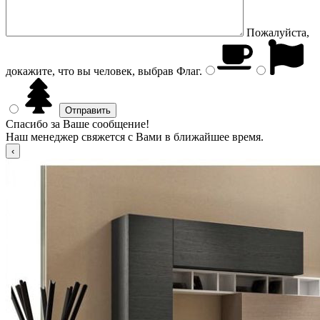
Пожалуйста,
докажите, что вы человек, выбрав
Флаг
.
Спасибо за Ваше сообщение!
Наш менеджер свяжется с Вами в ближайшее время.