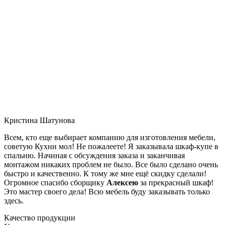
Кристина Шатунова
Всем, кто еще выбирает компанию для изготовления мебели,
советую Кухни мол! Не пожалеете! Я заказывала шкаф-купе в
спальню. Начиная с обсуждения заказа и заканчивая
монтажом никаких проблем не было. Все было сделано очень
быстро и качественно. К тому же мне ещё скидку сделали!
Огромное спасибо сборщику
Алексею
за прекрасный шкаф!
Это мастер своего дела! Всю мебель буду заказывать только
здесь.
Качество продукции