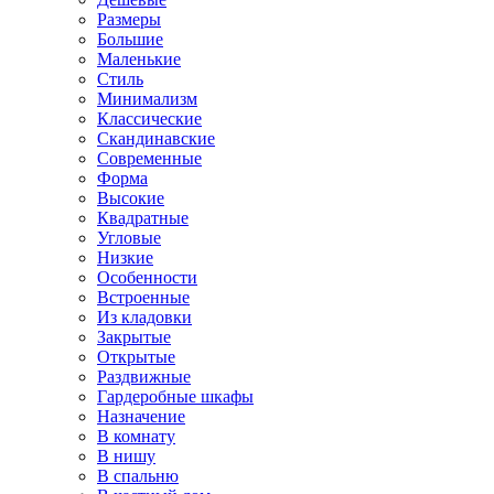
Размеры
Большие
Маленькие
Стиль
Минимализм
Классические
Скандинавские
Современные
Форма
Высокие
Квадратные
Угловые
Низкие
Особенности
Встроенные
Из кладовки
Закрытые
Открытые
Раздвижные
Гардеробные шкафы
Назначение
В комнату
В нишу
В спальню