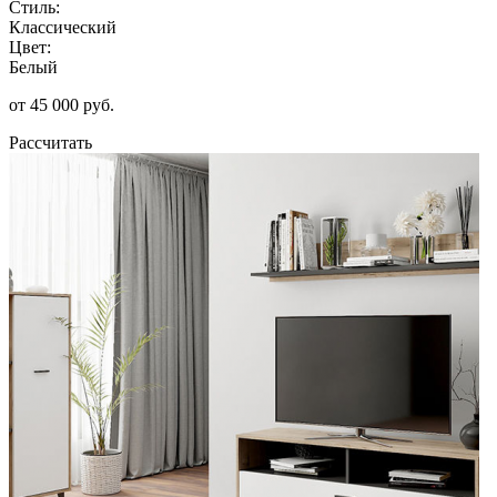
Стиль:
Классический
Цвет:
Белый
от 45 000 руб.
Рассчитать