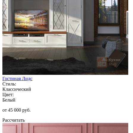
Гостиная Лидс
Стиль:
Классический
Цвет:
Белый
от 45 000 руб.
Рассчитать