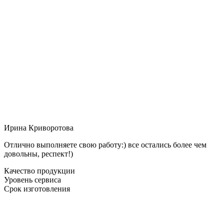
Ирина Криворотова
Отлично выполняете свою работу:) все остались более чем
довольны, респект!)
Качество продукции
Уровень сервиса
Срок изготовления