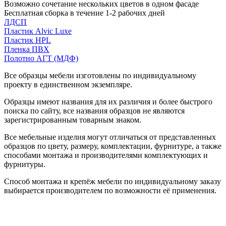
Возможно сочетание нескольких цветов в одном фасаде
Бесплатная сборка в течение 1-2 рабочих дней
ЛДСП
Пластик Alvic Luxe
Пластик HPL
Пленка ПВХ
Полотно АГТ (МДФ)
Все образцы мебели изготовлены по индивидуальному
проекту в единственном экземпляре.
Образцы имеют названия для их различия и более быстрого
поиска по сайту, все названия образцов не являются
зарегистрированным товарным знаком.
Все мебельные изделия могут отличаться от представленных
образцов по цвету, размеру, комплектации, фурнитуре, а также
способами монтажа и производителями комплектующих и
фурнитуры.
Способ монтажа и крепёж мебели по индивидуальному заказу
выбирается производителем по возможности её применения.