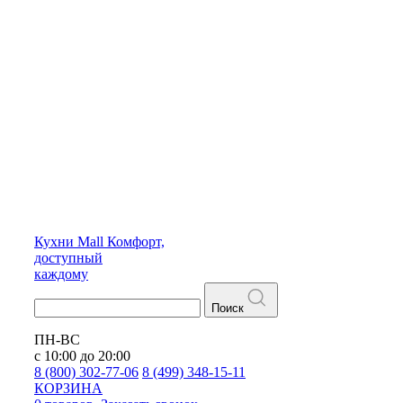
Кухни
Mall
Комфорт,
доступный
каждому
Поиск
ПН-ВС
с 10:00 до 20:00
8 (800) 302-77-06
8 (499) 348-15-11
КОРЗИНА