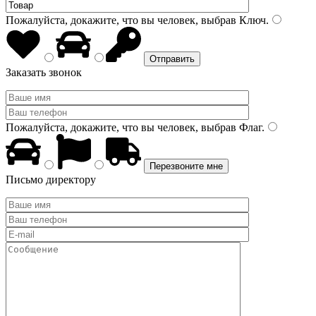
Пожалуйста, докажите, что вы человек, выбрав
Ключ
.
Заказать звонок
Пожалуйста, докажите, что вы человек, выбрав
Флаг
.
Письмо директору