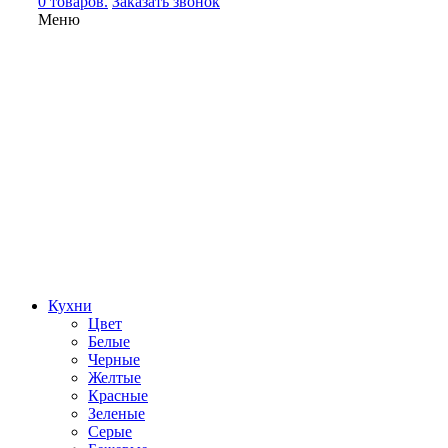
0 товаров.
Заказать звонок
Меню
Кухни
Цвет
Белые
Черные
Желтые
Красные
Зеленые
Серые