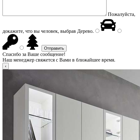
Пожалуйста,
докажите, что вы человек, выбрав
Дерево
.
Спасибо за Ваше сообщение!
Наш менеджер свяжется с Вами в ближайшее время.