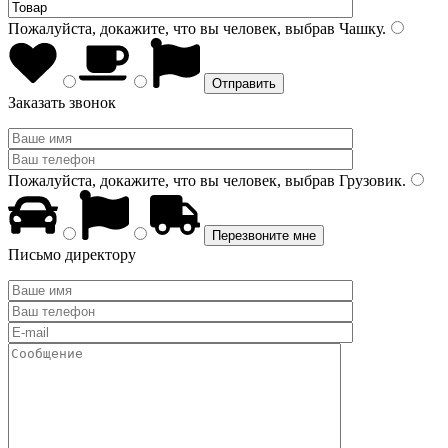
Пожалуйста, докажите, что вы человек, выбрав
Чашку
.
Заказать звонок
Пожалуйста, докажите, что вы человек, выбрав
Грузовик
.
Письмо директору