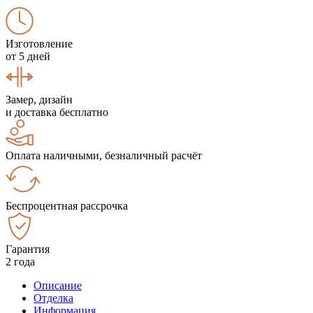
Изготовление
от 5 дней
Замер, дизайн
и доставка бесплатно
Оплата наличными, безналичный расчёт
Беспроцентная рассрочка
Гарантия
2 года
Описание
Отделка
Информация