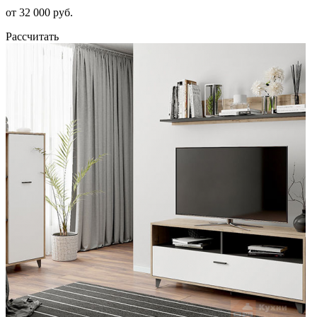
от 32 000 руб.
Рассчитать