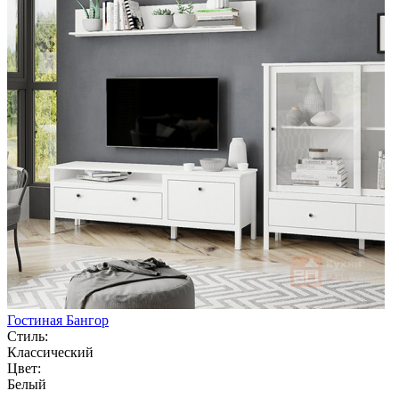
Гостиная Бангор
Стиль:
Классический
Цвет:
Белый