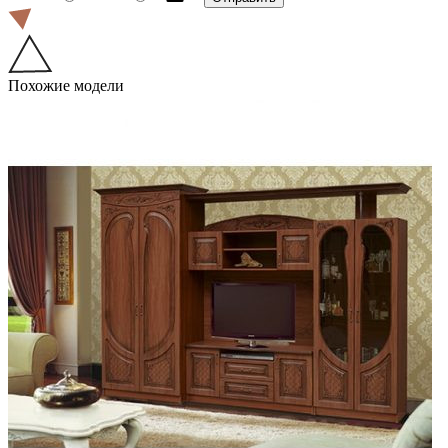
Похожие модели