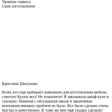
Уровень сервиса
Срок изготовления
Кристина Шатунова
Всем, кто еще выбирает компанию для изготовления мебели,
советую Кухни мол! Не пожалеете! Я заказывала шкаф-купе в
спальню. Начиная с обсуждения заказа и заканчивая
монтажом никаких проблем не было. Все было сделано очень
быстро и качественно. К тому же мне ещё скидку сделали!