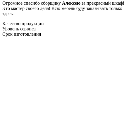
Огромное спасибо сборщику
Алексею
за прекрасный шкаф!
Это мастер своего дела! Всю мебель буду заказывать только
здесь.
Качество продукции
Уровень сервиса
Срок изготовления