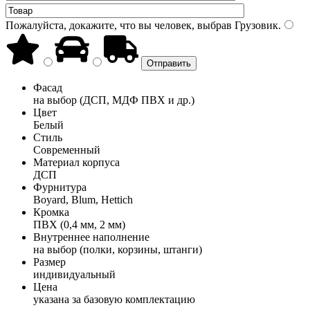
Пожалуйста, докажите, что вы человек, выбрав
Грузовик
.
Фасад
на выбор (ДСП, МДФ ПВХ и др.)
Цвет
Белый
Стиль
Современный
Материал корпуса
ДСП
Фурнитура
Boyard, Blum, Hettich
Кромка
ПВХ (0,4 мм, 2 мм)
Внутреннее наполнение
на выбор (полки, корзины, штанги)
Размер
индивидуальный
Цена
указана за базовую комплектацию