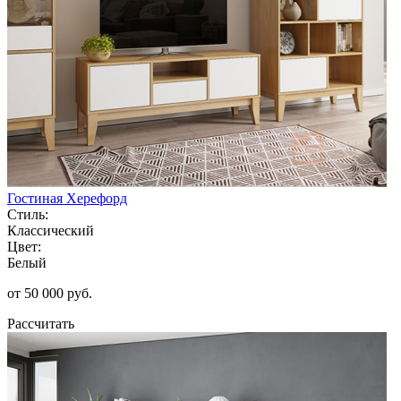
Гостиная Херефорд
Стиль:
Классический
Цвет:
Белый
от 50 000 руб.
Рассчитать