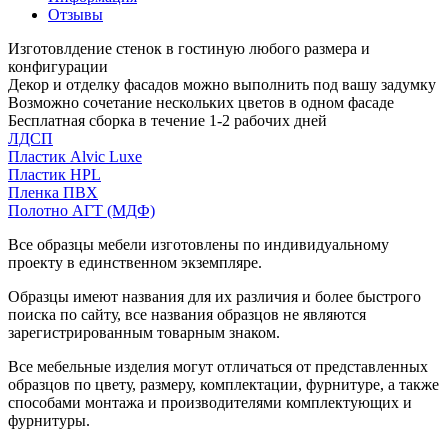
Отзывы
Изготовлдение стенок в гостиную любого размера и
конфигурации
Декор и отделку фасадов можно выполнить под вашу задумку
Возможно сочетание нескольких цветов в одном фасаде
Бесплатная сборка в течение 1-2 рабочих дней
ЛДСП
Пластик Alvic Luxe
Пластик HPL
Пленка ПВХ
Полотно АГТ (МДФ)
Все образцы мебели изготовлены по индивидуальному
проекту в единственном экземпляре.
Образцы имеют названия для их различия и более быстрого
поиска по сайту, все названия образцов не являются
зарегистрированным товарным знаком.
Все мебельные изделия могут отличаться от представленных
образцов по цвету, размеру, комплектации, фурнитуре, а также
способами монтажа и производителями комплектующих и
фурнитуры.