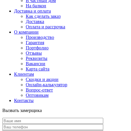
В частный дом
На балкон
Доставка и оплата
Как сделать заказ
Доставка
Оплата и рассрочка
О компании
Производство
Гарантия
Портфолио
Отзывы
Реквизиты
Вакансии
Карта сайта
Клиентам
Скидки и акции
Онлайн-калькулятор
Вопрос-ответ
Оптовикам
Контакты
Вызвать замерщика