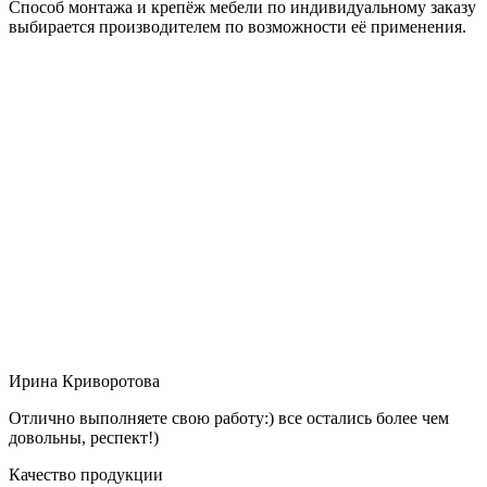
Способ монтажа и крепёж мебели по индивидуальному заказу
выбирается производителем по возможности её применения.
Ирина Криворотова
Отлично выполняете свою работу:) все остались более чем
довольны, респект!)
Качество продукции