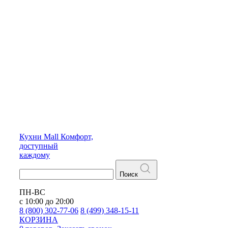
Кухни
Mall
Комфорт,
доступный
каждому
Поиск
ПН-ВС
с 10:00 до 20:00
8 (800) 302-77-06
8 (499) 348-15-11
КОРЗИНА