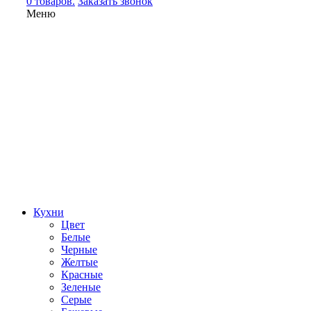
0 товаров.
Заказать звонок
Меню
Кухни
Цвет
Белые
Черные
Желтые
Красные
Зеленые
Серые