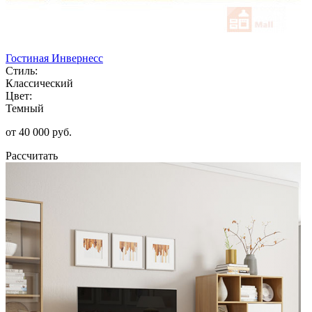
Гостиная Инвернесс
Стиль:
Классический
Цвет:
Темный
от 40 000 руб.
Рассчитать