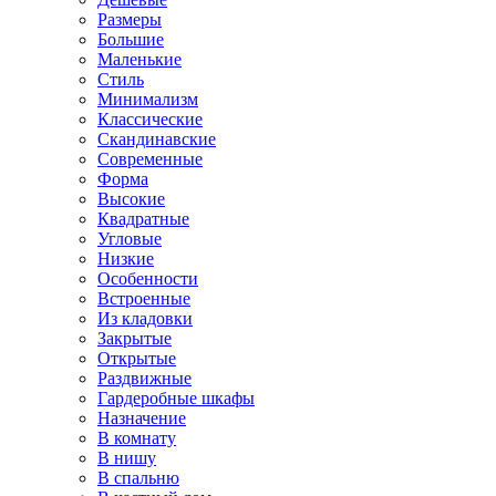
Размеры
Большие
Маленькие
Стиль
Минимализм
Классические
Скандинавские
Современные
Форма
Высокие
Квадратные
Угловые
Низкие
Особенности
Встроенные
Из кладовки
Закрытые
Открытые
Раздвижные
Гардеробные шкафы
Назначение
В комнату
В нишу
В спальню