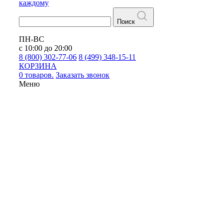
каждому
Поиск
ПН-ВС
с 10:00 до 20:00
8 (800) 302-77-06
8 (499) 348-15-11
КОРЗИНА
0 товаров.
Заказать звонок
Меню