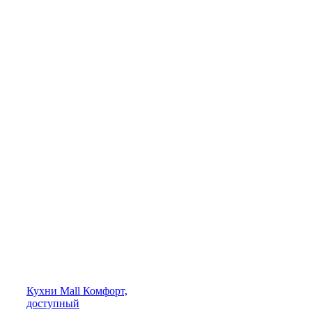
Кухни
Mall
Комфорт,
доступный