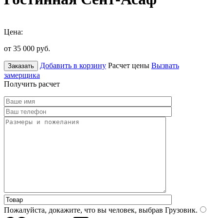
Цена:
от 35 000
руб.
Добавить в корзину
Расчет цены
Вызвать
Заказать
замерщика
Получить расчет
Пожалуйста, докажите, что вы человек, выбрав
Грузовик
.