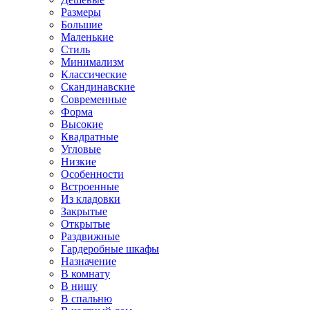
Размеры
Большие
Маленькие
Стиль
Минимализм
Классические
Скандинавские
Современные
Форма
Высокие
Квадратные
Угловые
Низкие
Особенности
Встроенные
Из кладовки
Закрытые
Открытые
Раздвижные
Гардеробные шкафы
Назначение
В комнату
В нишу
В спальню