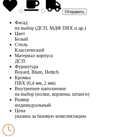
Фасад
на выбор (ДСП, МДФ ПВХ и др.)
Цвет
Белый
Стиль
Классический
Материал корпуса
ДСП
Фурнитура
Boyard, Blum, Hettich
Кромка
ПВХ (0,4 мм, 2 мм)
Внутреннее наполнение
на выбор (полки, корзины, штанги)
Размер
индивидуальный
Цена
указана за базовую комплектацию