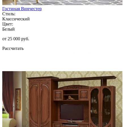
Гостиная Винчестер
Стиль:
Классический
Цвет:
Белый
от 25 000 руб.
Рассчитать