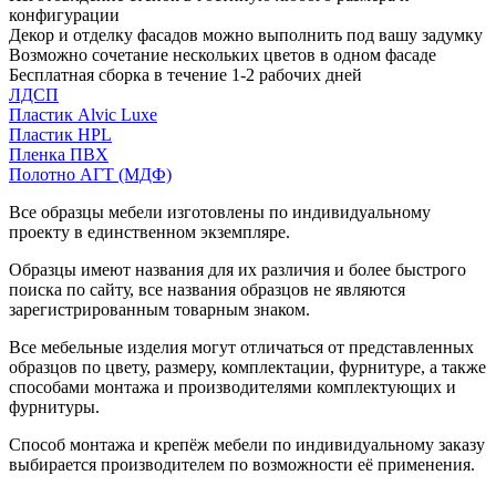
конфигурации
Декор и отделку фасадов можно выполнить под вашу задумку
Возможно сочетание нескольких цветов в одном фасаде
Бесплатная сборка в течение 1-2 рабочих дней
ЛДСП
Пластик Alvic Luxe
Пластик HPL
Пленка ПВХ
Полотно АГТ (МДФ)
Все образцы мебели изготовлены по индивидуальному
проекту в единственном экземпляре.
Образцы имеют названия для их различия и более быстрого
поиска по сайту, все названия образцов не являются
зарегистрированным товарным знаком.
Все мебельные изделия могут отличаться от представленных
образцов по цвету, размеру, комплектации, фурнитуре, а также
способами монтажа и производителями комплектующих и
фурнитуры.
Способ монтажа и крепёж мебели по индивидуальному заказу
выбирается производителем по возможности её применения.