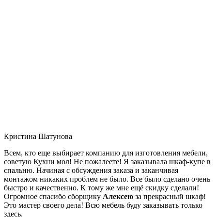
Кристина Шатунова
Всем, кто еще выбирает компанию для изготовления мебели,
советую Кухни мол! Не пожалеете! Я заказывала шкаф-купе в
спальню. Начиная с обсуждения заказа и заканчивая
монтажом никаких проблем не было. Все было сделано очень
быстро и качественно. К тому же мне ещё скидку сделали!
Огромное спасибо сборщику
Алексею
за прекрасный шкаф!
Это мастер своего дела! Всю мебель буду заказывать только
здесь.