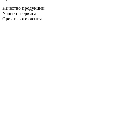
Качество продукции
Уровень сервиса
Срок изготовления