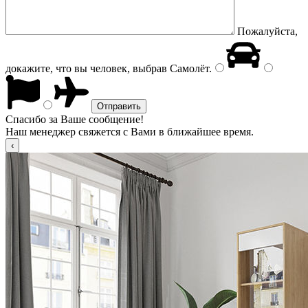
Пожалуйста,
докажите, что вы человек, выбрав
Самолёт
.
Спасибо за Ваше сообщение!
Наш менеджер свяжется с Вами в ближайшее время.