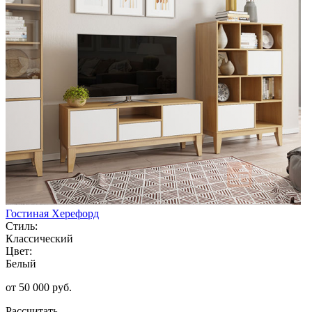
Гостиная Херефорд
Стиль:
Классический
Цвет:
Белый
от 50 000 руб.
Рассчитать