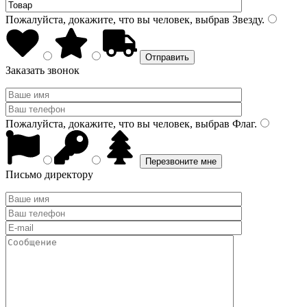
Пожалуйста, докажите, что вы человек, выбрав
Звезду
.
Заказать звонок
Пожалуйста, докажите, что вы человек, выбрав
Флаг
.
Письмо директору