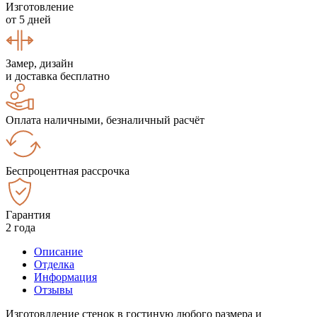
Изготовление
от 5 дней
Замер, дизайн
и доставка бесплатно
Оплата наличными, безналичный расчёт
Беспроцентная рассрочка
Гарантия
2 года
Описание
Отделка
Информация
Отзывы
Изготовлдение стенок в гостиную любого размера и