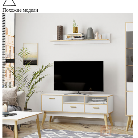
Похожие модели