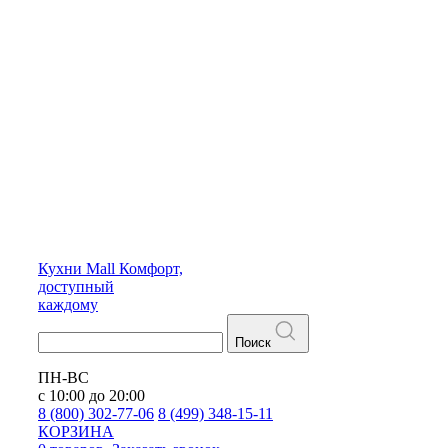
Кухни
Mall
Комфорт,
доступный
каждому
Поиск
ПН-ВС
с 10:00 до 20:00
8 (800) 302-77-06
8 (499) 348-15-11
КОРЗИНА