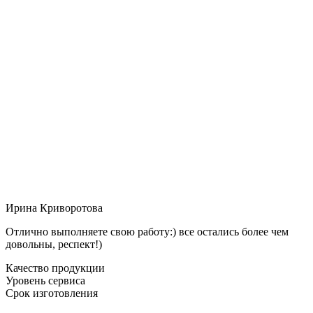
Ирина Криворотова
Отлично выполняете свою работу:) все остались более чем
довольны, респект!)
Качество продукции
Уровень сервиса
Срок изготовления