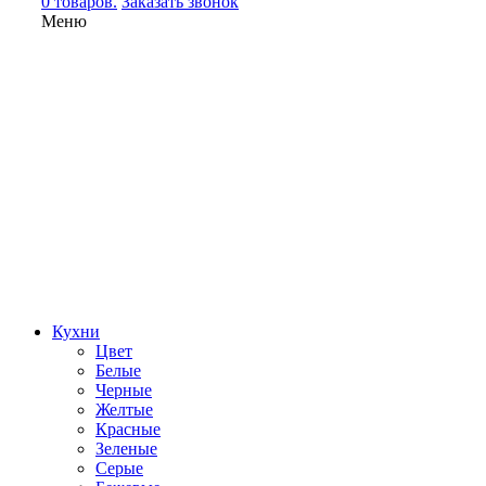
0 товаров.
Заказать звонок
Меню
Кухни
Цвет
Белые
Черные
Желтые
Красные
Зеленые
Серые