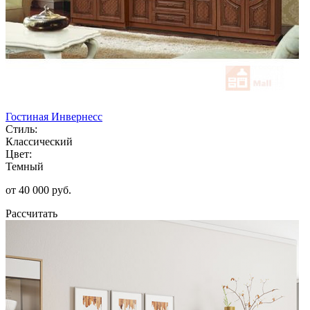
Гостиная Инвернесс
Стиль:
Классический
Цвет:
Темный
от 40 000 руб.
Рассчитать