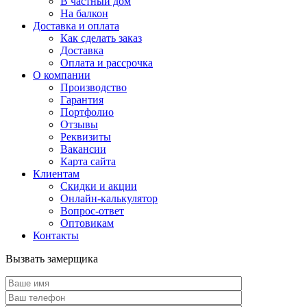
В частный дом
На балкон
Доставка и оплата
Как сделать заказ
Доставка
Оплата и рассрочка
О компании
Производство
Гарантия
Портфолио
Отзывы
Реквизиты
Вакансии
Карта сайта
Клиентам
Скидки и акции
Онлайн-калькулятор
Вопрос-ответ
Оптовикам
Контакты
Вызвать замерщика