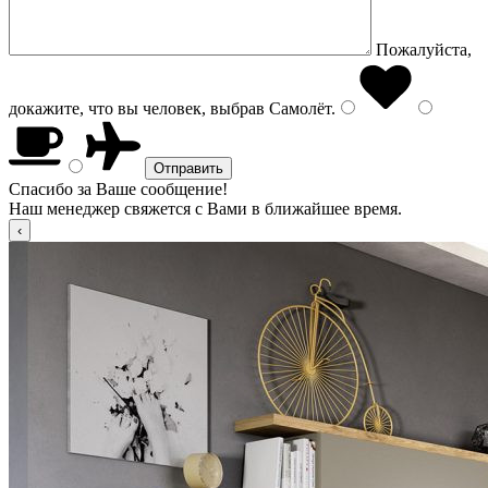
Пожалуйста,
докажите, что вы человек, выбрав
Самолёт
.
Спасибо за Ваше сообщение!
Наш менеджер свяжется с Вами в ближайшее время.