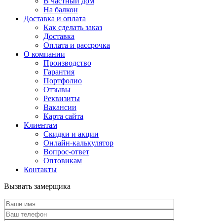
В частный дом
На балкон
Доставка и оплата
Как сделать заказ
Доставка
Оплата и рассрочка
О компании
Производство
Гарантия
Портфолио
Отзывы
Реквизиты
Вакансии
Карта сайта
Клиентам
Скидки и акции
Онлайн-калькулятор
Вопрос-ответ
Оптовикам
Контакты
Вызвать замерщика