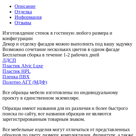
Описание
Отделка
Информация
Отзывы
Изготовлдение стенок в гостиную любого размера и
конфигурации
Декор и отделку фасадов можно выполнить под вашу задумку
Возможно сочетание нескольких цветов в одном фасаде
Бесплатная сборка в течение 1-2 рабочих дней
ЛДСП
Пластик Alvic Luxe
Пластик HPL
Пленка ПВХ
Полотно АГТ (МДФ)
Все образцы мебели изготовлены по индивидуальному
проекту в единственном экземпляре.
Образцы имеют названия для их различия и более быстрого
поиска по сайту, все названия образцов не являются
зарегистрированным товарным знаком.
Все мебельные изделия могут отличаться от представленных
образцов по цвету, размеру, комплектации, фурнитуре, а также