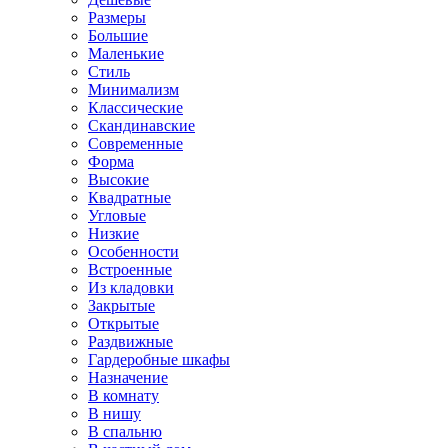
Размеры
Большие
Маленькие
Стиль
Минимализм
Классические
Скандинавские
Современные
Форма
Высокие
Квадратные
Угловые
Низкие
Особенности
Встроенные
Из кладовки
Закрытые
Открытые
Раздвижные
Гардеробные шкафы
Назначение
В комнату
В нишу
В спальню