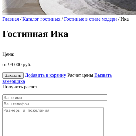
Главная
/
Каталог гостиных
/
Гостиные в стиле модерн
/ Ика
Гостинная Ика
Цена:
от 99 000
руб.
Добавить в корзину
Расчет цены
Вызвать
Заказать
замерщика
Получить расчет