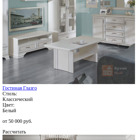
Гостиная Глазго
Стиль:
Классический
Цвет:
Белый
от 50 000 руб.
Рассчитать