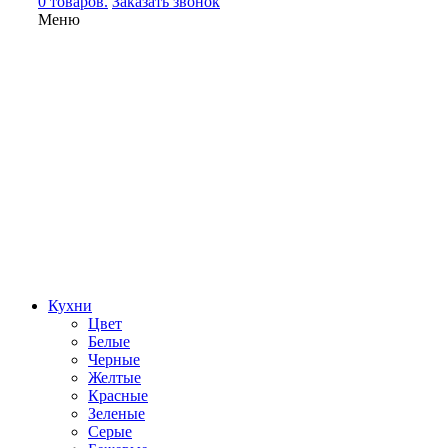
0 товаров.
Заказать звонок
Меню
Кухни
Цвет
Белые
Черные
Желтые
Красные
Зеленые
Серые