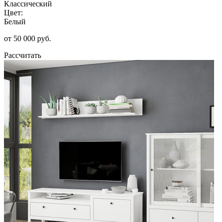
Классический
Цвет:
Белый
от 50 000 руб.
Рассчитать