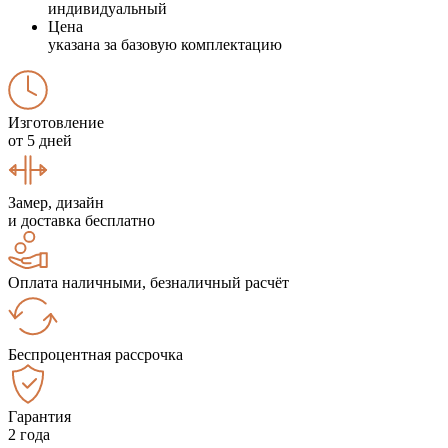
индивидуальный
Цена
указана за базовую комплектацию
Изготовление
от 5 дней
Замер, дизайн
и доставка бесплатно
Оплата наличными, безналичный расчёт
Беспроцентная рассрочка
Гарантия
2 года