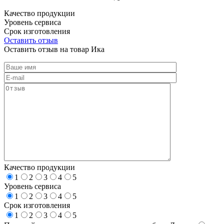
Качество продукции
Уровень сервиса
Срок изготовления
Оставить отзыв
Оставить отзыв на товар Ика
Качество продукции
1
2
3
4
5
Уровень сервиса
1
2
3
4
5
Срок изготовления
1
2
3
4
5