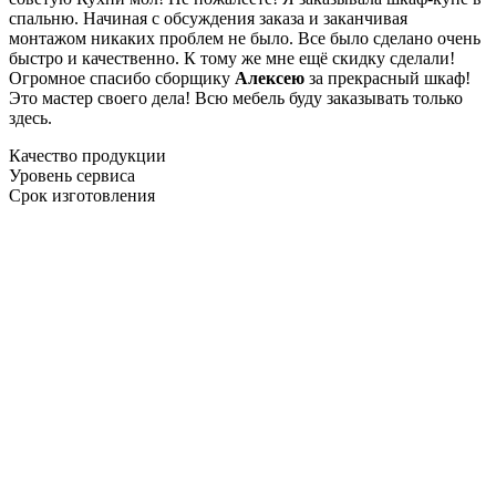
спальню. Начиная с обсуждения заказа и заканчивая
монтажом никаких проблем не было. Все было сделано очень
быстро и качественно. К тому же мне ещё скидку сделали!
Огромное спасибо сборщику
Алексею
за прекрасный шкаф!
Это мастер своего дела! Всю мебель буду заказывать только
здесь.
Качество продукции
Уровень сервиса
Срок изготовления