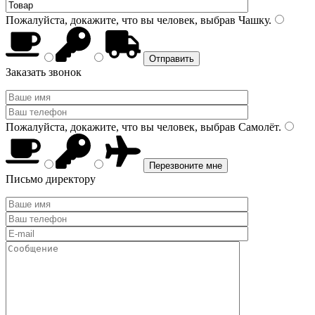
Пожалуйста, докажите, что вы человек, выбрав
Чашку
.
Заказать звонок
Пожалуйста, докажите, что вы человек, выбрав
Самолёт
.
Письмо директору