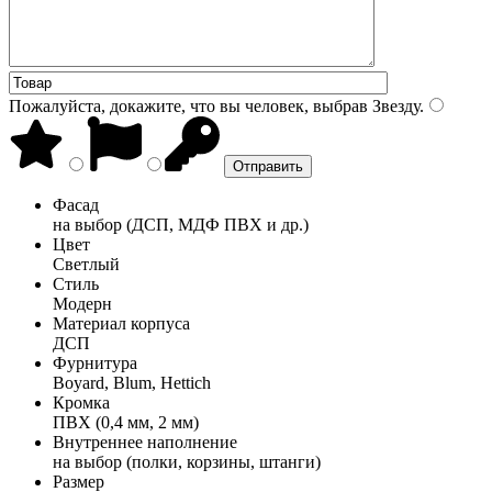
Пожалуйста, докажите, что вы человек, выбрав
Звезду
.
Фасад
на выбор (ДСП, МДФ ПВХ и др.)
Цвет
Светлый
Стиль
Модерн
Материал корпуса
ДСП
Фурнитура
Boyard, Blum, Hettich
Кромка
ПВХ (0,4 мм, 2 мм)
Внутреннее наполнение
на выбор (полки, корзины, штанги)
Размер