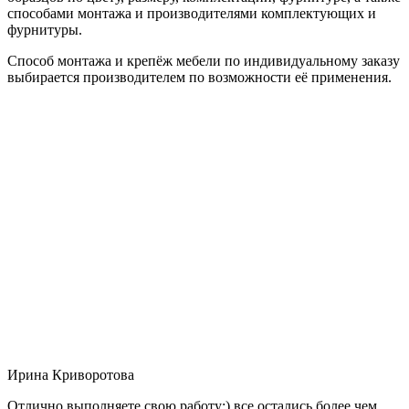
способами монтажа и производителями комплектующих и
фурнитуры.
Способ монтажа и крепёж мебели по индивидуальному заказу
выбирается производителем по возможности её применения.
Ирина Криворотова
Отлично выполняете свою работу:) все остались более чем