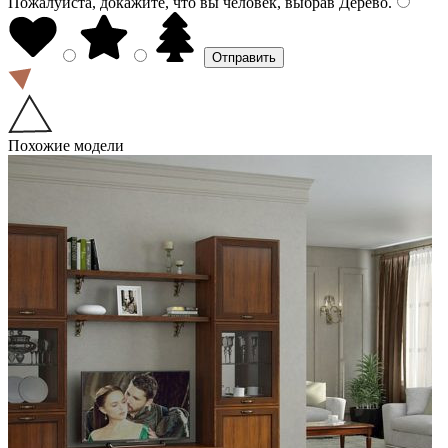
Пожалуйста, докажите, что вы человек, выбрав
Дерево
.
Похожие модели