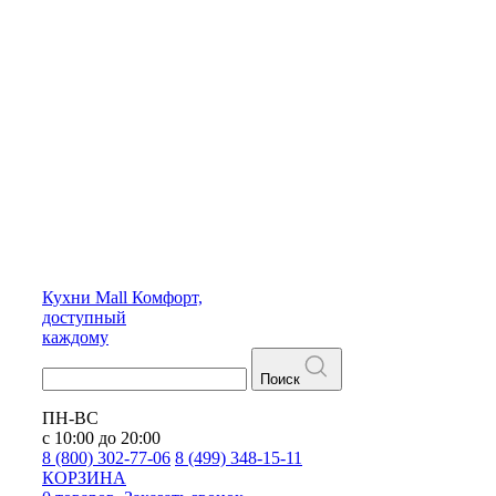
Кухни
Mall
Комфорт,
доступный
каждому
Поиск
ПН-ВС
с 10:00 до 20:00
8 (800) 302-77-06
8 (499) 348-15-11
КОРЗИНА