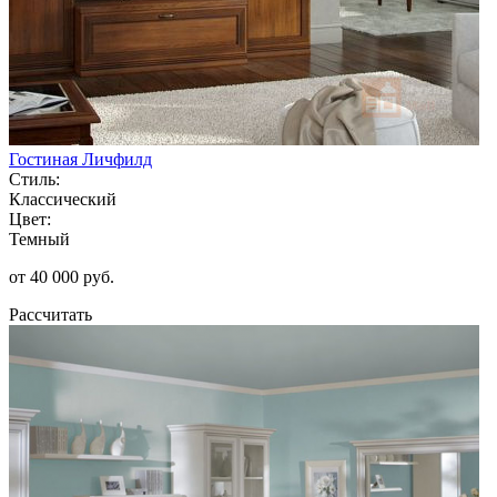
Гостиная Личфилд
Стиль:
Классический
Цвет:
Темный
от 40 000 руб.
Рассчитать