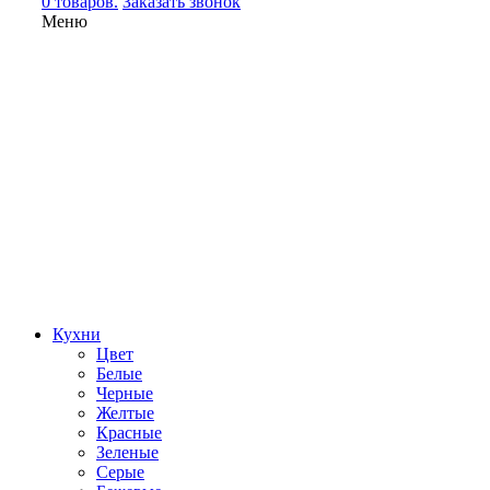
0 товаров.
Заказать звонок
Меню
Кухни
Цвет
Белые
Черные
Желтые
Красные
Зеленые
Серые