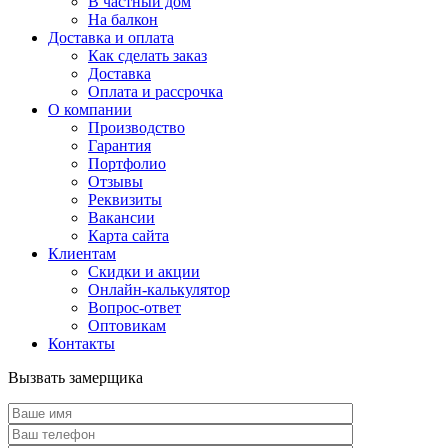
В частный дом
На балкон
Доставка и оплата
Как сделать заказ
Доставка
Оплата и рассрочка
О компании
Производство
Гарантия
Портфолио
Отзывы
Реквизиты
Вакансии
Карта сайта
Клиентам
Скидки и акции
Онлайн-калькулятор
Вопрос-ответ
Оптовикам
Контакты
Вызвать замерщика