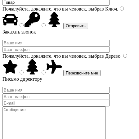
Пожалуйста, докажите, что вы человек, выбрав
Ключ
.
Заказать звонок
Пожалуйста, докажите, что вы человек, выбрав
Дерево
.
Письмо директору