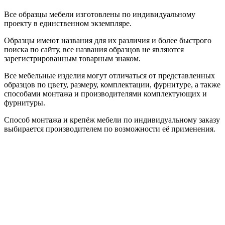
Все образцы мебели изготовлены по индивидуальному
проекту в единственном экземпляре.
Образцы имеют названия для их различия и более быстрого
поиска по сайту, все названия образцов не являются
зарегистрированным товарным знаком.
Все мебельные изделия могут отличаться от представленных
образцов по цвету, размеру, комплектации, фурнитуре, а также
способами монтажа и производителями комплектующих и
фурнитуры.
Способ монтажа и крепёж мебели по индивидуальному заказу
выбирается производителем по возможности её применения.