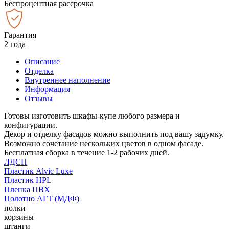
Беспроцентная рассрочка
Гарантия
2 года
Описание
Отделка
Внутреннее наполнение
Информация
Отзывы
Готовы изготовить шкафы-купе любого размера и
конфигурации.
Декор и отделку фасадов можно выполнить под вашу задумку.
Возможно сочетание нескольких цветов в одном фасаде.
Бесплатная сборка в течение 1-2 рабочих дней.
ЛДСП
Пластик Alvic Luxe
Пластик HPL
Пленка ПВХ
Полотно АГТ (МДФ)
полки
корзины
штанги