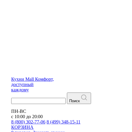
Кухни
Mall
Комфорт,
доступный
каждому
Поиск
ПН-ВС
с 10:00 до 20:00
8 (800) 302-77-06
8 (499) 348-15-11
КОРЗИНА