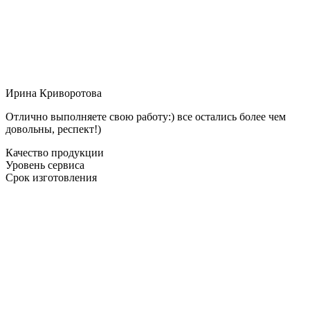
Ирина Криворотова
Отлично выполняете свою работу:) все остались более чем
довольны, респект!)
Качество продукции
Уровень сервиса
Срок изготовления