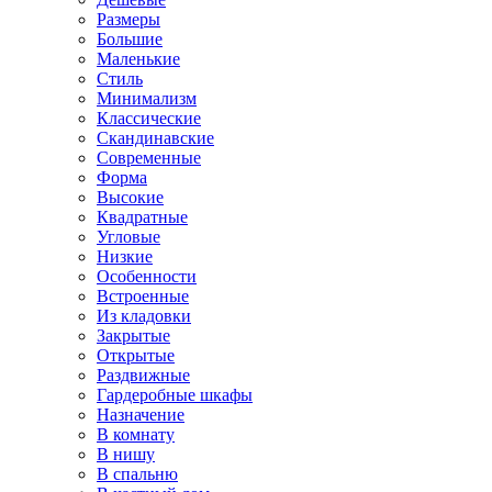
Размеры
Большие
Маленькие
Стиль
Минимализм
Классические
Скандинавские
Современные
Форма
Высокие
Квадратные
Угловые
Низкие
Особенности
Встроенные
Из кладовки
Закрытые
Открытые
Раздвижные
Гардеробные шкафы
Назначение
В комнату
В нишу
В спальню