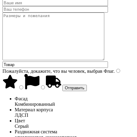
Пожалуйста, докажите, что вы человек, выбрав
Флаг
.
Фасад
Комбинированный
Материал корпуса
ЛДСП
Цвет
Серый
Раздвижная система