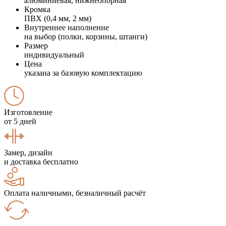
алюминиевая, нижнеопорная
Кромка
ПВХ (0,4 мм, 2 мм)
Внутреннее наполнение
на выбор (полки, корзины, штанги)
Размер
индивидуальный
Цена
указана за базовую комплектацию
Изготовление
от 5 дней
Замер, дизайн
и доставка бесплатно
Оплата наличными, безналичный расчёт