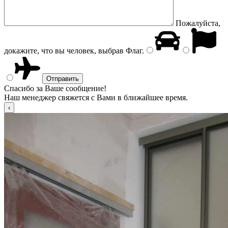
Пожалуйста,
докажите, что вы человек, выбрав
Флаг
.
Спасибо за Ваше сообщение!
Наш менеджер свяжется с Вами в ближайшее время.