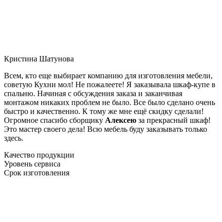
Кристина Шатунова
Всем, кто еще выбирает компанию для изготовления мебели,
советую Кухни мол! Не пожалеете! Я заказывала шкаф-купе в
спальню. Начиная с обсуждения заказа и заканчивая
монтажом никаких проблем не было. Все было сделано очень
быстро и качественно. К тому же мне ещё скидку сделали!
Огромное спасибо сборщику
Алексею
за прекрасный шкаф!
Это мастер своего дела! Всю мебель буду заказывать только
здесь.
Качество продукции
Уровень сервиса
Срок изготовления