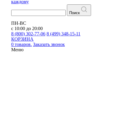
каждому
Поиск
ПН-ВС
с 10:00 до 20:00
8 (800) 302-77-06
8 (499) 348-15-11
КОРЗИНА
0 товаров.
Заказать звонок
Меню