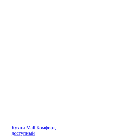
Кухни
Mall
Комфорт,
доступный