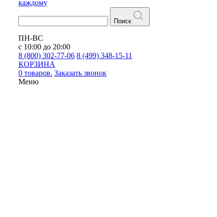
каждому
Поиск
ПН-ВС
с 10:00 до 20:00
8 (800) 302-77-06
8 (499) 348-15-11
КОРЗИНА
0 товаров.
Заказать звонок
Меню