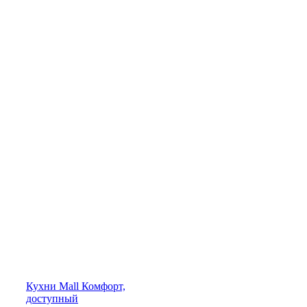
Кухни
Mall
Комфорт,
доступный