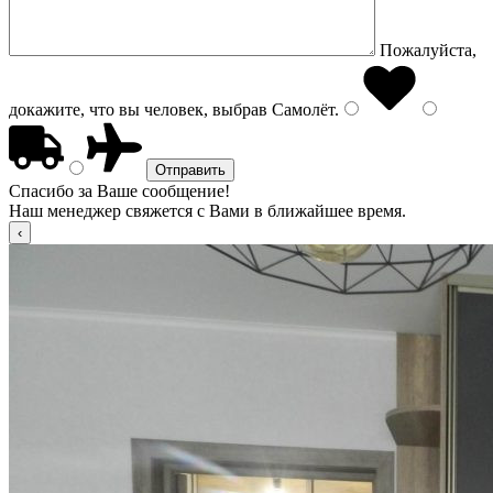
Пожалуйста,
докажите, что вы человек, выбрав
Самолёт
.
Спасибо за Ваше сообщение!
Наш менеджер свяжется с Вами в ближайшее время.