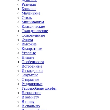
Размеры
Большие
Маленькие
Стиль
Минимализм
Классические
Скандинавские
Современные
Форма
Высокие
Квадратные
Угловые
Низкие
Особенности
Встроенные
Из кладовки
Закрытые
Открытые
Раздвижные
Гардеробные шкафы
Назначение
В комнату
В нишу
В спальню