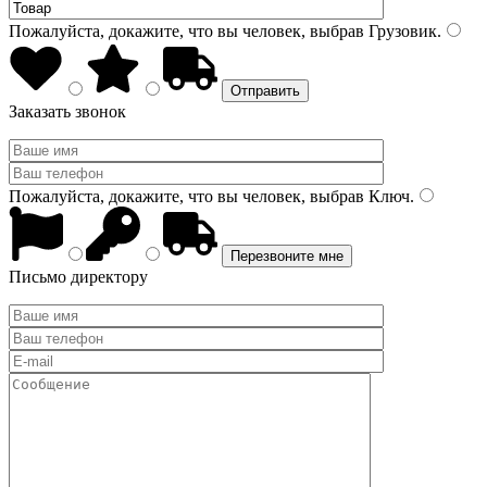
Пожалуйста, докажите, что вы человек, выбрав
Грузовик
.
Заказать звонок
Пожалуйста, докажите, что вы человек, выбрав
Ключ
.
Письмо директору