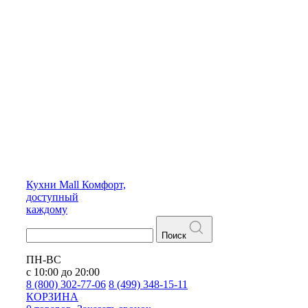
Кухни
Mall
Комфорт,
доступный
каждому
Поиск
ПН-ВС
с 10:00 до 20:00
8 (800) 302-77-06
8 (499) 348-15-11
КОРЗИНА