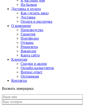
В частный дом
На балкон
Доставка и оплата
Как сделать заказ
Доставка
Оплата и рассрочка
О компании
Производство
Гарантия
Портфолио
Отзывы
Реквизиты
Вакансии
Карта сайта
Клиентам
Скидки и акции
Онлайн-калькулятор
Вопрос-ответ
Оптовикам
Контакты
Вызвать замерщика