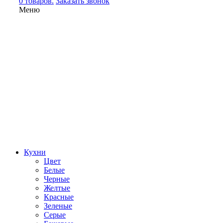
0 товаров.
Заказать звонок
Меню
Кухни
Цвет
Белые
Черные
Желтые
Красные
Зеленые
Серые