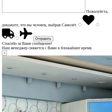
Пожалуйста,
докажите, что вы человек, выбрав
Самолёт
.
Спасибо за Ваше сообщение!
Наш менеджер свяжется с Вами в ближайшее время.