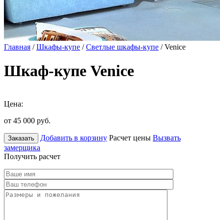
Главная
/
Шкафы-купе
/
Светлые шкафы-купе
/ Venice
Шкаф-купе Venice
Цена:
от 45 000
руб.
Добавить в корзину
Расчет цены
Вызвать
Заказать
замерщика
Получить расчет