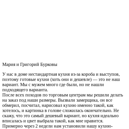
Мария и Григорий Бурковы
У нас в доме нестандартная кухня из-за короба и выступов,
поэтому готовые кухни (хоть они и дешевле) — это не наш
вариант. Мы с мужем много где были, но не нашли
подходящего варианта.
После всех походов по торговым центрам мы решили делать
на заказ под наши размеры. Вызвали замерщика, он все
обмерил, посчитал, нарисовал кухню именно такой, как
хотелось, и картинка в голове сложилась окончательно. Не
скажу, что это самый дешевый вариант, но кухня идеально
вписалась и цвет выбрала такой, как мне нравится.
Примерно через 2 недели нам установили нашу кухню-