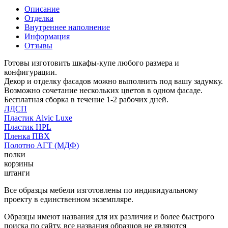
Описание
Отделка
Внутреннее наполнение
Информация
Отзывы
Готовы изготовить шкафы-купе любого размера и
конфигурации.
Декор и отделку фасадов можно выполнить под вашу задумку.
Возможно сочетание нескольких цветов в одном фасаде.
Бесплатная сборка в течение 1-2 рабочих дней.
ЛДСП
Пластик Alvic Luxe
Пластик HPL
Пленка ПВХ
Полотно АГТ (МДФ)
полки
корзины
штанги
Все образцы мебели изготовлены по индивидуальному
проекту в единственном экземпляре.
Образцы имеют названия для их различия и более быстрого
поиска по сайту, все названия образцов не являются