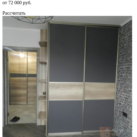
от 72 000 руб.
Рассчитать