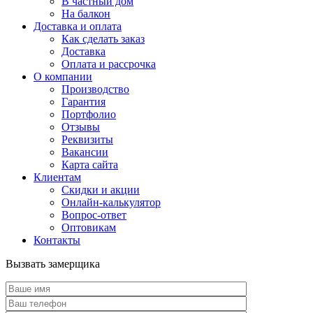
В частный дом
На балкон
Доставка и оплата
Как сделать заказ
Доставка
Оплата и рассрочка
О компании
Производство
Гарантия
Портфолио
Отзывы
Реквизиты
Вакансии
Карта сайта
Клиентам
Скидки и акции
Онлайн-калькулятор
Вопрос-ответ
Оптовикам
Контакты
Вызвать замерщика