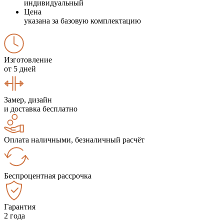
индивидуальный
Цена
указана за базовую комплектацию
Изготовление
от 5 дней
Замер, дизайн
и доставка бесплатно
Оплата наличными, безналичный расчёт
Беспроцентная рассрочка
Гарантия
2 года