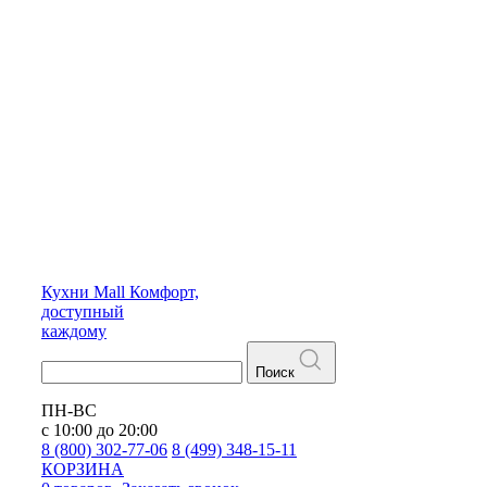
Кухни
Mall
Комфорт,
доступный
каждому
Поиск
ПН-ВС
с 10:00 до 20:00
8 (800) 302-77-06
8 (499) 348-15-11
КОРЗИНА