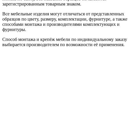
зарегистрированным товарным знаком.
Все мебельные изделия могут отличаться от представленных
образцов по цвету, размеру, комплектации, фурнитуре, а также
способами монтажа и производителями комплектующих и
фурнитуры.
Способ монтажа и крепёж мебели по индивидуальному заказу
выбирается производителем по возможности её применения.