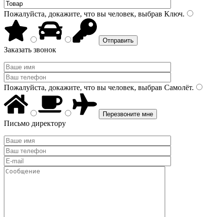
Пожалуйста, докажите, что вы человек, выбрав
Ключ
.
Заказать звонок
Пожалуйста, докажите, что вы человек, выбрав
Самолёт
.
Письмо директору