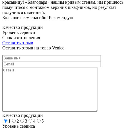
красавицу! «Благодаря» нашим кривым стенам, им пришлось
помучиться с монтажом верхних шкафчиков, но результат
получился отменный.
Большое всем спасибо! Рекомендую!
Качество продукции
Уровень сервиса
Срок изготовления
Оставить отзыв
Оставить отзыв на товар Venice
Качество продукции
1
2
3
4
5
Уровень сервиса