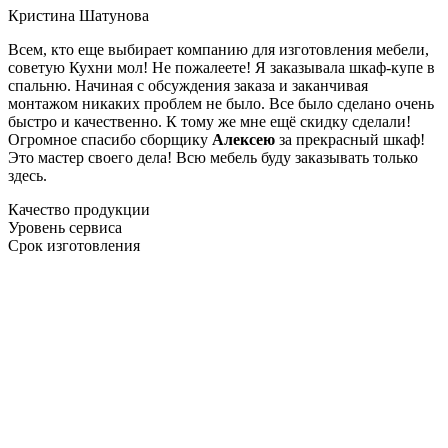
Кристина Шатунова
Всем, кто еще выбирает компанию для изготовления мебели,
советую Кухни мол! Не пожалеете! Я заказывала шкаф-купе в
спальню. Начиная с обсуждения заказа и заканчивая
монтажом никаких проблем не было. Все было сделано очень
быстро и качественно. К тому же мне ещё скидку сделали!
Огромное спасибо сборщику
Алексею
за прекрасный шкаф!
Это мастер своего дела! Всю мебель буду заказывать только
здесь.
Качество продукции
Уровень сервиса
Срок изготовления