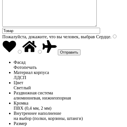
Пожалуйста, докажите, что вы человек, выбрав
Сердце
.
Фасад
Фотопечать
Материал корпуса
ЛДСП
Цвет
Светлый
Раздвижная система
алюминиевая, нижнеопорная
Кромка
ПВХ (0,4 мм, 2 мм)
Внутреннее наполнение
на выбор (полки, корзины, штанги)
Размер