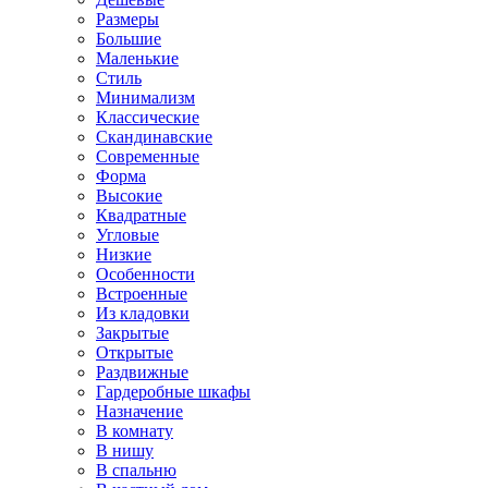
Размеры
Большие
Маленькие
Стиль
Минимализм
Классические
Скандинавские
Современные
Форма
Высокие
Квадратные
Угловые
Низкие
Особенности
Встроенные
Из кладовки
Закрытые
Открытые
Раздвижные
Гардеробные шкафы
Назначение
В комнату
В нишу
В спальню