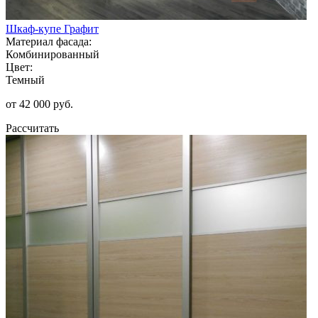
Шкаф-купе Графит
Материал фасада:
Комбинированный
Цвет:
Темный
от 42 000 руб.
Рассчитать