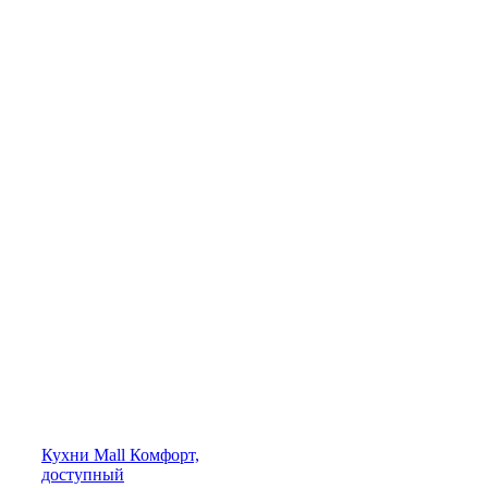
Кухни
Mall
Комфорт,
доступный