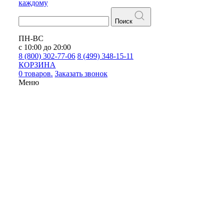
каждому
Поиск
ПН-ВС
с 10:00 до 20:00
8 (800) 302-77-06
8 (499) 348-15-11
КОРЗИНА
0 товаров.
Заказать звонок
Меню