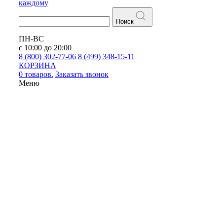
каждому
Поиск
ПН-ВС
с 10:00 до 20:00
8 (800) 302-77-06
8 (499) 348-15-11
КОРЗИНА
0 товаров.
Заказать звонок
Меню