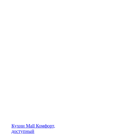
Кухни
Mall
Комфорт,
доступный