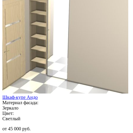
Шкаф-купе Андо
Материал фасада:
Зеркало
Цвет:
Светлый
от 45 000 руб.