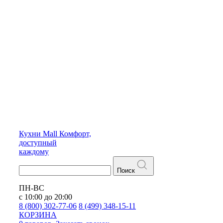
Кухни
Mall
Комфорт,
доступный
каждому
Поиск
ПН-ВС
с 10:00 до 20:00
8 (800) 302-77-06
8 (499) 348-15-11
КОРЗИНА