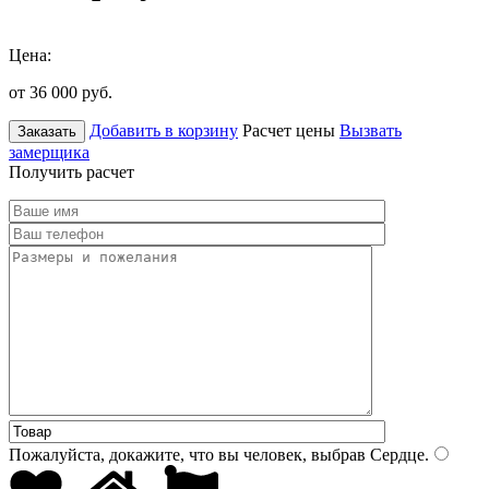
Цена:
от 36 000
руб.
Добавить в корзину
Расчет цены
Вызвать
Заказать
замерщика
Получить расчет
Пожалуйста, докажите, что вы человек, выбрав
Сердце
.