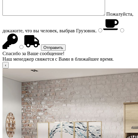
Пожалуйста,
докажите, что вы человек, выбрав
Грузовик
.
Спасибо за Ваше сообщение!
Наш менеджер свяжется с Вами в ближайшее время.