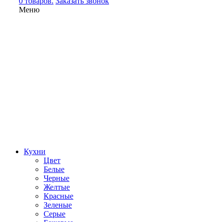
0 товаров.
Заказать звонок
Меню
Кухни
Цвет
Белые
Черные
Желтые
Красные
Зеленые
Серые