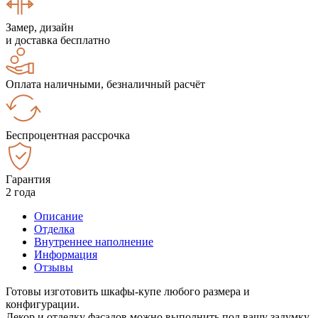
Замер, дизайн
и доставка бесплатно
Оплата наличными, безналичный расчёт
Беспроцентная рассрочка
Гарантия
2 года
Описание
Отделка
Внутреннее наполнение
Информация
Отзывы
Готовы изготовить шкафы-купе любого размера и
конфигурации.
Декор и отделку фасадов можно выполнить под вашу задумку.