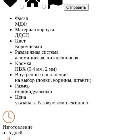
Фасад
МДФ
Материал корпуса
ЛДСП
Цвет
Коричневый
Раздвижная система
алюминиевая, нижнеопорная
Кромка
ПВХ (0,4 мм, 2 мм)
Внутреннее наполнение
на выбор (полки, корзины, штанги)
Размер
индивидуальный
Цена
указана за базовую комплектацию
Изготовление
от 5 дней