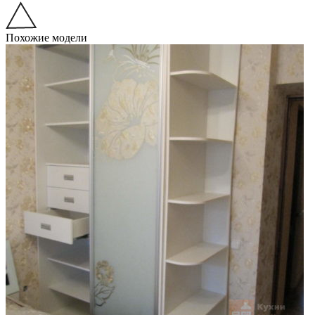
Похожие модели