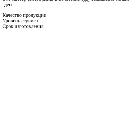
здесь.
Качество продукции
Уровень сервиса
Срок изготовления