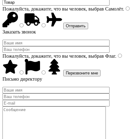
Пожалуйста, докажите, что вы человек, выбрав
Самолёт
.
Заказать звонок
Пожалуйста, докажите, что вы человек, выбрав
Флаг
.
Письмо директору