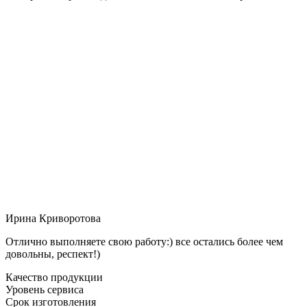
Ирина Криворотова
Отлично выполняете свою работу:) все остались более чем
довольны, респект!)
Качество продукции
Уровень сервиса
Срок изготовления