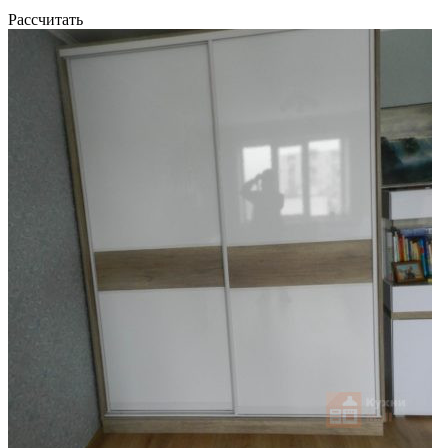
Рассчитать