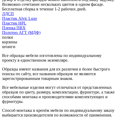
Возможно сочетание нескольких цветов в одном фасаде.
Бесплатная сборка в течение 1-2 рабочих дней.
ЛДСП
Пластик Alvic Luxe
Пластик HPL
Пленка ПВХ
Полотно АГТ (МДФ)
полки
корзины
штанги
Все образцы мебели изготовлены по индивидуальному
проекту в единственном экземпляре.
Образцы имеют названия для их различия и более быстрого
поиска по сайту, все названия образцов не являются
зарегистрированным товарным знаком.
Все мебельные изделия могут отличаться от представленных
образцов по цвету, размеру, комплектации, фурнитуре, а также
способами монтажа и производителями комплектующих и
фурнитуры.
Способ монтажа и крепёж мебели по индивидуальному заказу
выбирается производителем по возможности её применения.