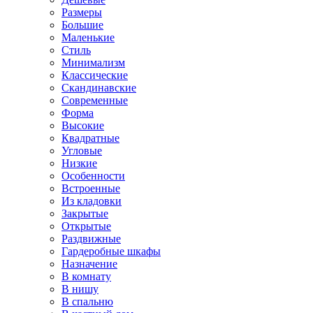
Размеры
Большие
Маленькие
Стиль
Минимализм
Классические
Скандинавские
Современные
Форма
Высокие
Квадратные
Угловые
Низкие
Особенности
Встроенные
Из кладовки
Закрытые
Открытые
Раздвижные
Гардеробные шкафы
Назначение
В комнату
В нишу
В спальню