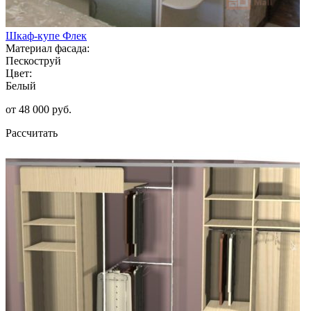
Шкаф-купе Флек
Материал фасада:
Пескоструй
Цвет:
Белый
от 48 000 руб.
Рассчитать