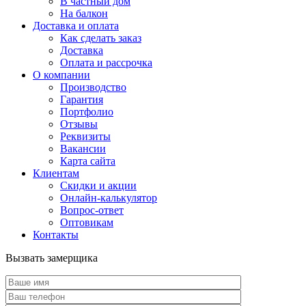
В частный дом
На балкон
Доставка и оплата
Как сделать заказ
Доставка
Оплата и рассрочка
О компании
Производство
Гарантия
Портфолио
Отзывы
Реквизиты
Вакансии
Карта сайта
Клиентам
Скидки и акции
Онлайн-калькулятор
Вопрос-ответ
Оптовикам
Контакты
Вызвать замерщика