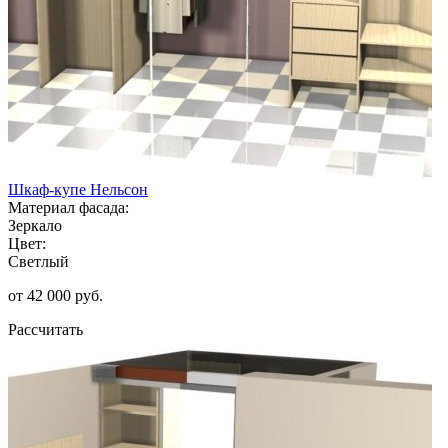
Шкаф-купе Нельсон
Материал фасада:
Зеркало
Цвет:
Светлый
от 42 000 руб.
Рассчитать