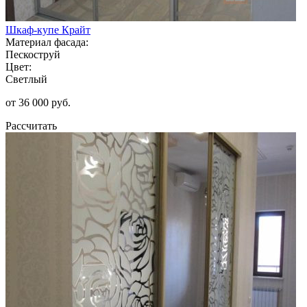
Шкаф-купе Крайт
Материал фасада:
Пескоструй
Цвет:
Светлый
от 36 000 руб.
Рассчитать