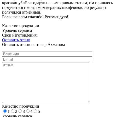
красавицу! «Благодаря» нашим кривым стенам, им пришлось
помучиться с монтажом верхних шкафчиков, но результат
получился отменный.
Большое всем спасибо! Рекомендую!
Качество продукции
Уровень сервиса
Срок изготовления
Оставить отзыв
Оставить отзыв на товар Ахматова
Качество продукции
1
2
3
4
5
Уровень сервиса