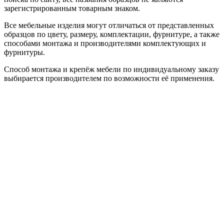
зарегистрированным товарным знаком.
Все мебельные изделия могут отличаться от представленных
образцов по цвету, размеру, комплектации, фурнитуре, а также
способами монтажа и производителями комплектующих и
фурнитуры.
Способ монтажа и крепёж мебели по индивидуальному заказу
выбирается производителем по возможности её применения.