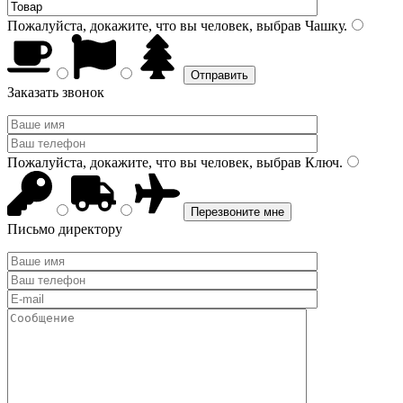
Пожалуйста, докажите, что вы человек, выбрав
Чашку
.
Заказать звонок
Пожалуйста, докажите, что вы человек, выбрав
Ключ
.
Письмо директору