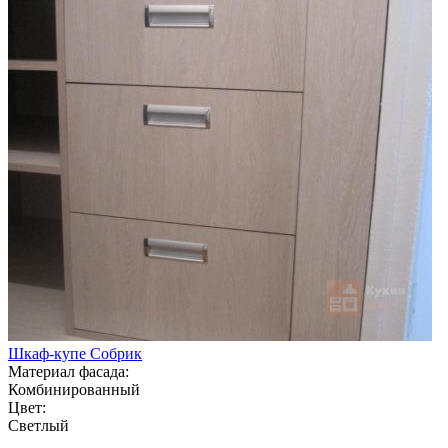
Шкаф-купе Собрик
Материал фасада:
Комбинированный
Цвет:
Светлый