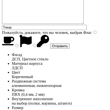
Пожалуйста, докажите, что вы человек, выбрав
Флаг
.
Фасад
ДСП, Цветное стекло
Материал корпуса
ЛДСП
Цвет
Коричневый
Раздвижная система
алюминиевая, нижнеопорная
Кромка
ПВХ (0,4 мм, 2 мм)
Внутреннее наполнение
на выбор (полки, корзины, штанги)
Размер