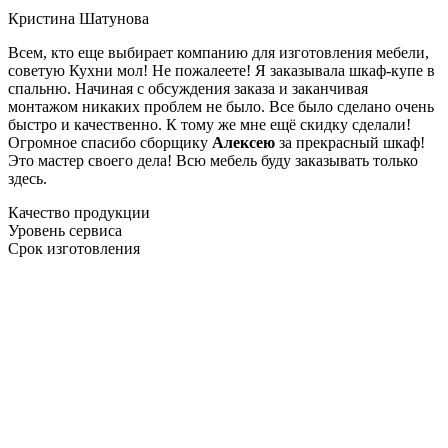
Кристина Шатунова
Всем, кто еще выбирает компанию для изготовления мебели,
советую Кухни мол! Не пожалеете! Я заказывала шкаф-купе в
спальню. Начиная с обсуждения заказа и заканчивая
монтажом никаких проблем не было. Все было сделано очень
быстро и качественно. К тому же мне ещё скидку сделали!
Огромное спасибо сборщику
Алексею
за прекрасный шкаф!
Это мастер своего дела! Всю мебель буду заказывать только
здесь.
Качество продукции
Уровень сервиса
Срок изготовления