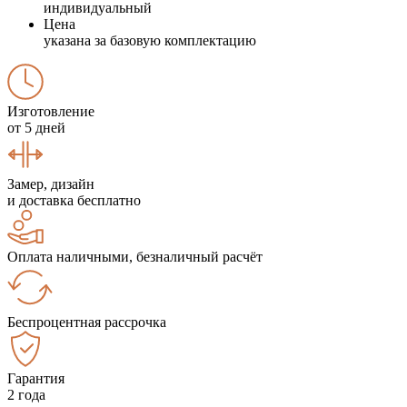
индивидуальный
Цена
указана за базовую комплектацию
Изготовление
от 5 дней
Замер, дизайн
и доставка бесплатно
Оплата наличными, безналичный расчёт
Беспроцентная рассрочка
Гарантия
2 года