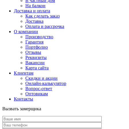
В частный дом
На балкон
Доставка и оплата
Как сделать заказ
Доставка
Оплата и рассрочка
О компании
Производство
Гарантия
Портфолио
Отзывы
Реквизиты
Вакансии
Карта сайта
Клиентам
Скидки и акции
Онлайн-калькулятор
Вопрос-ответ
Оптовикам
Контакты
Вызвать замерщика