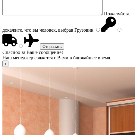
Пожалуйста,
докажите, что вы человек, выбрав
Грузовик
.
Спасибо за Ваше сообщение!
Наш менеджер свяжется с Вами в ближайшее время.