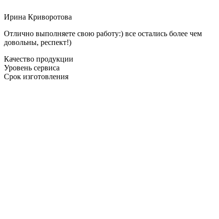
Ирина Криворотова
Отлично выполняете свою работу:) все остались более чем
довольны, респект!)
Качество продукции
Уровень сервиса
Срок изготовления