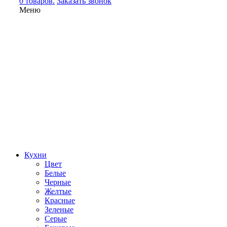
0 товаров.
Заказать звонок
Меню
Кухни
Цвет
Белые
Черные
Желтые
Красные
Зеленые
Серые