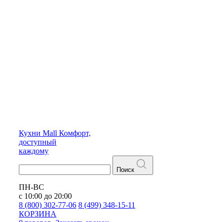
Кухни
Mall
Комфорт,
доступный
каждому
Поиск
ПН-ВС
с 10:00 до 20:00
8 (800) 302-77-06
8 (499) 348-15-11
КОРЗИНА