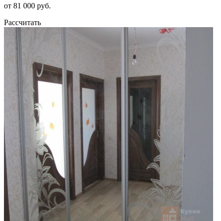
от 81 000 руб.
Рассчитать