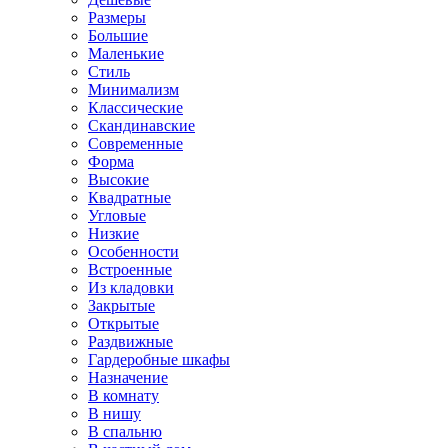
Размеры
Большие
Маленькие
Стиль
Минимализм
Классические
Скандинавские
Современные
Форма
Высокие
Квадратные
Угловые
Низкие
Особенности
Встроенные
Из кладовки
Закрытые
Открытые
Раздвижные
Гардеробные шкафы
Назначение
В комнату
В нишу
В спальню