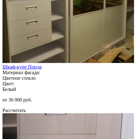
Шкаф-купе Понда
Материал фасада:
Цветное стекло
Цвет:
Белый
от 36 000 руб.
Рассчитать