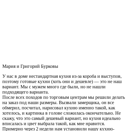
Мария и Григорий Бурковы
У нас в доме нестандартная кухня из-за короба и выступов,
поэтому готовые кухни (хоть они и дешевле) — это не наш
вариант. Мы с мужем много где были, но не нашли
подходящего варианта.
После всех походов по торговым центрам мы решили делать
на заказ под наши размеры. Вызвали замерщика, он все
обмерил, посчитал, нарисовал кухню именно такой, как
хотелось, и картинка в голове сложилась окончательно. Не
скажу, что это самый дешевый вариант, но кухня идеально
вписалась и цвет выбрала такой, как мне нравится.
Примерно через 2 недели нам установили нашу кухню-