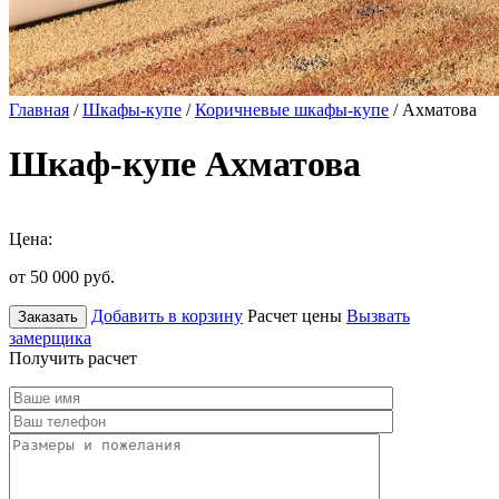
Главная
/
Шкафы-купе
/
Коричневые шкафы-купе
/ Ахматова
Шкаф-купе Ахматова
Цена:
от 50 000
руб.
Добавить в корзину
Расчет цены
Вызвать
Заказать
замерщика
Получить расчет