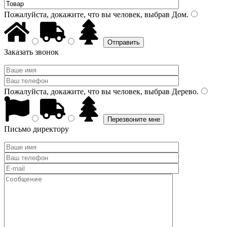
Пожалуйста, докажите, что вы человек, выбрав
Дом
.
Заказать звонок
Пожалуйста, докажите, что вы человек, выбрав
Дерево
.
Письмо директору