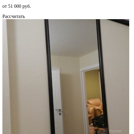
от 51 000 руб.
Рассчитать