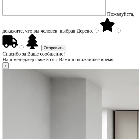
Пожалуйста,
докажите, что вы человек, выбрав
Дерево
.
Спасибо за Ваше сообщение!
Наш менеджер свяжется с Вами в ближайшее время.