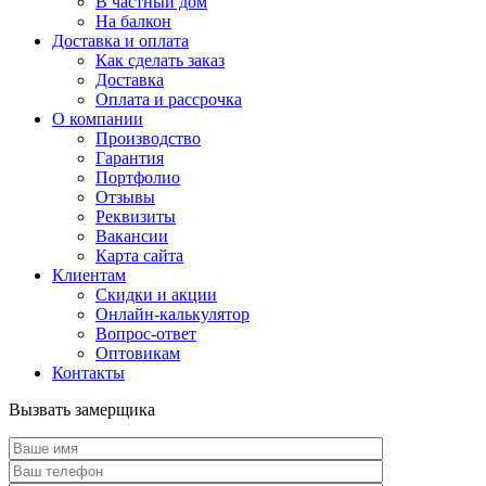
В частный дом
На балкон
Доставка и оплата
Как сделать заказ
Доставка
Оплата и рассрочка
О компании
Производство
Гарантия
Портфолио
Отзывы
Реквизиты
Вакансии
Карта сайта
Клиентам
Скидки и акции
Онлайн-калькулятор
Вопрос-ответ
Оптовикам
Контакты
Вызвать замерщика