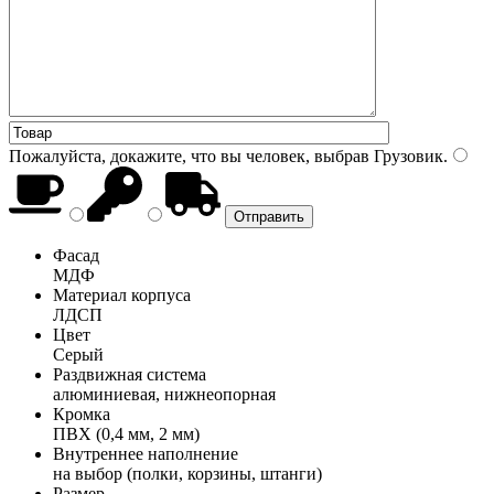
Пожалуйста, докажите, что вы человек, выбрав
Грузовик
.
Фасад
МДФ
Материал корпуса
ЛДСП
Цвет
Серый
Раздвижная система
алюминиевая, нижнеопорная
Кромка
ПВХ (0,4 мм, 2 мм)
Внутреннее наполнение
на выбор (полки, корзины, штанги)
Размер