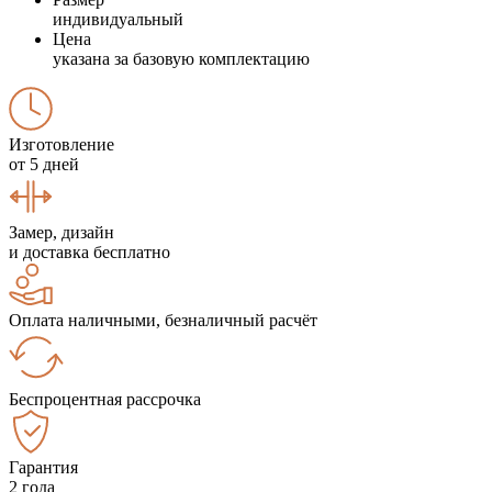
индивидуальный
Цена
указана за базовую комплектацию
Изготовление
от 5 дней
Замер, дизайн
и доставка бесплатно
Оплата наличными, безналичный расчёт
Беспроцентная рассрочка
Гарантия
2 года