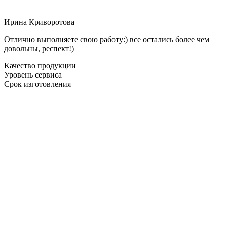
Ирина Криворотова
Отлично выполняете свою работу:) все остались более чем
довольны, респект!)
Качество продукции
Уровень сервиса
Срок изготовления