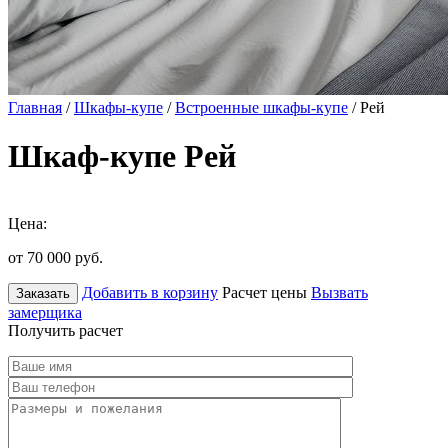
Главная
/
Шкафы-купе
/
Встроенные шкафы-купе
/ Рей
Шкаф-купе Рей
Цена:
от 70 000
руб.
Добавить в корзину
Расчет цены
Вызвать
Заказать
замерщика
Получить расчет