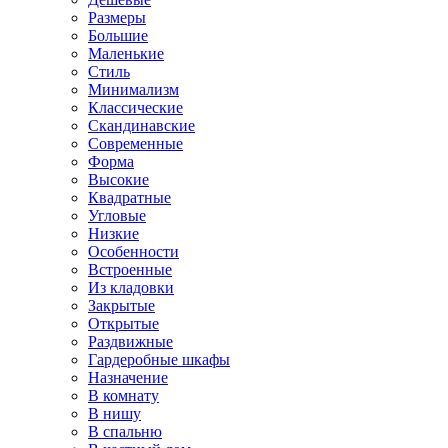
Размеры
Большие
Маленькие
Стиль
Минимализм
Классические
Скандинавские
Современные
Форма
Высокие
Квадратные
Угловые
Низкие
Особенности
Встроенные
Из кладовки
Закрытые
Открытые
Раздвижные
Гардеробные шкафы
Назначение
В комнату
В нишу
В спальню