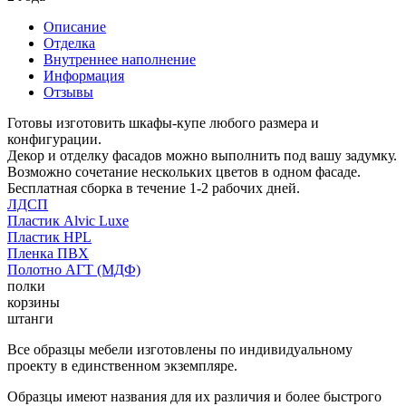
Описание
Отделка
Внутреннее наполнение
Информация
Отзывы
Готовы изготовить шкафы-купе любого размера и
конфигурации.
Декор и отделку фасадов можно выполнить под вашу задумку.
Возможно сочетание нескольких цветов в одном фасаде.
Бесплатная сборка в течение 1-2 рабочих дней.
ЛДСП
Пластик Alvic Luxe
Пластик HPL
Пленка ПВХ
Полотно АГТ (МДФ)
полки
корзины
штанги
Все образцы мебели изготовлены по индивидуальному
проекту в единственном экземпляре.
Образцы имеют названия для их различия и более быстрого