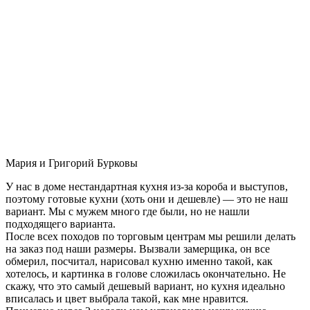
Мария и Григорий Бурковы
У нас в доме нестандартная кухня из-за короба и выступов,
поэтому готовые кухни (хоть они и дешевле) — это не наш
вариант. Мы с мужем много где были, но не нашли
подходящего варианта.
После всех походов по торговым центрам мы решили делать
на заказ под наши размеры. Вызвали замерщика, он все
обмерил, посчитал, нарисовал кухню именно такой, как
хотелось, и картинка в голове сложилась окончательно. Не
скажу, что это самый дешевый вариант, но кухня идеально
вписалась и цвет выбрала такой, как мне нравится.