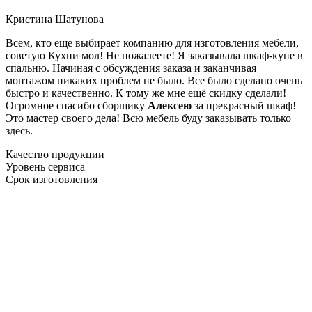
Кристина Шатунова
Всем, кто еще выбирает компанию для изготовления мебели,
советую Кухни мол! Не пожалеете! Я заказывала шкаф-купе в
спальню. Начиная с обсуждения заказа и заканчивая
монтажом никаких проблем не было. Все было сделано очень
быстро и качественно. К тому же мне ещё скидку сделали!
Огромное спасибо сборщику
Алексею
за прекрасный шкаф!
Это мастер своего дела! Всю мебель буду заказывать только
здесь.
Качество продукции
Уровень сервиса
Срок изготовления