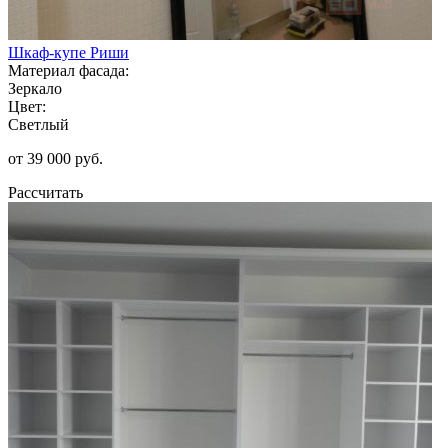
Шкаф-купе Риши
Материал фасада:
Зеркало
Цвет:
Светлый
от 39 000 руб.
Рассчитать