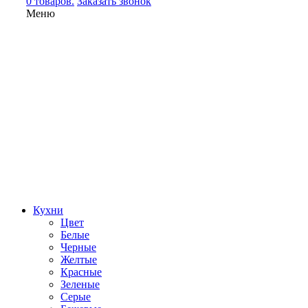
0 товаров.
Заказать звонок
Меню
Кухни
Цвет
Белые
Черные
Желтые
Красные
Зеленые
Серые