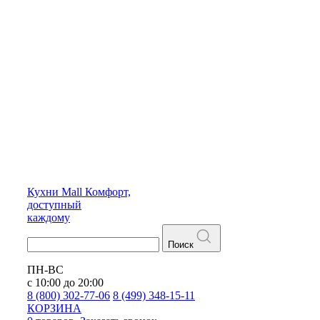
Кухни
Mall
Комфорт,
доступный
каждому
Поиск
ПН-ВС
с 10:00 до 20:00
8 (800) 302-77-06
8 (499) 348-15-11
КОРЗИНА