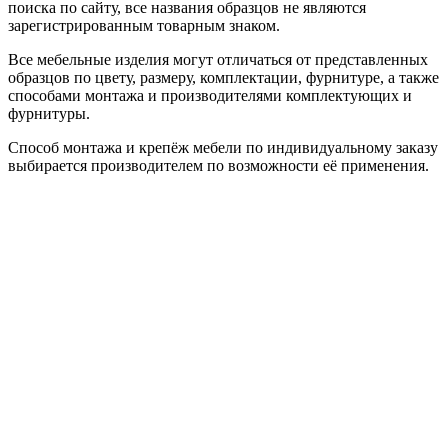
поиска по сайту, все названия образцов не являются
зарегистрированным товарным знаком.
Все мебельные изделия могут отличаться от представленных
образцов по цвету, размеру, комплектации, фурнитуре, а также
способами монтажа и производителями комплектующих и
фурнитуры.
Способ монтажа и крепёж мебели по индивидуальному заказу
выбирается производителем по возможности её применения.