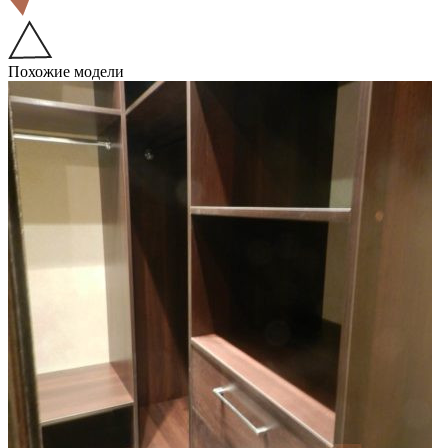
Похожие модели