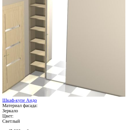
Шкаф-купе Андо
Материал фасада:
Зеркало
Цвет:
Светлый