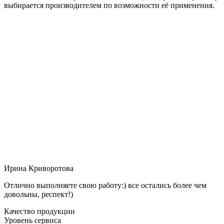
выбирается производителем по возможности её применения.
Ирина Криворотова
Отлично выполняете свою работу:) все остались более чем
довольны, респект!)
Качество продукции
Уровень сервиса