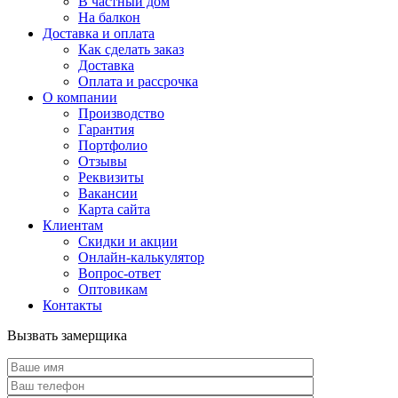
В частный дом
На балкон
Доставка и оплата
Как сделать заказ
Доставка
Оплата и рассрочка
О компании
Производство
Гарантия
Портфолио
Отзывы
Реквизиты
Вакансии
Карта сайта
Клиентам
Скидки и акции
Онлайн-калькулятор
Вопрос-ответ
Оптовикам
Контакты
Вызвать замерщика