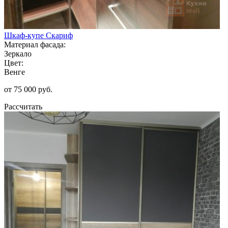
Шкаф-купе Скариф
Материал фасада:
Зеркало
Цвет:
Венге
от 75 000 руб.
Рассчитать