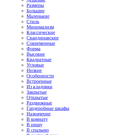
Размеры
Большие
Маленькие
Стиль
Минимализм
Классические
Скандинавские
Современные
Форма
Высокие
Квадратные
Угловые
Низкие
Особенности
Встроенные
Из кладовки
Закрытые
Открытые
Раздвижные
Гардеробные шкафы
Назначение
В комнату
В нишу
В спальню