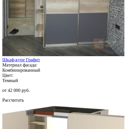
Шкаф-купе Графит
Материал фасада:
Комбинированный
Цвет:
Темный
от 42 000 руб.
Рассчитать