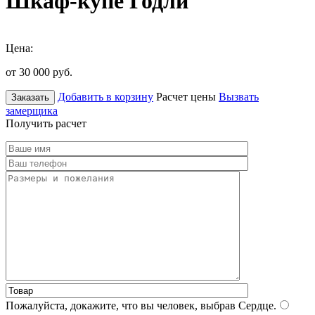
Шкаф-купе Годли
Цена:
от 30 000
руб.
Добавить в корзину
Расчет цены
Вызвать
Заказать
замерщика
Получить расчет
Пожалуйста, докажите, что вы человек, выбрав
Сердце
.