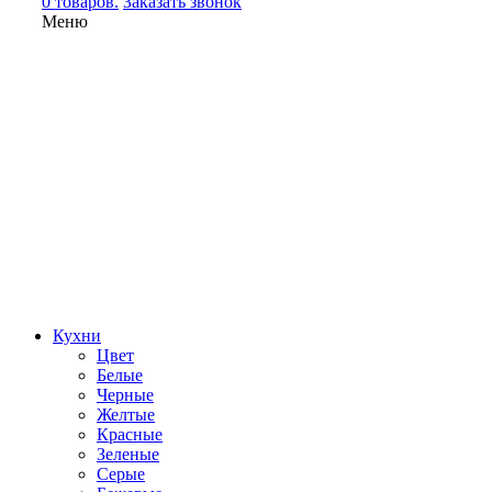
0 товаров.
Заказать звонок
Меню
Кухни
Цвет
Белые
Черные
Желтые
Красные
Зеленые
Серые