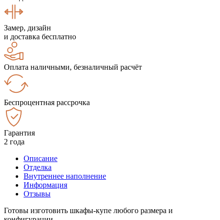
Замер, дизайн
и доставка бесплатно
Оплата наличными, безналичный расчёт
Беспроцентная рассрочка
Гарантия
2 года
Описание
Отделка
Внутреннее наполнение
Информация
Отзывы
Готовы изготовить шкафы-купе любого размера и
конфигурации.