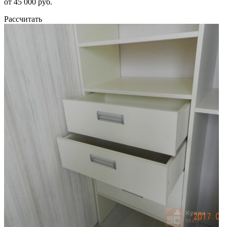
от 45 000 руб.
Рассчитать