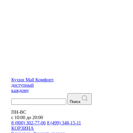
Кухни
Mall
Комфорт,
доступный
каждому
Поиск
ПН-ВС
с 10:00 до 20:00
8 (800) 302-77-06
8 (499) 348-15-11
КОРЗИНА