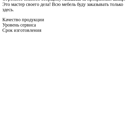
Это мастер своего дела! Всю мебель буду заказывать только
здесь.
Качество продукции
Уровень сервиса
Срок изготовления