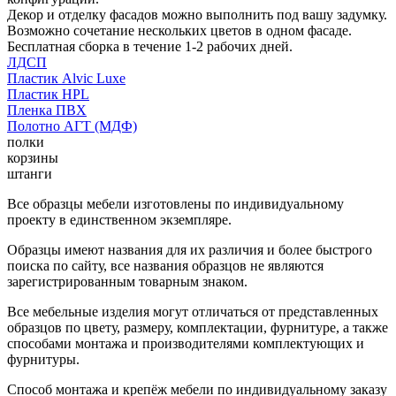
Декор и отделку фасадов можно выполнить под вашу задумку.
Возможно сочетание нескольких цветов в одном фасаде.
Бесплатная сборка в течение 1-2 рабочих дней.
ЛДСП
Пластик Alvic Luxe
Пластик HPL
Пленка ПВХ
Полотно АГТ (МДФ)
полки
корзины
штанги
Все образцы мебели изготовлены по индивидуальному
проекту в единственном экземпляре.
Образцы имеют названия для их различия и более быстрого
поиска по сайту, все названия образцов не являются
зарегистрированным товарным знаком.
Все мебельные изделия могут отличаться от представленных
образцов по цвету, размеру, комплектации, фурнитуре, а также
способами монтажа и производителями комплектующих и
фурнитуры.
Способ монтажа и крепёж мебели по индивидуальному заказу