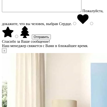
Пожалуйста,
докажите, что вы человек, выбрав
Сердце
.
Спасибо за Ваше сообщение!
Наш менеджер свяжется с Вами в ближайшее время.