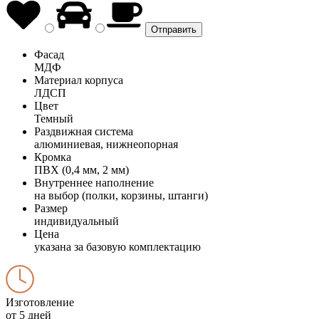
Фасад
МДФ
Материал корпуса
ЛДСП
Цвет
Темный
Раздвижная система
алюминиевая, нижнеопорная
Кромка
ПВХ (0,4 мм, 2 мм)
Внутреннее наполнение
на выбор (полки, корзины, штанги)
Размер
индивидуальный
Цена
указана за базовую комплектацию
Изготовление
от 5 дней