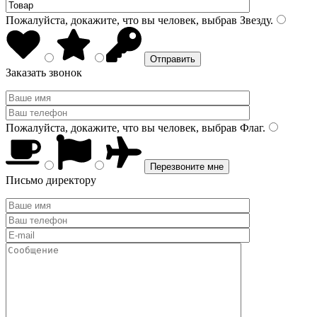
Пожалуйста, докажите, что вы человек, выбрав
Звезду
.
Заказать звонок
Пожалуйста, докажите, что вы человек, выбрав
Флаг
.
Письмо директору