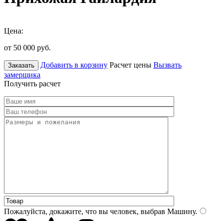
Цена:
от 50 000
руб.
Добавить в корзину
Расчет цены
Вызвать
Заказать
замерщика
Получить расчет
Пожалуйста, докажите, что вы человек, выбрав
Машину
.