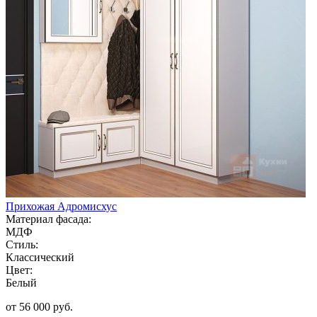
Прихожая Адромисхус
Материал фасада:
МДФ
Стиль:
Классический
Цвет:
Белый
от 56 000 руб.