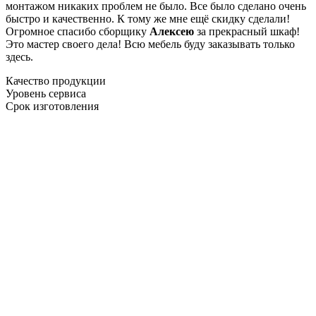
монтажом никаких проблем не было. Все было сделано очень
быстро и качественно. К тому же мне ещё скидку сделали!
Огромное спасибо сборщику
Алексею
за прекрасный шкаф!
Это мастер своего дела! Всю мебель буду заказывать только
здесь.
Качество продукции
Уровень сервиса
Срок изготовления