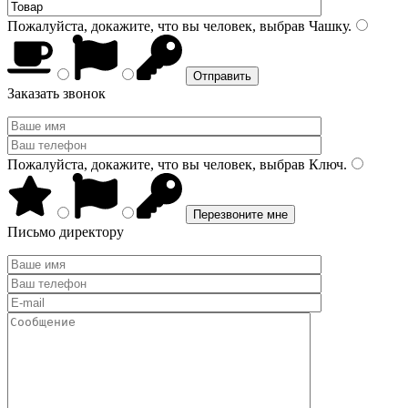
Пожалуйста, докажите, что вы человек, выбрав
Чашку
.
Заказать звонок
Пожалуйста, докажите, что вы человек, выбрав
Ключ
.
Письмо директору