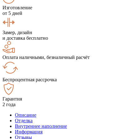
Изготовление
от 5 дней
Замер, дизайн
и доставка бесплатно
Оплата наличными, безналичный расчёт
Беспроцентная рассрочка
Гарантия
2 года
Описание
Отделка
Внутреннее наполнение
Информация
Отзывы