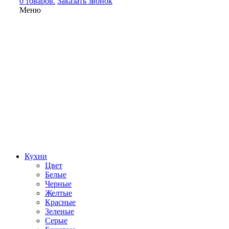
0 товаров.
Заказать звонок
Меню
Кухни
Цвет
Белые
Черные
Желтые
Красные
Зеленые
Серые