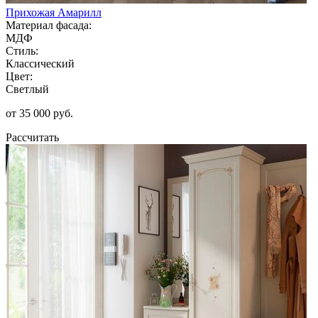
Прихожая Амарилл
Материал фасада:
МДФ
Стиль:
Классический
Цвет:
Светлый
от 35 000 руб.
Рассчитать