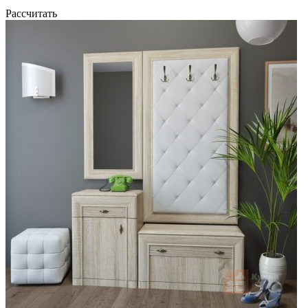
Рассчитать