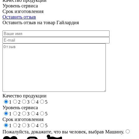
Качество продукции
Уровень сервиса
Срок изготовления
Оставить отзыв
Оставить отзыв на товар Гайлардия
Качество продукции
1
2
3
4
5
Уровень сервиса
1
2
3
4
5
Срок изготовления
1
2
3
4
5
Пожалуйста, докажите, что вы человек, выбрав
Машину
.