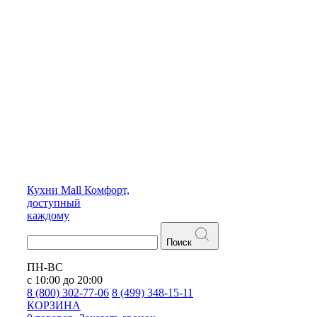
Кухни
Mall
Комфорт,
доступный
каждому
Поиск
ПН-ВС
с 10:00 до 20:00
8 (800) 302-77-06
8 (499) 348-15-11
КОРЗИНА