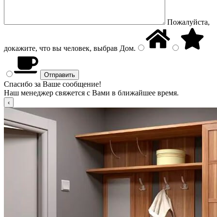
Пожалуйста,
докажите, что вы человек, выбрав
Дом
.
Спасибо за Ваше сообщение!
Наш менеджер свяжется с Вами в ближайшее время.