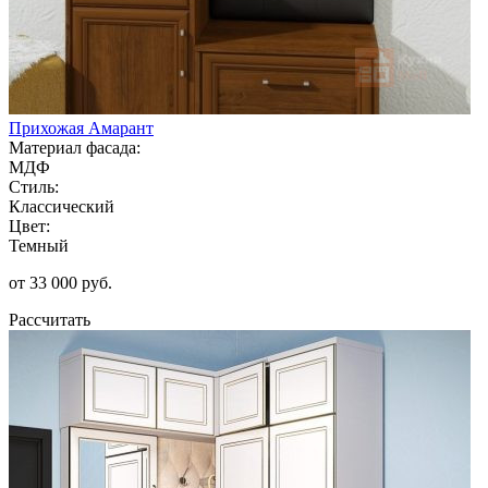
Прихожая Амарант
Материал фасада:
МДФ
Стиль:
Классический
Цвет:
Темный
от 33 000 руб.
Рассчитать