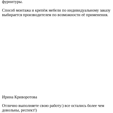
фурнитуры.
Способ монтажа и крепёж мебели по индивидуальному заказу
выбирается производителем по возможности её применения.
Ирина Криворотова
Отлично выполняете свою работу:) все остались более чем
довольны, респект!)