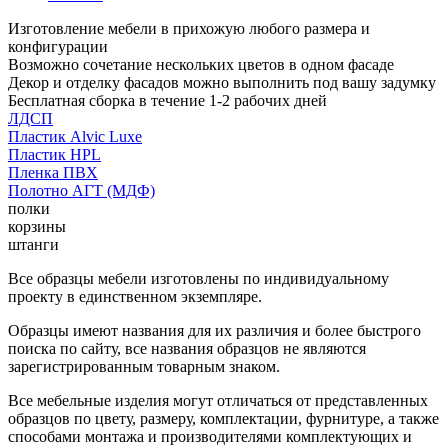
Изготовление мебели в прихожую любого размера и
конфигурации
Возможно сочетание нескольких цветов в одном фасаде
Декор и отделку фасадов можно выполнить под вашу задумку
Бесплатная сборка в течение 1-2 рабочих дней
ЛДСП
Пластик Alvic Luxe
Пластик HPL
Пленка ПВХ
Полотно АГТ (МДФ)
полки
корзины
штанги
Все образцы мебели изготовлены по индивидуальному
проекту в единственном экземпляре.
Образцы имеют названия для их различия и более быстрого
поиска по сайту, все названия образцов не являются
зарегистрированным товарным знаком.
Все мебельные изделия могут отличаться от представленных
образцов по цвету, размеру, комплектации, фурнитуре, а также
способами монтажа и производителями комплектующих и