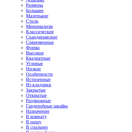
Размеры
Большие
Маленькие
Стиль
Минимализм
Классические
Скандинавские
Современные
Форма
Высокие
Квадратные
Угловые
Низкие
Особенности
Встроенные
Из кладовки
Закрытые
Открытые
Раздвижные
Гардеробные шкафы
Назначение
В комнату
В нишу
В спальню