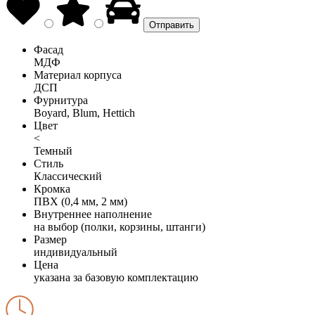
Фасад
МДФ
Материал корпуса
ДСП
Фурнитура
Boyard, Blum, Hettich
Цвет
<
Темный
Стиль
Классический
Кромка
ПВХ (0,4 мм, 2 мм)
Внутреннее наполнение
на выбор (полки, корзины, штанги)
Размер
индивидуальный
Цена
указана за базовую комплектацию