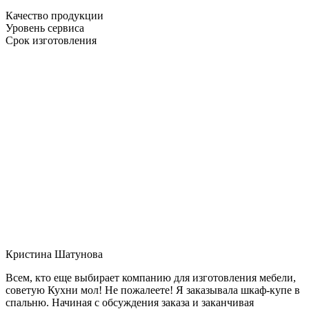
Качество продукции
Уровень сервиса
Срок изготовления
Кристина Шатунова
Всем, кто еще выбирает компанию для изготовления мебели,
советую Кухни мол! Не пожалеете! Я заказывала шкаф-купе в
спальню. Начиная с обсуждения заказа и заканчивая