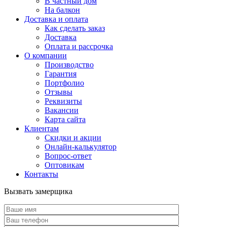
В частный дом
На балкон
Доставка и оплата
Как сделать заказ
Доставка
Оплата и рассрочка
О компании
Производство
Гарантия
Портфолио
Отзывы
Реквизиты
Вакансии
Карта сайта
Клиентам
Скидки и акции
Онлайн-калькулятор
Вопрос-ответ
Оптовикам
Контакты
Вызвать замерщика