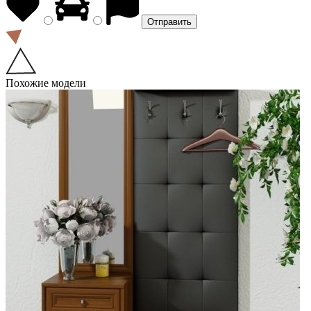
Похожие модели