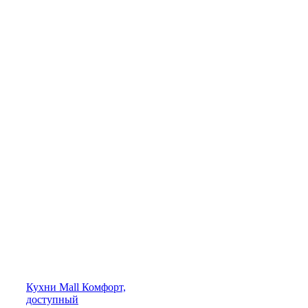
Кухни
Mall
Комфорт,
доступный