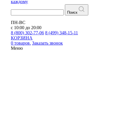
каждому
Поиск
ПН-ВС
с 10:00 до 20:00
8 (800) 302-77-06
8 (499) 348-15-11
КОРЗИНА
0 товаров.
Заказать звонок
Меню