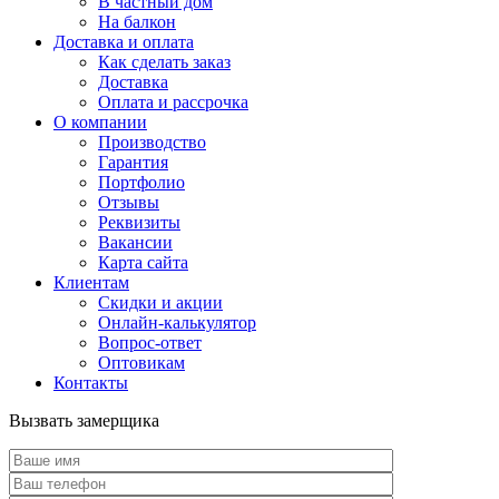
В частный дом
На балкон
Доставка и оплата
Как сделать заказ
Доставка
Оплата и рассрочка
О компании
Производство
Гарантия
Портфолио
Отзывы
Реквизиты
Вакансии
Карта сайта
Клиентам
Скидки и акции
Онлайн-калькулятор
Вопрос-ответ
Оптовикам
Контакты
Вызвать замерщика