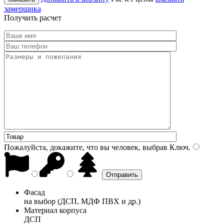
замерщика
Получить расчет
Пожалуйста, докажите, что вы человек, выбрав
Ключ
.
Фасад
на выбор (ДСП, МДФ ПВХ и др.)
Материал корпуса
ДСП