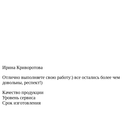
Ирина Криворотова
Отлично выполняете свою работу:) все остались более чем
довольны, респект!)
Качество продукции
Уровень сервиса
Срок изготовления