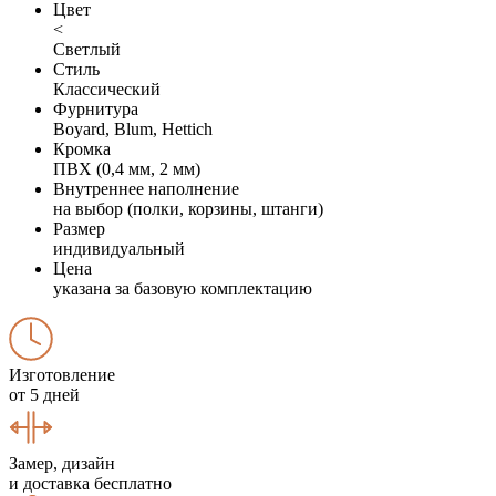
Цвет
<
Светлый
Стиль
Классический
Фурнитура
Boyard, Blum, Hettich
Кромка
ПВХ (0,4 мм, 2 мм)
Внутреннее наполнение
на выбор (полки, корзины, штанги)
Размер
индивидуальный
Цена
указана за базовую комплектацию
Изготовление
от 5 дней
Замер, дизайн
и доставка бесплатно