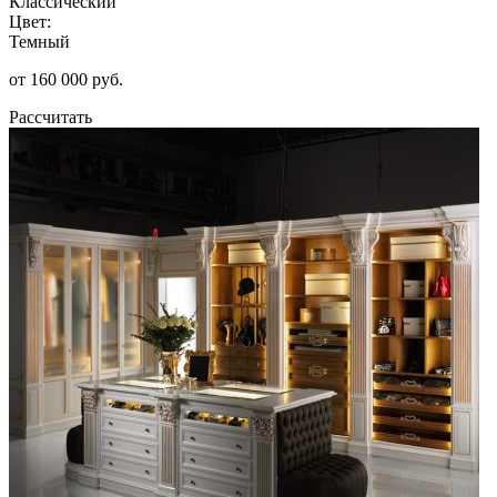
Классический
Цвет:
Темный
от 160 000 руб.
Рассчитать