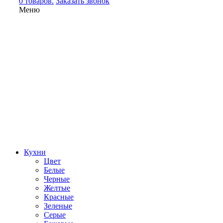
0 товаров.
Заказать звонок
Меню
Кухни
Цвет
Белые
Черные
Желтые
Красные
Зеленые
Серые