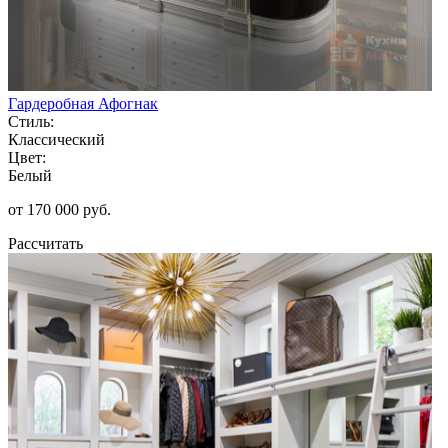
Гардеробная Афогнак
Стиль:
Классический
Цвет:
Белый
от 170 000 руб.
Рассчитать