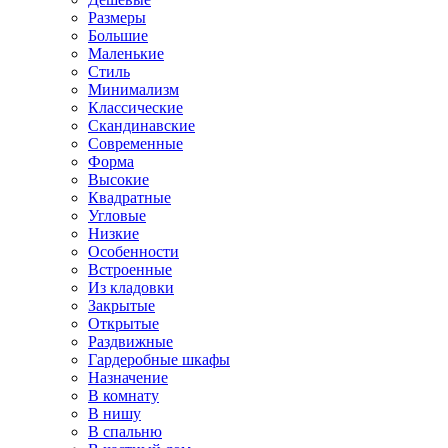
Размеры
Большие
Маленькие
Стиль
Минимализм
Классические
Скандинавские
Современные
Форма
Высокие
Квадратные
Угловые
Низкие
Особенности
Встроенные
Из кладовки
Закрытые
Открытые
Раздвижные
Гардеробные шкафы
Назначение
В комнату
В нишу
В спальню