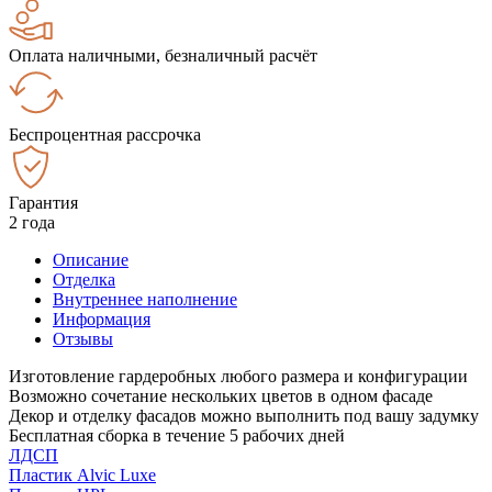
Оплата наличными, безналичный расчёт
Беспроцентная рассрочка
Гарантия
2 года
Описание
Отделка
Внутреннее наполнение
Информация
Отзывы
Изготовление гардеробных любого размера и конфигурации
Возможно сочетание нескольких цветов в одном фасаде
Декор и отделку фасадов можно выполнить под вашу задумку
Бесплатная сборка в течение 5 рабочих дней
ЛДСП
Пластик Alvic Luxe