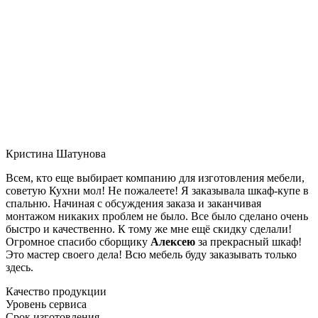
Кристина Шатунова
Всем, кто еще выбирает компанию для изготовления мебели,
советую Кухни мол! Не пожалеете! Я заказывала шкаф-купе в
спальню. Начиная с обсуждения заказа и заканчивая
монтажом никаких проблем не было. Все было сделано очень
быстро и качественно. К тому же мне ещё скидку сделали!
Огромное спасибо сборщику
Алексею
за прекрасный шкаф!
Это мастер своего дела! Всю мебель буду заказывать только
здесь.
Качество продукции
Уровень сервиса
Срок изготовления