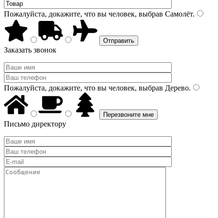
Пожалуйста, докажите, что вы человек, выбрав
Самолёт
.
Заказать звонок
Пожалуйста, докажите, что вы человек, выбрав
Дерево
.
Письмо директору