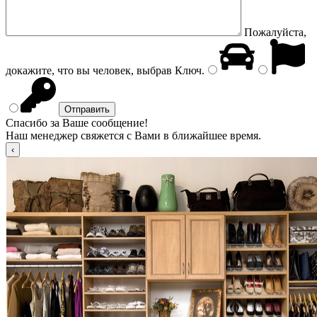
Пожалуйста,
докажите, что вы человек, выбрав
Ключ
.
Спасибо за Ваше сообщение!
Наш менеджер свяжется с Вами в ближайшее время.