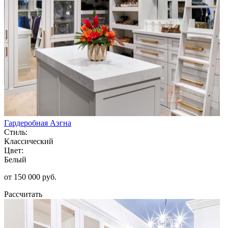
Гардеробная Аэгна
Стиль:
Классический
Цвет:
Белый
от 150 000 руб.
Рассчитать