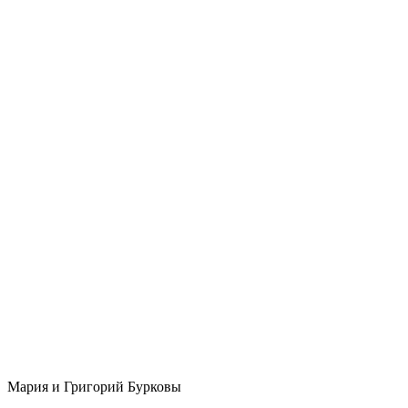
Мария и Григорий Бурковы