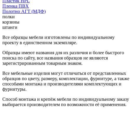
Пластик HPL
Пленка ПВХ
Полотно АГТ (МДФ)
полки
корзины
штанги
Все образцы мебели изготовлены по индивидуальному
проекту в единственном экземпляре.
Образцы имеют названия для их различия и более быстрого
поиска по сайту, все названия образцов не являются
зарегистрированным товарным знаком.
Все мебельные изделия могут отличаться от представленных
образцов по цвету, размеру, комплектации, фурнитуре, а также
способами монтажа и производителями комплектующих и
фурнитуры.
Способ монтажа и крепёж мебели по индивидуальному заказу
выбирается производителем по возможности её применения.