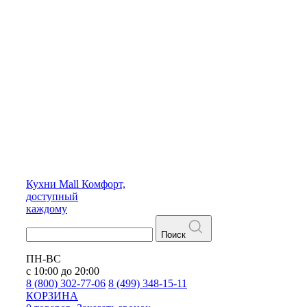
Кухни
Mall
Комфорт,
доступный
каждому
Поиск
ПН-ВС
с 10:00 до 20:00
8 (800) 302-77-06
8 (499) 348-15-11
КОРЗИНА