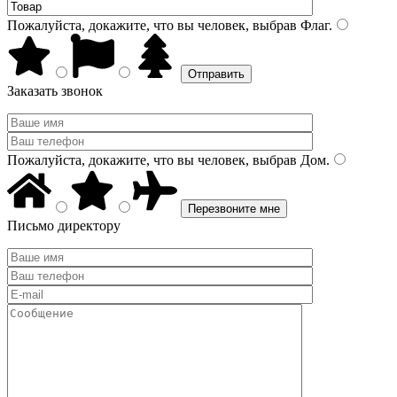
Пожалуйста, докажите, что вы человек, выбрав
Флаг
.
Заказать звонок
Пожалуйста, докажите, что вы человек, выбрав
Дом
.
Письмо директору