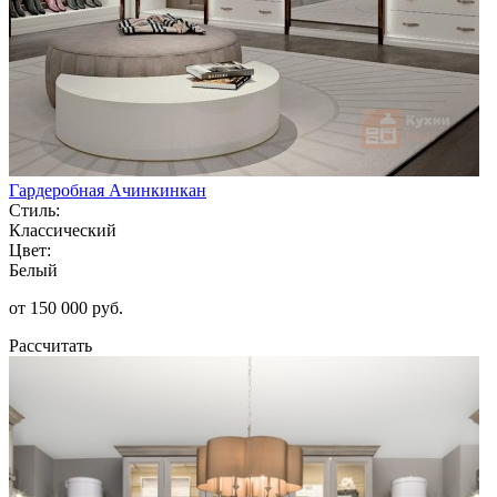
Гардеробная Ачинкинкан
Стиль:
Классический
Цвет:
Белый
от 150 000 руб.
Рассчитать