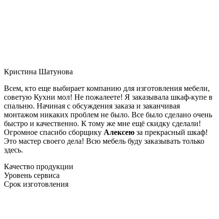
Кристина Шатунова
Всем, кто еще выбирает компанию для изготовления мебели,
советую Кухни мол! Не пожалеете! Я заказывала шкаф-купе в
спальню. Начиная с обсуждения заказа и заканчивая
монтажом никаких проблем не было. Все было сделано очень
быстро и качественно. К тому же мне ещё скидку сделали!
Огромное спасибо сборщику
Алексею
за прекрасный шкаф!
Это мастер своего дела! Всю мебель буду заказывать только
здесь.
Качество продукции
Уровень сервиса
Срок изготовления