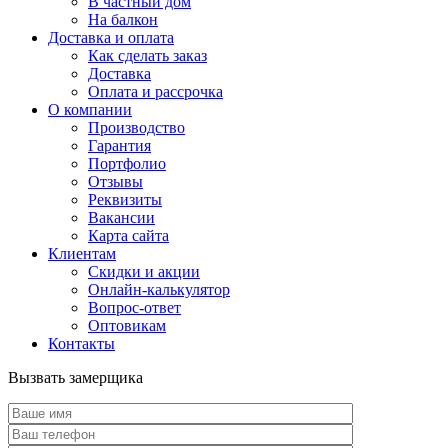
В частный дом
На балкон
Доставка и оплата
Как сделать заказ
Доставка
Оплата и рассрочка
О компании
Производство
Гарантия
Портфолио
Отзывы
Реквизиты
Вакансии
Карта сайта
Клиентам
Скидки и акции
Онлайн-калькулятор
Вопрос-ответ
Оптовикам
Контакты
Вызвать замерщика