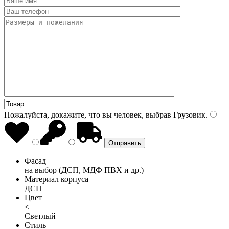
Пожалуйста, докажите, что вы человек, выбрав
Грузовик
.
Фасад
на выбор (ДСП, МДФ ПВХ и др.)
Материал корпуса
ДСП
Цвет
<
Светлый
Стиль