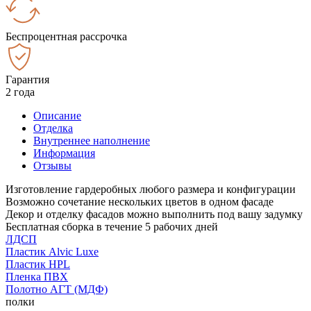
Беспроцентная рассрочка
Гарантия
2 года
Описание
Отделка
Внутреннее наполнение
Информация
Отзывы
Изготовление гардеробных любого размера и конфигурации
Возможно сочетание нескольких цветов в одном фасаде
Декор и отделку фасадов можно выполнить под вашу задумку
Бесплатная сборка в течение 5 рабочих дней
ЛДСП
Пластик Alvic Luxe
Пластик HPL
Пленка ПВХ
Полотно АГТ (МДФ)
полки