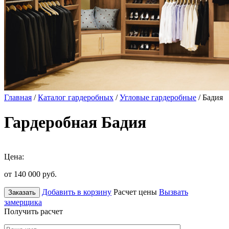
Главная
/
Каталог гардеробных
/
Угловые гардеробные
/ Бадия
Гардеробная Бадия
Цена:
от 140 000
руб.
Добавить в корзину
Расчет цены
Вызвать
Заказать
замерщика
Получить расчет