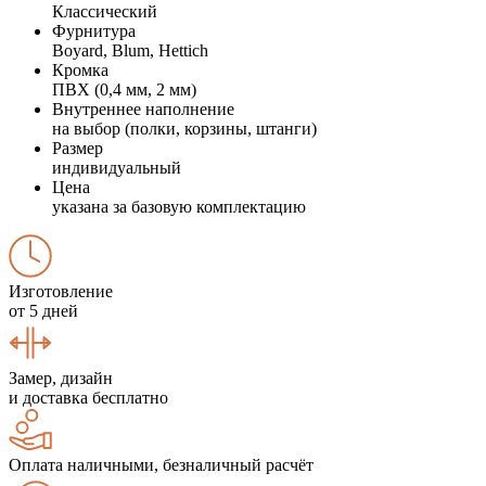
Классический
Фурнитура
Boyard, Blum, Hettich
Кромка
ПВХ (0,4 мм, 2 мм)
Внутреннее наполнение
на выбор (полки, корзины, штанги)
Размер
индивидуальный
Цена
указана за базовую комплектацию
Изготовление
от 5 дней
Замер, дизайн
и доставка бесплатно
Оплата наличными, безналичный расчёт