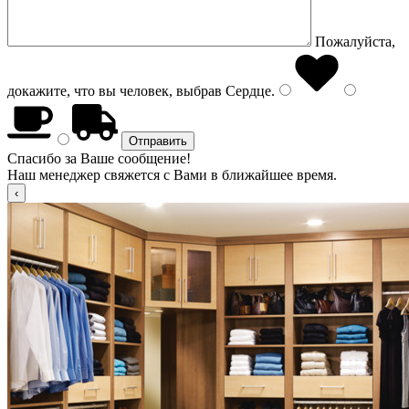
Пожалуйста,
докажите, что вы человек, выбрав
Сердце
.
Спасибо за Ваше сообщение!
Наш менеджер свяжется с Вами в ближайшее время.