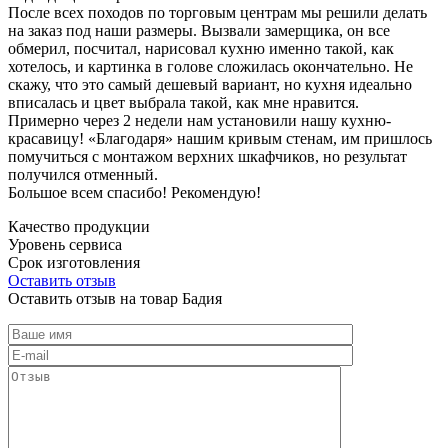
После всех походов по торговым центрам мы решили делать
на заказ под наши размеры. Вызвали замерщика, он все
обмерил, посчитал, нарисовал кухню именно такой, как
хотелось, и картинка в голове сложилась окончательно. Не
скажу, что это самый дешевый вариант, но кухня идеально
вписалась и цвет выбрала такой, как мне нравится.
Примерно через 2 недели нам установили нашу кухню-
красавицу! «Благодаря» нашим кривым стенам, им пришлось
помучиться с монтажом верхних шкафчиков, но результат
получился отменный.
Большое всем спасибо! Рекомендую!
Качество продукции
Уровень сервиса
Срок изготовления
Оставить отзыв
Оставить отзыв на товар Бадия