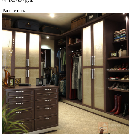
от 130 000 руб.
Рассчитать