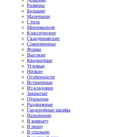
Размеры
Большие
Маленькие
Стиль
Минимализм
Классические
Скандинавские
Современные
Форма
Высокие
Квадратные
Угловые
Низкие
Особенности
Встроенные
Из кладовки
Закрытые
Открытые
Раздвижные
Гардеробные шкафы
Назначение
В комнату
В нишу
В спальню