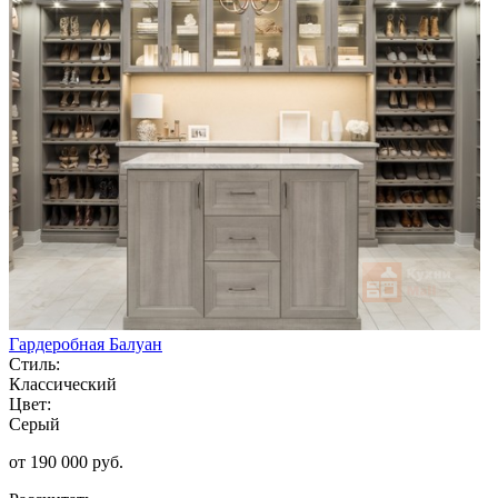
Гардеробная Балуан
Стиль:
Классический
Цвет:
Серый
от 190 000 руб.