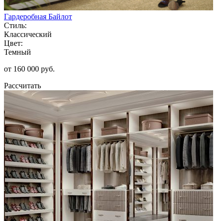
Гардеробная Байлот
Стиль:
Классический
Цвет:
Темный
от 160 000 руб.
Рассчитать