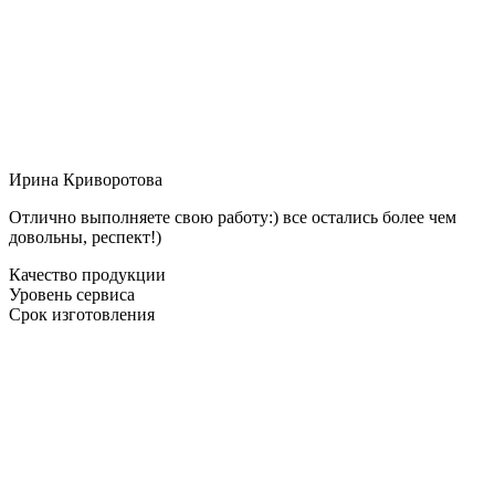
Ирина Криворотова
Отлично выполняете свою работу:) все остались более чем
довольны, респект!)
Качество продукции
Уровень сервиса
Срок изготовления