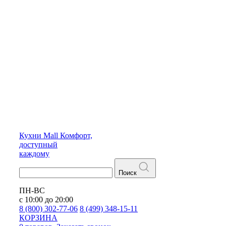
Кухни
Mall
Комфорт,
доступный
каждому
Поиск
ПН-ВС
с 10:00 до 20:00
8 (800) 302-77-06
8 (499) 348-15-11
КОРЗИНА