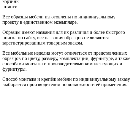
корзины
штанги
Все образцы мебели изготовлены по индивидуальному
проекту в единственном экземпляре.
Образцы имеют названия для их различия и более быстрого
поиска по сайту, все названия образцов не являются
зарегистрированным товарным знаком.
Все мебельные изделия могут отличаться от представленных
образцов по цвету, размеру, комплектации, фурнитуре, а также
способами монтажа и производителями комплектующих и
фурнитуры.
Способ монтажа и крепёж мебели по индивидуальному заказу
выбирается производителем по возможности её применения.