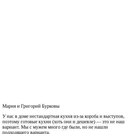
Мария и Григорий Бурковы
У нас в доме нестандартная кухня из-за короба и выступов,
поэтому готовые кухни (хоть они и дешевле) — это не наш
вариант. Мы с мужем много где были, но не нашли
подходящего варианта.