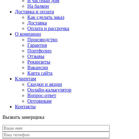
В частный дом
На балкон
Доставка и оплата
Как сделать заказ
Доставка
Оплата и рассрочка
О компании
Производство
Гарантия
Портфолио
Отзывы
Реквизиты
Вакансии
Карта сайта
Клиентам
Скидки и акции
Онлайн-калькулятор
Вопрос-ответ
Оптовикам
Контакты
Вызвать замерщика