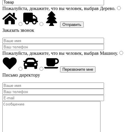
Пожалуйста, докажите, что вы человек, выбрав
Дерево
.
Заказать звонок
Пожалуйста, докажите, что вы человек, выбрав
Машину
.
Письмо директору