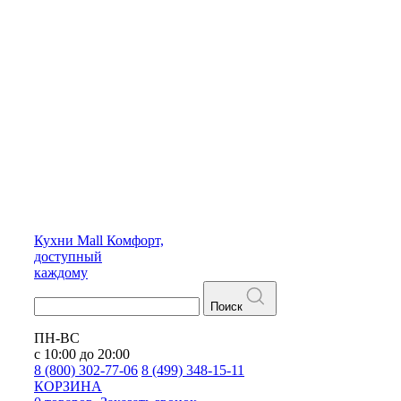
Кухни
Mall
Комфорт,
доступный
каждому
Поиск
ПН-ВС
с 10:00 до 20:00
8 (800) 302-77-06
8 (499) 348-15-11
КОРЗИНА