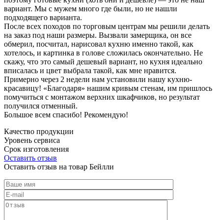
вариант. Мы с мужем много где были, но не нашли
подходящего варианта.
После всех походов по торговым центрам мы решили делать
на заказ под наши размеры. Вызвали замерщика, он все
обмерил, посчитал, нарисовал кухню именно такой, как
хотелось, и картинка в голове сложилась окончательно. Не
скажу, что это самый дешевый вариант, но кухня идеально
вписалась и цвет выбрала такой, как мне нравится.
Примерно через 2 недели нам установили нашу кухню-
красавицу! «Благодаря» нашим кривым стенам, им пришлось
помучиться с монтажом верхних шкафчиков, но результат
получился отменный.
Большое всем спасибо! Рекомендую!
Качество продукции
Уровень сервиса
Срок изготовления
Оставить отзыв
Оставить отзыв на товар Бейлли