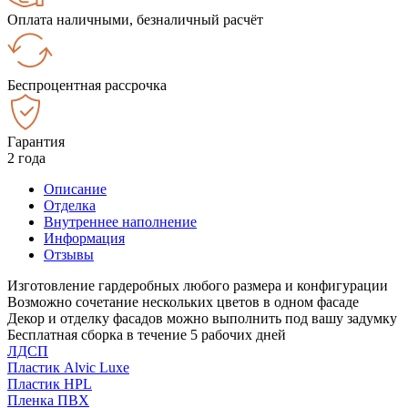
Оплата наличными, безналичный расчёт
Беспроцентная рассрочка
Гарантия
2 года
Описание
Отделка
Внутреннее наполнение
Информация
Отзывы
Изготовление гардеробных любого размера и конфигурации
Возможно сочетание нескольких цветов в одном фасаде
Декор и отделку фасадов можно выполнить под вашу задумку
Бесплатная сборка в течение 5 рабочих дней
ЛДСП
Пластик Alvic Luxe
Пластик HPL
Пленка ПВХ