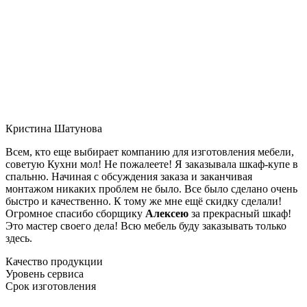
Кристина Шатунова
Всем, кто еще выбирает компанию для изготовления мебели,
советую Кухни мол! Не пожалеете! Я заказывала шкаф-купе в
спальню. Начиная с обсуждения заказа и заканчивая
монтажом никаких проблем не было. Все было сделано очень
быстро и качественно. К тому же мне ещё скидку сделали!
Огромное спасибо сборщику
Алексею
за прекрасный шкаф!
Это мастер своего дела! Всю мебель буду заказывать только
здесь.
Качество продукции
Уровень сервиса
Срок изготовления