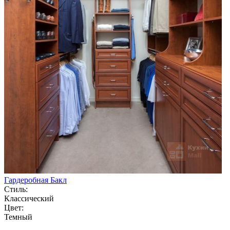
Гардеробная Бакл
Стиль:
Классический
Цвет:
Темный