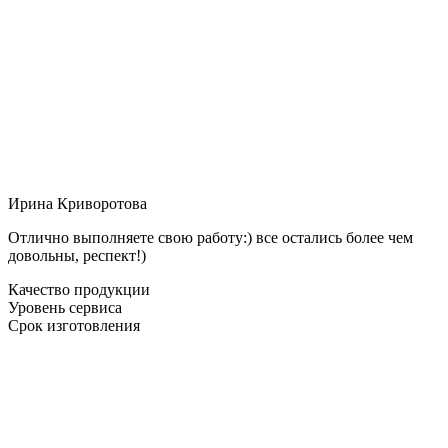
Ирина Криворотова
Отлично выполняете свою работу:) все остались более чем
довольны, респект!)
Качество продукции
Уровень сервиса
Срок изготовления