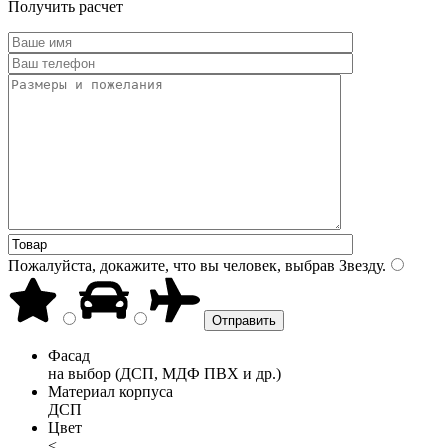
Получить расчет
Пожалуйста, докажите, что вы человек, выбрав
Звезду
.
Фасад
на выбор (ДСП, МДФ ПВХ и др.)
Материал корпуса
ДСП
Цвет
<