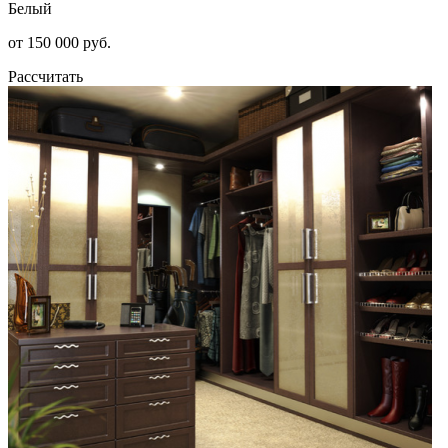
Белый
от 150 000 руб.
Рассчитать