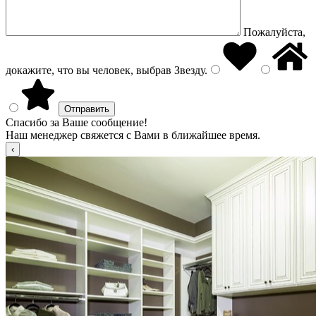
Пожалуйста,
докажите, что вы человек, выбрав
Звезду
.
Спасибо за Ваше сообщение!
Наш менеджер свяжется с Вами в ближайшее время.