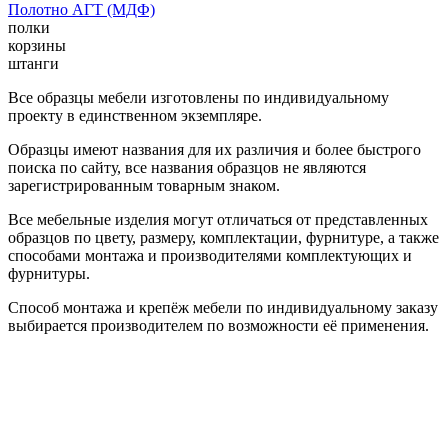
Полотно АГТ (МДФ)
полки
корзины
штанги
Все образцы мебели изготовлены по индивидуальному
проекту в единственном экземпляре.
Образцы имеют названия для их различия и более быстрого
поиска по сайту, все названия образцов не являются
зарегистрированным товарным знаком.
Все мебельные изделия могут отличаться от представленных
образцов по цвету, размеру, комплектации, фурнитуре, а также
способами монтажа и производителями комплектующих и
фурнитуры.
Способ монтажа и крепёж мебели по индивидуальному заказу
выбирается производителем по возможности её применения.