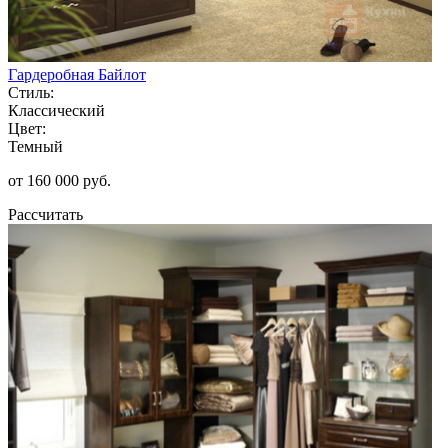
Гардеробная Байлот
Стиль:
Классический
Цвет:
Темный
от 160 000 руб.
Рассчитать