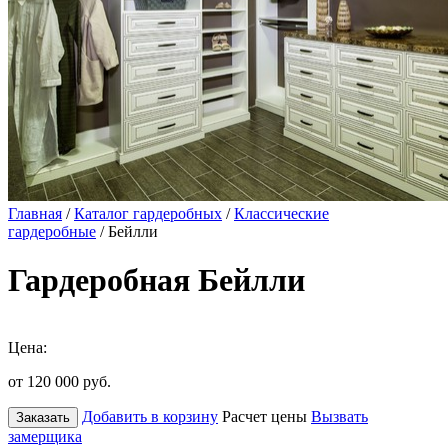
Главная
/
Каталог гардеробных
/
Классические
гардеробные
/ Бейлли
Гардеробная Бейлли
Цена:
от 120 000
руб.
Добавить в корзину
Расчет цены
Вызвать
Заказать
замерщика