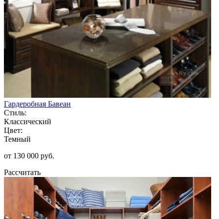
Гардеробная Бавеан
Стиль:
Классический
Цвет:
Темный
от 130 000 руб.
Рассчитать