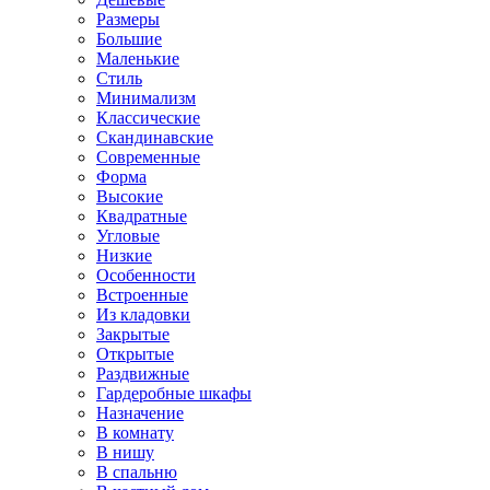
Размеры
Большие
Маленькие
Стиль
Минимализм
Классические
Скандинавские
Современные
Форма
Высокие
Квадратные
Угловые
Низкие
Особенности
Встроенные
Из кладовки
Закрытые
Открытые
Раздвижные
Гардеробные шкафы
Назначение
В комнату
В нишу
В спальню