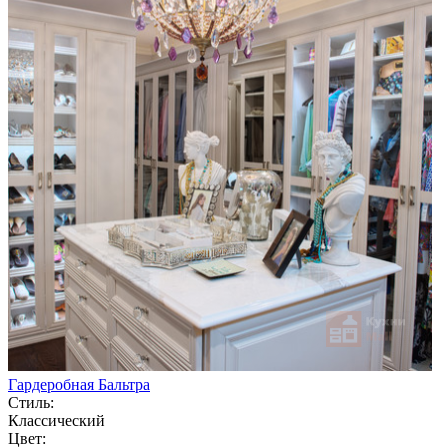
Гардеробная Бальтра
Стиль:
Классический
Цвет: