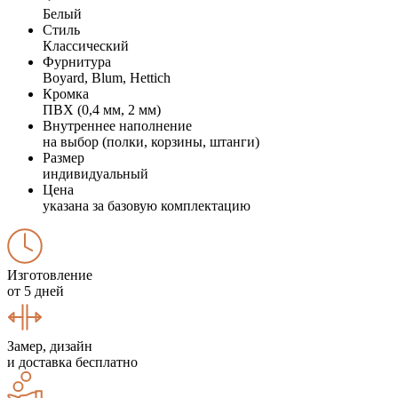
Белый
Стиль
Классический
Фурнитура
Boyard, Blum, Hettich
Кромка
ПВХ (0,4 мм, 2 мм)
Внутреннее наполнение
на выбор (полки, корзины, штанги)
Размер
индивидуальный
Цена
указана за базовую комплектацию
Изготовление
от 5 дней
Замер, дизайн
и доставка бесплатно