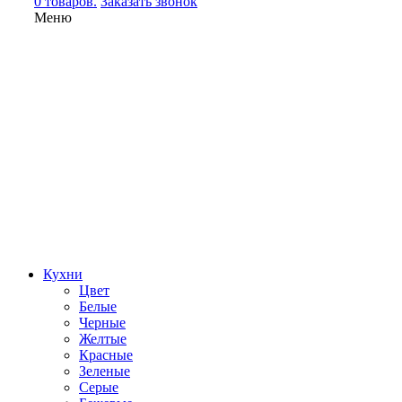
0 товаров.
Заказать звонок
Меню
Кухни
Цвет
Белые
Черные
Желтые
Красные
Зеленые
Серые