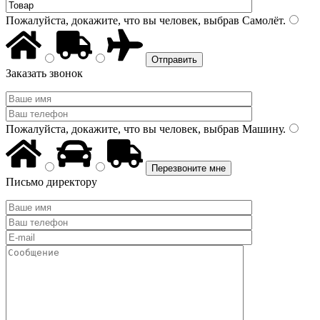
Пожалуйста, докажите, что вы человек, выбрав
Самолёт
.
Заказать звонок
Пожалуйста, докажите, что вы человек, выбрав
Машину
.
Письмо директору