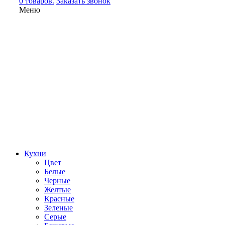
0 товаров.
Заказать звонок
Меню
Кухни
Цвет
Белые
Черные
Желтые
Красные
Зеленые
Серые