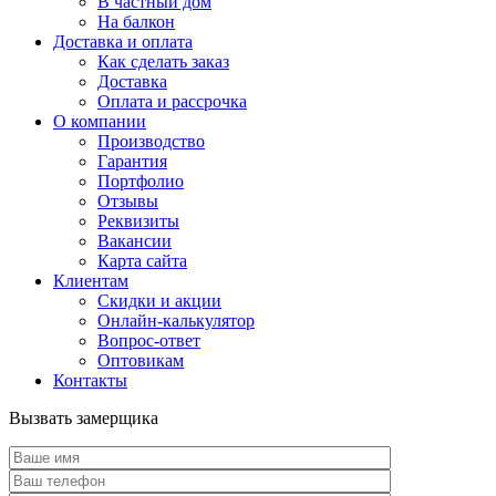
В частный дом
На балкон
Доставка и оплата
Как сделать заказ
Доставка
Оплата и рассрочка
О компании
Производство
Гарантия
Портфолио
Отзывы
Реквизиты
Вакансии
Карта сайта
Клиентам
Скидки и акции
Онлайн-калькулятор
Вопрос-ответ
Оптовикам
Контакты
Вызвать замерщика