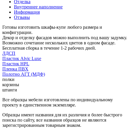
Отделка
Внутреннее наполнение
Информация
Отзывы
Готовы изготовить шкафы-купе любого размера и
конфигурации.
Декор и отделку фасадов можно выполнить под вашу задумку.
Возможно сочетание нескольких цветов в одном фасаде.
Бесплатная сборка в течение 1-2 рабочих дней.
ЛДСП
Пластик Alvic Luxe
Пластик HPL
Пленка ПВХ
Полотно АГТ (МДФ)
полки
корзины
штанги
Все образцы мебели изготовлены по индивидуальному
проекту в единственном экземпляре.
Образцы имеют названия для их различия и более быстрого
поиска по сайту, все названия образцов не являются
зарегистрированным товарным знаком.