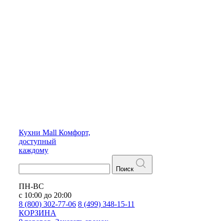
Кухни
Mall
Комфорт,
доступный
каждому
Поиск
ПН-ВС
с 10:00 до 20:00
8 (800) 302-77-06
8 (499) 348-15-11
КОРЗИНА