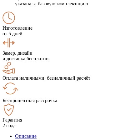
указана за базовую комплектацию
Изготовление
от 5 дней
Замер, дизайн
и доставка бесплатно
Оплата наличными, безналичный расчёт
Беспроцентная рассрочка
Гарантия
2 года
Описание