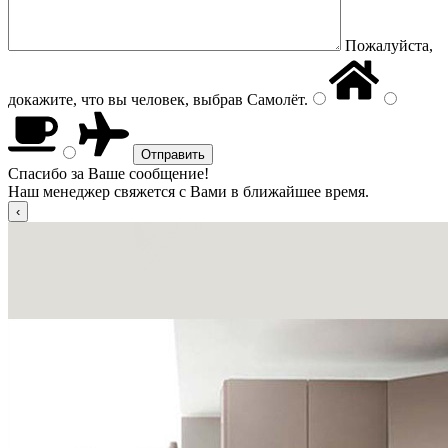
Пожалуйста,
докажите, что вы человек, выбрав
Самолёт
.
Спасибо за Ваше сообщение!
Наш менеджер свяжется с Вами в ближайшее время.