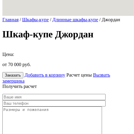
Главная
/
Шкафы-купе
/
Длинные шкафы-купе
/ Джордан
Шкаф-купе Джордан
Цена:
от 70 000
руб.
Добавить в корзину
Расчет цены
Вызвать
Заказать
замерщика
Получить расчет