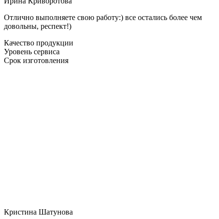
Ирина Криворотова
Отлично выполняете свою работу:) все остались более чем
довольны, респект!)
Качество продукции
Уровень сервиса
Срок изготовления
Кристина Шатунова