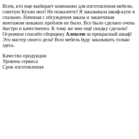
Всем, кто еще выбирает компанию для изготовления мебели,
советую Кухни мол! Не пожалеете! Я заказывала шкаф-купе в
спальню. Начиная с обсуждения заказа и заканчивая
монтажом никаких проблем не было. Все было сделано очень
быстро и качественно. К тому же мне ещё скидку сделали!
Огромное спасибо сборщику
Алексею
за прекрасный шкаф!
Это мастер своего дела! Всю мебель буду заказывать только
здесь.
Качество продукции
Уровень сервиса
Срок изготовления