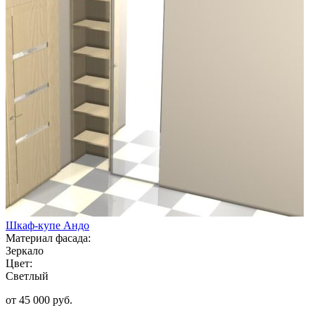
Шкаф-купе Андо
Материал фасада:
Зеркало
Цвет:
Светлый
от 45 000 руб.