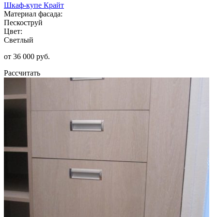
Шкаф-купе Крайт
Материал фасада:
Пескоструй
Цвет:
Светлый
от 36 000 руб.
Рассчитать