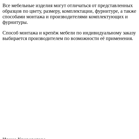
Все мебельные изделия могут отличаться от представленных
образцов по цвету, размеру, комплектации, фурнитуре, а также
способами монтажа и производителями комплектующих и
фурнитуры.
Способ монтажа и крепёж мебели по индивидуальному заказу
выбирается производителем по возможности её применения.