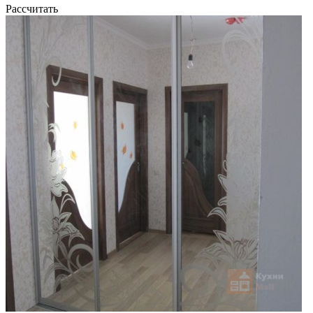
Рассчитать