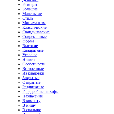
Размеры
Большие
Маленькие
Стиль
Минимализм
Классические
Скандинавские
Современные
Форма
Высокие
Квадратные
Угловые
Низкие
Особенности
Встроенные
Из кладовки
Закрытые
Открытые
Раздвижные
Гардеробные шкафы
Назначение
В комнату
В нишу
В спальню