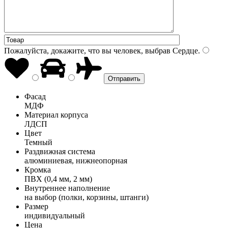
Пожалуйста, докажите, что вы человек, выбрав
Сердце
.
Фасад
МДФ
Материал корпуса
ЛДСП
Цвет
Темный
Раздвижная система
алюминиевая, нижнеопорная
Кромка
ПВХ (0,4 мм, 2 мм)
Внутреннее наполнение
на выбор (полки, корзины, штанги)
Размер
индивидуальный
Цена