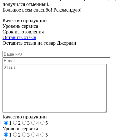
получился отменный.
Большое всем спасибо! Рекомендую!
Качество продукции
Уровень сервиса
Срок изготовления
Оставить отзыв
Оставить отзыв на товар Джордан
Качество продукции
1
2
3
4
5
Уровень сервиса
1
2
3
4
5