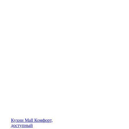
Кухни
Mall
Комфорт,
доступный