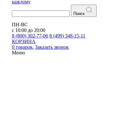
каждому
Поиск
ПН-ВС
с 10:00 до 20:00
8 (800) 302-77-06
8 (499) 348-15-11
КОРЗИНА
0 товаров.
Заказать звонок
Меню