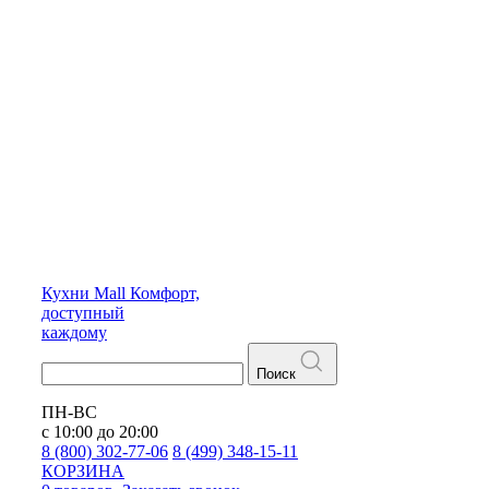
Кухни
Mall
Комфорт,
доступный
каждому
Поиск
ПН-ВС
с 10:00 до 20:00
8 (800) 302-77-06
8 (499) 348-15-11
КОРЗИНА