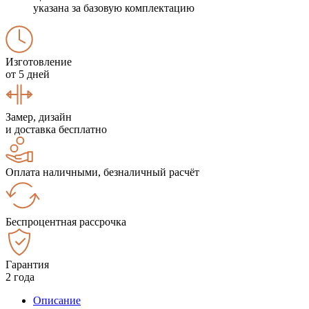
указана за базовую комплектацию
Изготовление
от 5 дней
Замер, дизайн
и доставка бесплатно
Оплата наличными, безналичный расчёт
Беспроцентная рассрочка
Гарантия
2 года
Описание