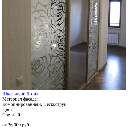
Шкаф-купе Лотал
Материал фасада:
Комбинированный, Пескоструй
Цвет:
Светлый
от 36 000 руб.