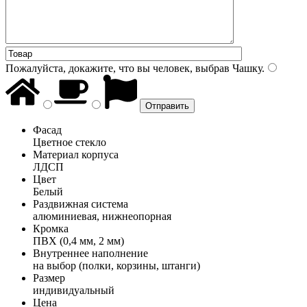
Пожалуйста, докажите, что вы человек, выбрав
Чашку
.
Фасад
Цветное стекло
Материал корпуса
ЛДСП
Цвет
Белый
Раздвижная система
алюминиевая, нижнеопорная
Кромка
ПВХ (0,4 мм, 2 мм)
Внутреннее наполнение
на выбор (полки, корзины, штанги)
Размер
индивидуальный
Цена