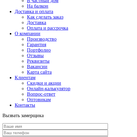
В частный дом
На балкон
Доставка и оплата
Как сделать заказ
Доставка
Оплата и рассрочка
О компании
Производство
Гарантия
Портфолио
Отзывы
Реквизиты
Вакансии
Карта сайта
Клиентам
Скидки и акции
Онлайн-калькулятор
Вопрос-ответ
Оптовикам
Контакты
Вызвать замерщика