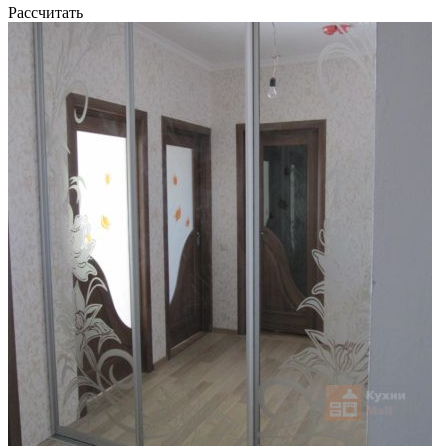
Рассчитать