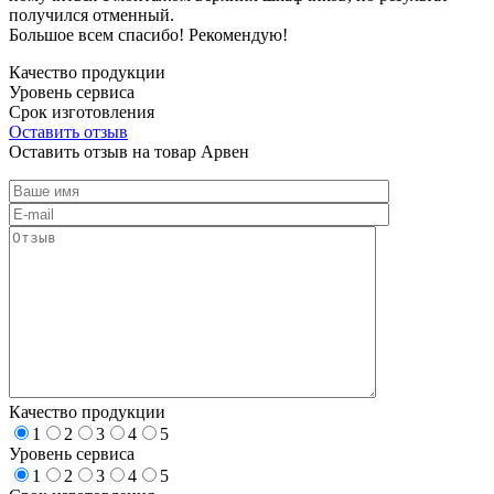
получился отменный.
Большое всем спасибо! Рекомендую!
Качество продукции
Уровень сервиса
Срок изготовления
Оставить отзыв
Оставить отзыв на товар Арвен
Качество продукции
1
2
3
4
5
Уровень сервиса
1
2
3
4
5