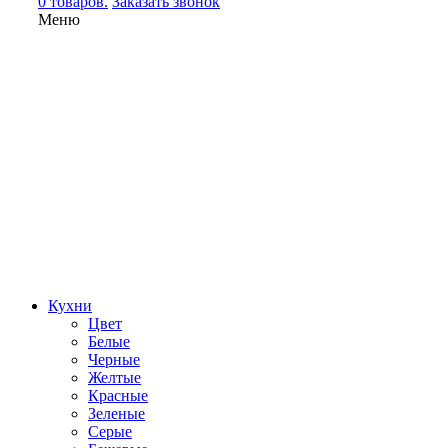
0 товаров.
Заказать звонок
Меню
Кухни
Цвет
Белые
Черные
Желтые
Красные
Зеленые
Серые