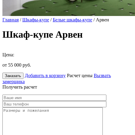
Главная
/
Шкафы-купе
/
Белые шкафы-купе
/ Арвен
Шкаф-купе Арвен
Цена:
от 55 000
руб.
Добавить в корзину
Расчет цены
Вызвать
Заказать
замерщика
Получить расчет