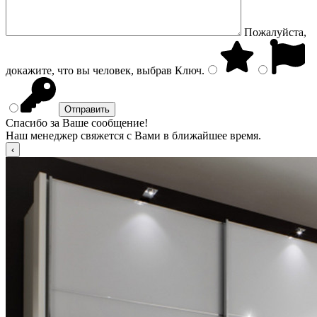
Пожалуйста,
докажите, что вы человек, выбрав
Ключ
.
Спасибо за Ваше сообщение!
Наш менеджер свяжется с Вами в ближайшее время.