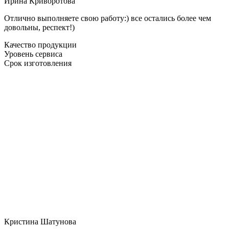
Ирина Криворотова
Отлично выполняете свою работу:) все остались более чем
довольны, респект!)
Качество продукции
Уровень сервиса
Срок изготовления
Кристина Шатунова