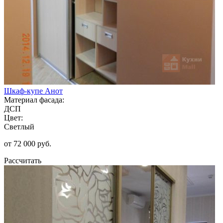
Шкаф-купе Анот
Материал фасада:
ДСП
Цвет:
Светлый
от 72 000 руб.
Рассчитать