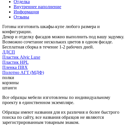
Отделка
Внутреннее наполнение
Информация
Отзывы
Готовы изготовить шкафы-купе любого размера и
конфигурации.
Декор и отделку фасадов можно выполнить под вашу задумку.
Возможно сочетание нескольких цветов в одном фасаде.
Бесплатная сборка в течение 1-2 рабочих дней.
ЛДСП
Пластик Alvic Luxe
Пластик HPL
Пленка ПВХ
Полотно АГТ (МДФ)
полки
корзины
штанги
Все образцы мебели изготовлены по индивидуальному
проекту в единственном экземпляре.
Образцы имеют названия для их различия и более быстрого
поиска по сайту, все названия образцов не являются
зарегистрированным товарным знаком.