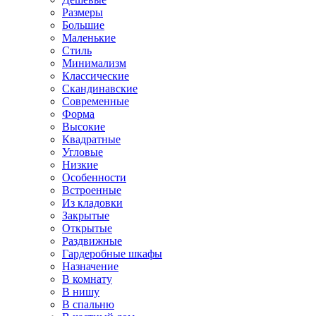
Размеры
Большие
Маленькие
Стиль
Минимализм
Классические
Скандинавские
Современные
Форма
Высокие
Квадратные
Угловые
Низкие
Особенности
Встроенные
Из кладовки
Закрытые
Открытые
Раздвижные
Гардеробные шкафы
Назначение
В комнату
В нишу
В спальню