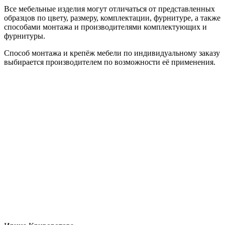
Все мебельные изделия могут отличаться от представленных
образцов по цвету, размеру, комплектации, фурнитуре, а также
способами монтажа и производителями комплектующих и
фурнитуры.
Способ монтажа и крепёж мебели по индивидуальному заказу
выбирается производителем по возможности её применения.