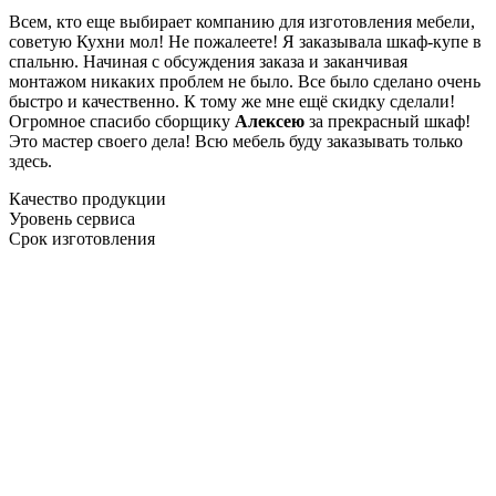
Всем, кто еще выбирает компанию для изготовления мебели,
советую Кухни мол! Не пожалеете! Я заказывала шкаф-купе в
спальню. Начиная с обсуждения заказа и заканчивая
монтажом никаких проблем не было. Все было сделано очень
быстро и качественно. К тому же мне ещё скидку сделали!
Огромное спасибо сборщику
Алексею
за прекрасный шкаф!
Это мастер своего дела! Всю мебель буду заказывать только
здесь.
Качество продукции
Уровень сервиса
Срок изготовления