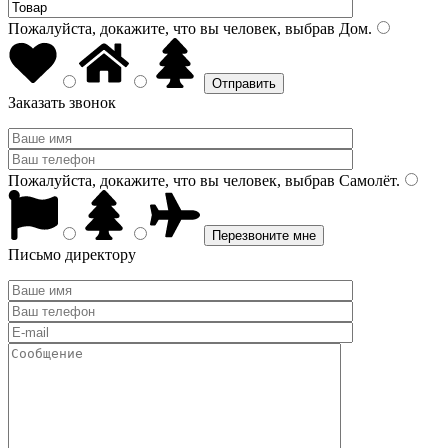
Пожалуйста, докажите, что вы человек, выбрав
Дом
.
Заказать звонок
Пожалуйста, докажите, что вы человек, выбрав
Самолёт
.
Письмо директору